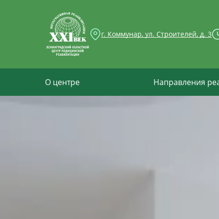
г. Коммунар, ул. Строителей, д. 3
О центре
Направления ре