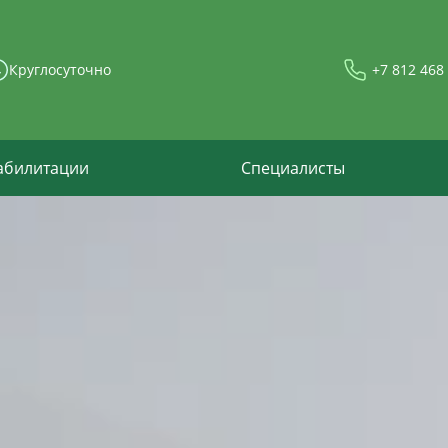
Круглосуточно
+7 812 468
абилитации
Специалисты