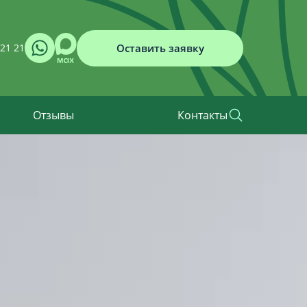
Оставить заявку
 21 21
Отзывы
Контакты