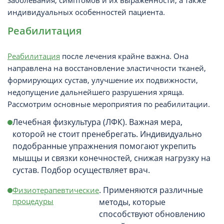
заболевания, симптомов и их выраженности, а также
индивидуальных особенностей пациента.
Реабилитация
Реабилитация
после лечения крайне важна. Она
направлена на восстановление эластичности тканей,
формирующих сустав, улучшение их подвижности,
недопущение дальнейшего разрушения хряща.
Рассмотрим основные мероприятия по реабилитации.
Лечебная физкультура (ЛФК). Важная мера,
которой не стоит пренебрегать. Индивидуально
подобранные упражнения помогают укрепить
мышцы и связки конечностей, снижая нагрузку на
сустав. Подбор осуществляет врач.
. Применяются различные
Физиотерапевтические
процедуры
методы, которые
способствуют обновлению