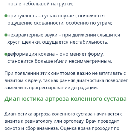
после небольшой нагрузки;
припухлость – сустав опухает, появляется
ощущение скованности, особенно по утрам;
нехарактерные звуки – при движении слышится
хруст, щелчки, ощущается нестабильность.
деформация колена – оно меняет форму,
становится больше и\или несимметричным.
При появлении этих симптомов важно не затягивать с
визитом к врачу, так как ранняя диагностика позволяет
замедлить прогрессирование деградации.
Диагностика артроза коленного сустава
Диагностика артроза коленного сустава начинается с
визита к ревматологу или ортопеду. Врач проводит
осмотр и сбор анамнеза. Оценка врача проходит по