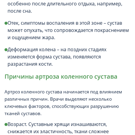
особенно после длительного отдыха, например,
после сна.
Отек, симптомы воспаления в этой зоне – сустав
может опухать, что сопровождается покраснением
и ощущением жара.
Деформация колена – на поздних стадиях
изменяется форма сустава, появляются
разрастания кости.
Причины артроза коленного сустава
Артроз коленного сустава начинается под влиянием
различных причин. Врачи выделяют несколько
ключевых факторов, способствующих разрушению
тканей суставов.
Возраст. Суставные хрящи изнашиваются,
снижается их эластичность, ткани сложнее