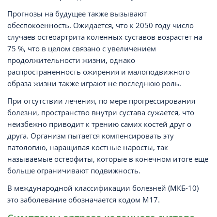
Прогнозы на будущее также вызывают
обеспокоенность. Ожидается, что к 2050 году число
случаев остеоартрита коленных суставов возрастет на
75 %, что в целом связано с увеличением
продолжительности жизни, однако
распространенность ожирения и малоподвижного
образа жизни также играют не последнюю роль.
При отсутствии лечения, по мере прогрессирования
болезни, пространство внутри сустава сужается, что
неизбежно приводит к трению самих костей друг о
друга. Организм пытается компенсировать эту
патологию, наращивая костные наросты, так
называемые остеофиты, которые в конечном итоге еще
больше ограничивают подвижность.
В международной классификации болезней (МКБ-10)
это заболевание обозначается кодом M17.