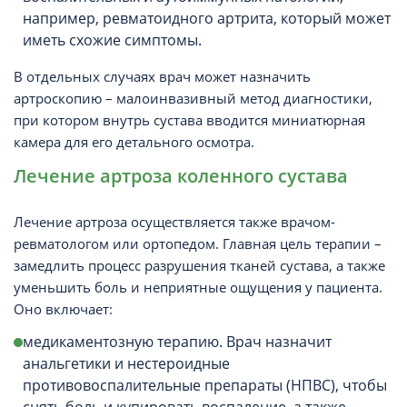
например, ревматоидного артрита, который может
иметь схожие симптомы.
В отдельных случаях врач может назначить
артроскопию – малоинвазивный метод диагностики,
при котором внутрь сустава вводится миниатюрная
камера для его детального осмотра.
Лечение артроза коленного сустава
Лечение артроза осуществляется также врачом-
ревматологом или ортопедом. Главная цель терапии –
замедлить процесс разрушения тканей сустава, а также
уменьшить боль и неприятные ощущения у пациента.
Оно включает:
медикаментозную терапию. Врач назначит
анальгетики и нестероидные
противовоспалительные препараты (НПВС), чтобы