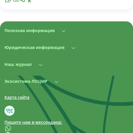
Полезная информация
Юридическая информация
Наш журнал
Экосистема ЛОЦМР
Карта сайта
Пишите нам в мессенджер: