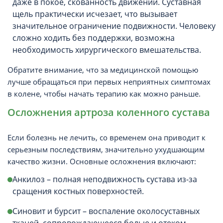
даже в покое, скованность движений. Суставная
щель практически исчезает, что вызывает
значительное ограничение подвижности. Человеку
сложно ходить без поддержки, возможна
необходимость хирургического вмешательства.
Обратите внимание, что за медицинской помощью
лучше обращаться при первых неприятных симптомах
в колене, чтобы начать терапию как можно раньше.
Осложнения артроза коленного сустава
Если болезнь не лечить, со временем она приводит к
серьезным последствиям, значительно ухудшающим
качество жизни. Основные осложнения включают:
Анкилоз – полная неподвижность сустава из-за
сращения костных поверхностей.
Синовит и бурсит – воспаление околосуставных