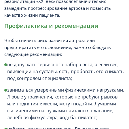
реабилитации «XXI век» позволяет значительно
замедлить прогрессирование артроза и повысить
качество жизни пациента.
Профилактика и рекомендации
Чтобы снизить риск развития артроза или
предотвратить его осложнения, важно соблюдать
следующие рекомендации:
не допускать серьезного набора веса, а если вес,
влияющий на суставы, есть, пробовать его снижать
под контролем специалиста;
заниматься умеренными физическими нагрузками.
Любые упражнения, которые не требуют рывков
или поднятия тяжести, могут подойти. Лучшими
физическими нагрузками считаются плавание,
лечебная физкультура, ходьба, пилатес;