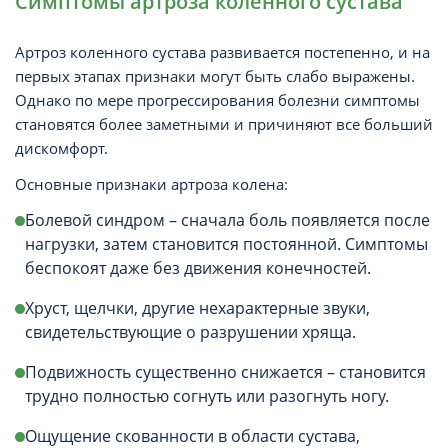
Симптомы артроза коленного сустава
Артроз коленного сустава развивается постепенно, и на
первых этапах признаки могут быть слабо выражены.
Однако по мере прогрессирования болезни симптомы
становятся более заметными и причиняют все больший
дискомфорт.
Основные признаки артроза колена:
Болевой синдром – сначала боль появляется после
нагрузки, затем становится постоянной. Симптомы
беспокоят даже без движения конечностей.
Хруст, щелчки, другие нехарактерные звуки,
свидетельствующие о разрушении хряща.
Подвижность существенно снижается – становится
трудно полностью согнуть или разогнуть ногу.
Ощущение скованности в области сустава,