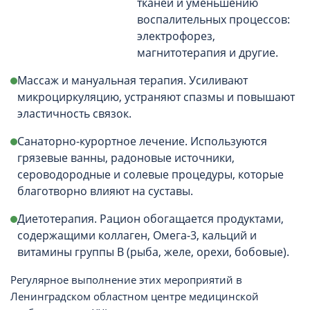
тканей и уменьшению
воспалительных процессов:
электрофорез,
магнитотерапия и другие.
Массаж и мануальная терапия. Усиливают
микроциркуляцию, устраняют спазмы и повышают
эластичность связок.
Санаторно-курортное лечение. Используются
грязевые ванны, радоновые источники,
сероводородные и солевые процедуры, которые
благотворно влияют на суставы.
Диетотерапия. Рацион обогащается продуктами,
содержащими коллаген, Омега-3, кальций и
витамины группы B (рыба, желе, орехи, бобовые).
Регулярное выполнение этих мероприятий в
Ленинградском областном центре медицинской