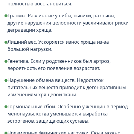
полностью восстановиться.
Травмы. Различные ушибы, вывихи, разрывы,
другие нарушения целостности увеличивают риски
деградации хряща.
Лишний вес. Ускоряется износ хряща из-за
большой нагрузки.
Генетика. Если у родственников был артроз,
вероятность его появления возрастает.
Нарушение обмена веществ. Недостаток
питательных веществ приводит к дегенеративным
изменениям хрящевой ткани.
Гормональные сбои. Особенно у женщин в период
менопаузы, когда уменьшается выработка
эстрогенов, защищающих суставы.
Чрезмерные физические нагрузки. Сюда можно