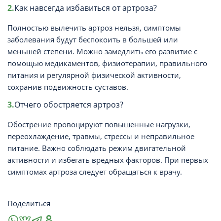
Как навсегда избавиться от артроза?
Полностью вылечить артроз нельзя, симптомы
заболевания будут беспокоить в большей или
меньшей степени. Можно замедлить его развитие с
помощью медикаментов, физиотерапии, правильного
питания и регулярной физической активности,
сохранив подвижность суставов.
Отчего обостряется артроз?
Обострение провоцируют повышенные нагрузки,
переохлаждение, травмы, стрессы и неправильное
питание. Важно соблюдать режим двигательной
активности и избегать вредных факторов. При первых
симптомах артроза следует обращаться к врачу.
Поделиться