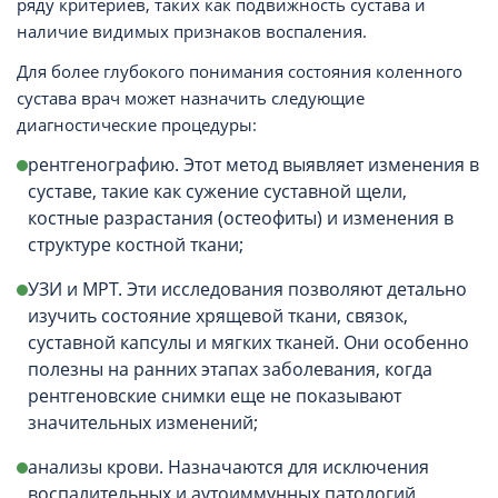
ряду критериев, таких как подвижность сустава и
наличие видимых признаков воспаления.
Для более глубокого понимания состояния коленного
сустава врач может назначить следующие
диагностические процедуры:
рентгенографию. Этот метод выявляет изменения в
суставе, такие как сужение суставной щели,
костные разрастания (остеофиты) и изменения в
структуре костной ткани;
УЗИ и МРТ. Эти исследования позволяют детально
изучить состояние хрящевой ткани, связок,
суставной капсулы и мягких тканей. Они особенно
полезны на ранних этапах заболевания, когда
рентгеновские снимки еще не показывают
значительных изменений;
анализы крови. Назначаются для исключения
воспалительных и аутоиммунных патологий,