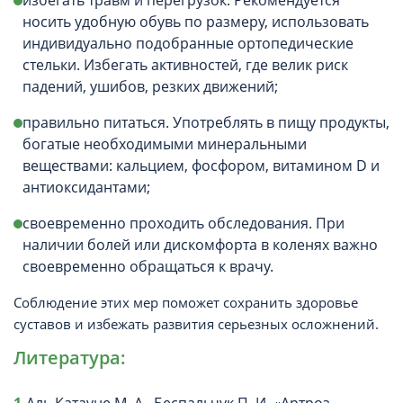
избегать травм и перегрузок. Рекомендуется
носить удобную обувь по размеру, использовать
индивидуально подобранные ортопедические
стельки. Избегать активностей, где велик риск
падений, ушибов, резких движений;
правильно питаться. Употреблять в пищу продукты,
богатые необходимыми минеральными
веществами: кальцием, фосфором, витамином D и
антиоксидантами;
своевременно проходить обследования. При
наличии болей или дискомфорта в коленях важно
своевременно обращаться к врачу.
Соблюдение этих мер поможет сохранить здоровье
суставов и избежать развития серьезных осложнений.
Литература: