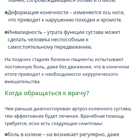
тканей, сопровождающееся болью и отеком.
Деформация конечности – изменяется ось ноги,
что приводит к нарушению походки и хромоте.
Инвалидность – утрата функции сустава может
сделать человека неспособным к
самостоятельному передвижению.
На поздних стадиях болезни пациенты испытывают
постоянную боль, даже без движения, что в конечном
итоге приводит к необходимости хирургического
вмешательства.
Когда обращаться к врачу?
Чем раньше диагностирован артроз коленного сустава,
тем эффективнее будет лечение. Врачебная помощь
требуется, если есть следующие симптомы:
боль в колене – на возникает регулярно, даже