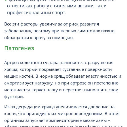
отнести как работу с тяжелыми весами, так и
профессиональный спорт.
Все эти факторы увеличивают риск развития
заболевания, поэтому при первых симптомах важно
обращаться к врачу за помощью.
Патогенез
Артроз коленного сустава начинается с разрушения
хряща, который покрывает суставные поверхности
наших костей. В норме хрящ обладает эластичностью и
амортизирует нагрузку, но при артрозе он постепенно
истончается, теряет влагу и перестает выполнять свои
функции.
Из-за деградации хряща увеличивается давление на
кости, что приводит к их микроповреждениям. В ответ
организм запускает компенсаторные механизмы –