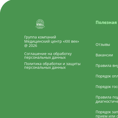
Полезная
Группа компаний
Медицинский центр «XXI век»
Отзывы
@ 2026
Соглашение на обработку
Вакансии
персональных данных
Политика обработки и защиты
Правила вн
персональных данных
Порядок оп
Порядок го
Правила под
диагностич
Порядок за
прием или 