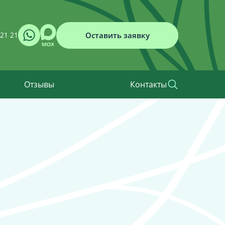
Оставить заявку
 21 21
Отзывы
Контакты