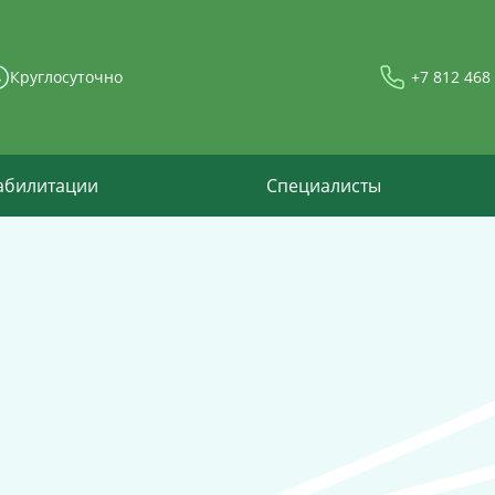
Круглосуточно
+7 812 468
абилитации
Специалисты