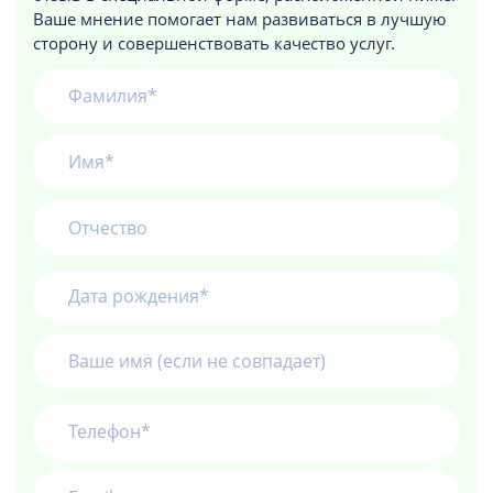
Ваше мнение помогает нам развиваться в лучшую
сторону и совершенствовать качество услуг.