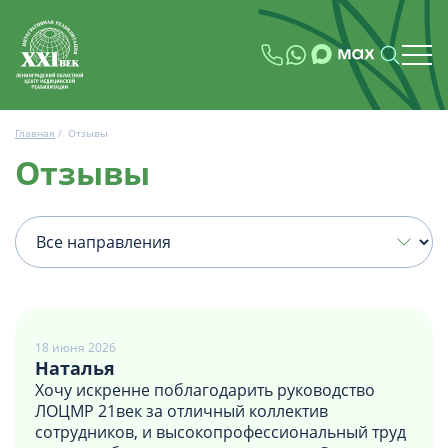
Главная
/
Отзывы
Отзывы
18 июня 2026
Наталья
Хочу искренне поблагодарить руководство
ЛОЦМР 21век за отличный коллектив
сотрудников, и высокопрофессиональный труд