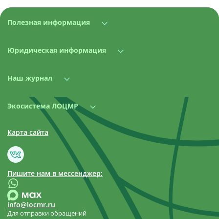
Полезная информация
Юридическая информация
Наш журнал
Экосистема ЛОЦМР
Карта сайта
Пишите нам в мессенджер:
info@locmr.ru
Для отправки обращений