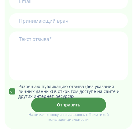
Разрешаю публикацию отзыва (без указания
личных данных) в открытом доступе на сайте и
других интернет-ресурсах
Нажимая кнопку я соглашаюсь с Политикой
конфиденциальности