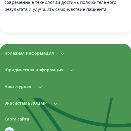
современные технологии достичь положительного
результата и улучшить самочувствие пациента.
Полезная информация
Юридическая информация
Наш журнал
Экосистема ЛОЦМР
Карта сайта