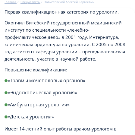
Главная
/
Специалисты
/
Завистовский Алексей Сергеевич
Первая квалификационная категория по урологии.
Окончил Витебский государственный медицинский
институт по специальности «лечебно-
профилактическое дело» в 2001 году. Интернатура,
клиническая ординатура по урологии. С 2005 по 2008
год ассистент кафедры урологии – преподавательская
деятельность, участие в научной работе.
Повышение квалификации:
«Травмы мочеполовых органов»
«Эндоскопическая урология»
«Амбулаторная урология»
«Детская урология»
Имеет 14-летний опыт работы врачом-урологом в