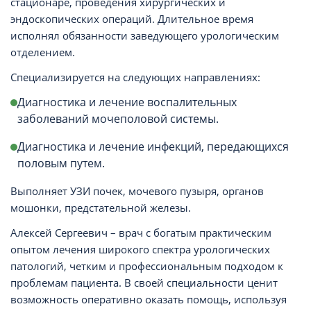
стационаре, проведения хирургических и
эндоскопических операций. Длительное время
исполнял обязанности заведующего урологическим
отделением.
Специализируется на следующих направлениях:
Диагностика и лечение воспалительных
заболеваний мочеполовой системы.
Диагностика и лечение инфекций, передающихся
половым путем.
Выполняет УЗИ почек, мочевого пузыря, органов
мошонки, предстательной железы.
Алексей Сергеевич – врач с богатым практическим
опытом лечения широкого спектра урологических
патологий, четким и профессиональным подходом к
проблемам пациента. В своей специальности ценит
возможность оперативно оказать помощь, используя