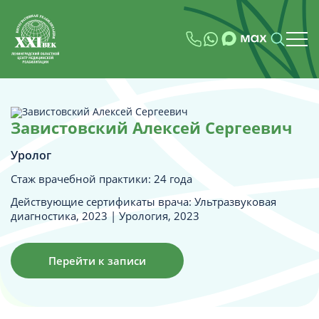
Завистовский Алексей Сергеевич
Уролог
Стаж врачебной практики: 24 года
Действующие сертификаты врача: Ультразвуковая
диагностика, 2023 | Урология, 2023
Перейти к записи