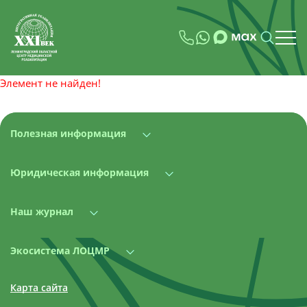
Элемент не найден!
Полезная информация
Юридическая информация
Наш журнал
Экосистема ЛОЦМР
Карта сайта