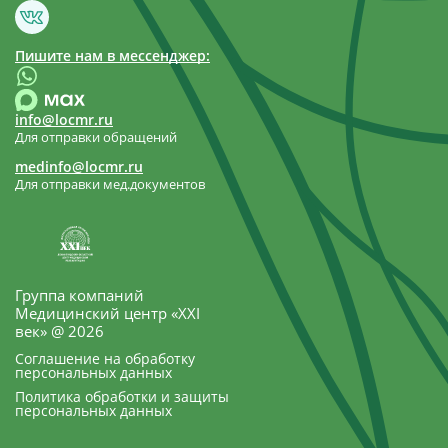
Пишите нам в мессенджер:
info@locmr.ru
Для отправки обращений
medinfo@locmr.ru
Для отправки мед.документов
Группа компаний
Медицинский центр «XXI
век» @ 2026
Соглашение на обработку
персональных данных
Политика обработки и защиты
персональных данных