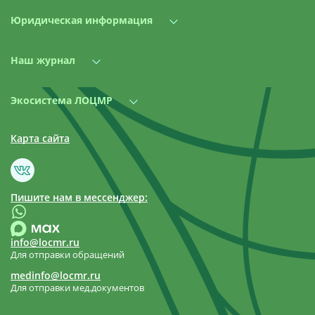
Юридическая информация
Наш журнал
Экосистема ЛОЦМР
Карта сайта
Пишите нам в мессенджер:
info@locmr.ru
Для отправки обращений
medinfo@locmr.ru
Для отправки мед.документов