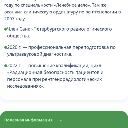
году по специальности «Лечебное дело». Там же
окончил клиническую ординатуру по рентгенологии в
2007 году.
Член Санкт-Петербургского радиологического
общества.
2020 г. — профессиональная переподготовка по
ультразвуковой диагностике.
2022 г. — повышение квалификации, цикл
«Радиационная безопасность пациентов и
персонала при рентгенорадиологических
исследованиях».
Полезная информация