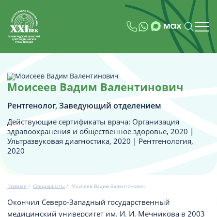
Моисеев Вадим Валентинович
Рентгенолог, Заведующий отделением
Действующие сертификаты врача: Организация
здравоохранения и общественное здоровье, 2020 |
Ультразвуковая диагностика, 2020 | Рентгенология,
2020
Главная
/
Специалисты
/
Моисеев Вадим Валентинович
Окончил Северо-Западный государственный
медицинский университет им. И. И. Мечникова в 2003