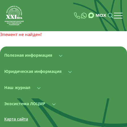
Элемент не найден!
Полезная информация
Юридическая информация
Наш журнал
Экосистема ЛОЦМР
Карта сайта