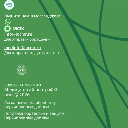
Пишите нам в мессенджер:
info@locmr.ru
Для отправки обращений
medinfo@locmr.ru
Для отправки мед.документов
Группа компаний
Медицинский центр «XXI
век» @ 2026
Соглашение на обработку
персональных данных
Политика обработки и защиты
персональных данных