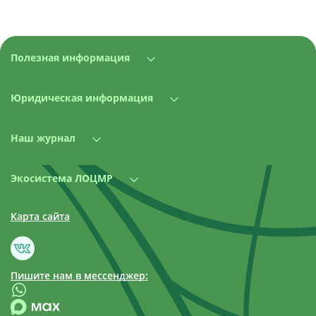
Полезная информация
Юридическая информация
Наш журнал
Экосистема ЛОЦМР
Карта сайта
Пишите нам в мессенджер: