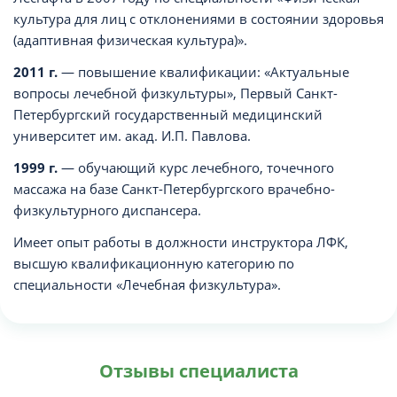
культура для лиц с отклонениями в состоянии здоровья
(адаптивная физическая культура)».
2011 г.
— повышение квалификации: «Актуальные
вопросы лечебной физкультуры», Первый Санкт-
Петербургский государственный медицинский
университет им. акад. И.П. Павлова.
1999 г.
— обучающий курс лечебного, точечного
массажа на базе Санкт-Петербургского врачебно-
физкультурного диспансера.
Имеет опыт работы в должности инструктора ЛФК,
высшую квалификационную категорию по
специальности «Лечебная физкультура».
Отзывы специалиста