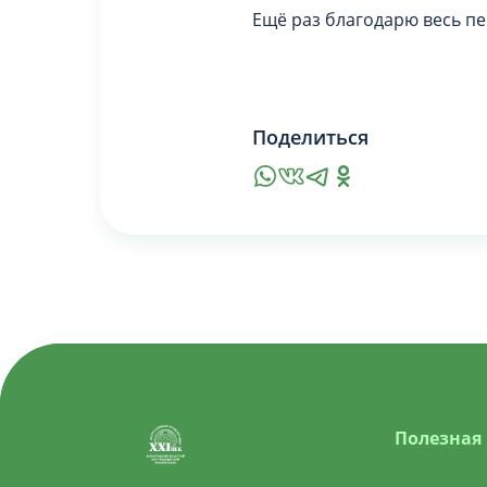
Ещё раз благодарю весь п
Поделиться
Полезная