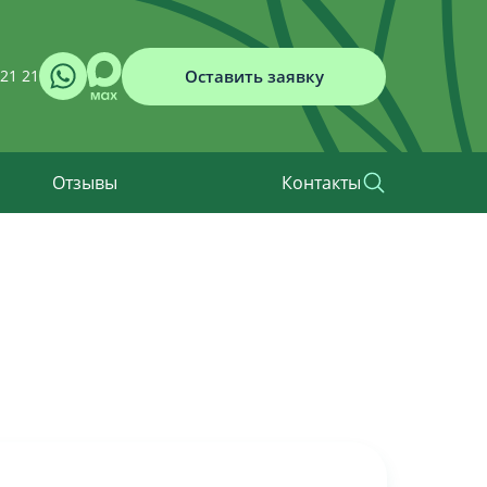
Оставить заявку
 21 21
Отзывы
Контакты