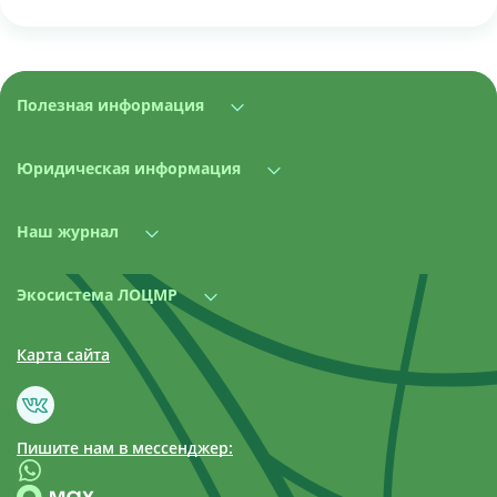
Полезная информация
Юридическая информация
Наш журнал
Экосистема ЛОЦМР
Карта сайта
Пишите нам в мессенджер: