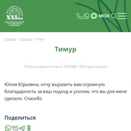
Главная
/
Отзывы
/
Тимур
Тимур
Опубликовано 9 июня 2025
1250 просмотров
Юлия Юрьевна, хочу выразить вам огромную
благодарность за ваш подход и усилия, что вы для меня
сделали. Спасибо
Поделиться