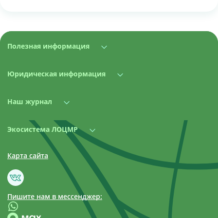
Полезная информация
Юридическая информация
Наш журнал
Экосистема ЛОЦМР
Карта сайта
Пишите нам в мессенджер: