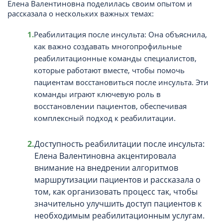
Елена Валентиновна поделилась своим опытом и
рассказала о нескольких важных темах:
Реабилитация после инсульта: Она объяснила,
как важно создавать многопрофильные
реабилитационные команды специалистов,
которые работают вместе, чтобы помочь
пациентам восстановиться после инсульта. Эти
команды играют ключевую роль в
восстановлении пациентов, обеспечивая
комплексный подход к реабилитации.
Доступность реабилитации после инсульта:
Елена Валентиновна акцентировала
внимание на внедрении алгоритмов
маршрутизации пациентов и рассказала о
том, как организовать процесс так, чтобы
значительно улучшить доступ пациентов к
необходимым реабилитационным услугам.