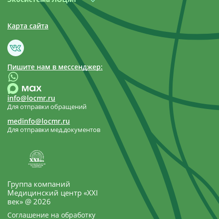
Карта сайта
Пишите нам в мессенджер:
info@locmr.ru
Для отправки обращений
medinfo@locmr.ru
Для отправки мед.документов
Группа компаний
Медицинский центр «XXI
век» @ 2026
Соглашение на обработку