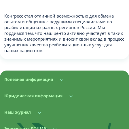
Конгресс стал отличной возможностью для обмена
опытом и общения с ведущими специалистами по
реабилитации из разных регионов России. Мы
гордимся тем, что наш центр активно участвует в таких
значимых мероприятиях и вносит свой вклад в процесс
улучшения качества реабилитационных услуг для
наших пациентов.
Полезная информация
Юридическая информация
Наш журнал
Экосистема ЛОЦМР