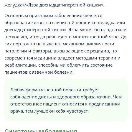
желудка»/«Язва двенадцатиперстной кишки».
Основным признаком заболевания является
образование язвы на слизистой оболочке желудка или
двенадцатиперстной кишки. Язва может быть одна или
несколько, и тогда речь идет о множественной язве. До
сих пор точно не выяснен механизм цикличности
патологии и факторы, вызывающие ее рецидив, но
современная медицина владеет методами терапии и
реабилитации, способными облегчить состояние
пациентов с язвенной болезни.
Любая форма язвенной болезни требует
соблюдение диеты и здорового образа жизни. Чем
ответственнее пациент относится к предписаниям
врача, тем лучше он себя чувствует.
Симптомы заболевания