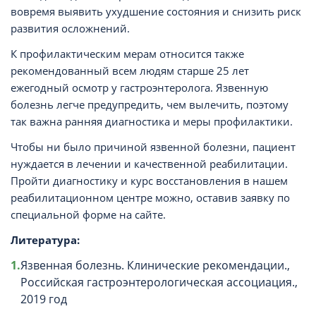
вовремя выявить ухудшение состояния и снизить риск
развития осложнений.
К профилактическим мерам относится также
рекомендованный всем людям старше 25 лет
ежегодный осмотр у гастроэнтеролога. Язвенную
болезнь легче предупредить, чем вылечить, поэтому
так важна ранняя диагностика и меры профилактики.
Чтобы ни было причиной язвенной болезни, пациент
нуждается в лечении и качественной реабилитации.
Пройти диагностику и курс восстановления в нашем
реабилитационном центре можно, оставив заявку по
специальной форме на сайте.
Литература:
Язвенная болезнь. Клинические рекомендации.,
Российская гастроэнтерологическая ассоциация.,
2019 год