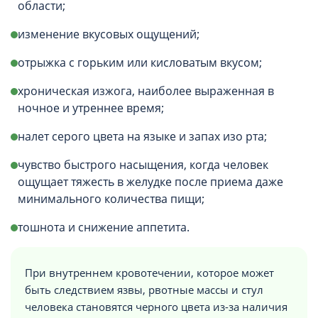
области;
изменение вкусовых ощущений;
отрыжка с горьким или кисловатым вкусом;
хроническая изжога, наиболее выраженная в
ночное и утреннее время;
налет серого цвета на языке и запах изо рта;
чувство быстрого насыщения, когда человек
ощущает тяжесть в желудке после приема даже
минимального количества пищи;
тошнота и снижение аппетита.
При внутреннем кровотечении, которое может
быть следствием язвы, рвотные массы и стул
человека становятся черного цвета из-за наличия