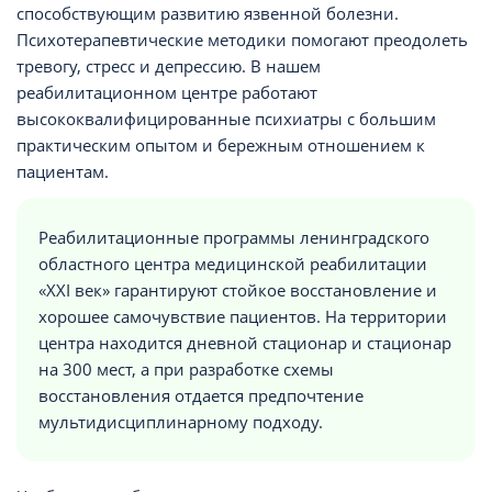
способствующим развитию язвенной болезни.
Психотерапевтические методики помогают преодолеть
тревогу, стресс и депрессию. В нашем
реабилитационном центре работают
высококвалифицированные психиатры с большим
практическим опытом и бережным отношением к
пациентам.
Реабилитационные программы ленинградского
областного центра медицинской реабилитации
«XXI век» гарантируют стойкое восстановление и
хорошее самочувствие пациентов. На территории
центра находится дневной стационар и стационар
на 300 мест, а при разработке схемы
восстановления отдается предпочтение
мультидисциплинарному подходу.