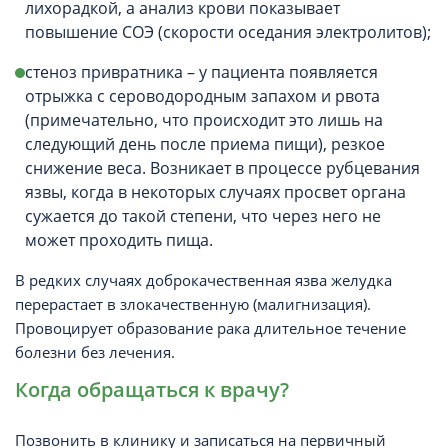
лихорадкой, а анализ крови показывает
повышение СОЭ (скорости оседания электролитов);
стеноз привратника – у пациента появляется
отрыжка с сероводородным запахом и рвота
(примечательно, что происходит это лишь на
следующий день после приема пищи), резкое
снижение веса. Возникает в процессе рубцевания
язвы, когда в некоторых случаях просвет органа
сужается до такой степени, что через него не
может проходить пища.
В редких случаях доброкачественная язва желудка
перерастает в злокачественную (малигнизация).
Провоцирует образование рака длительное течение
болезни без лечения.
Когда обращаться к врачу?
Позвонить в клинику и записаться на первичный