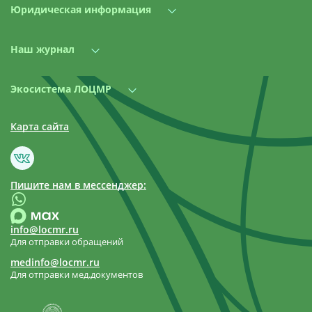
Юридическая информация
Наш журнал
Экосистема ЛОЦМР
Карта сайта
Пишите нам в мессенджер:
info@locmr.ru
Для отправки обращений
medinfo@locmr.ru
Для отправки мед.документов