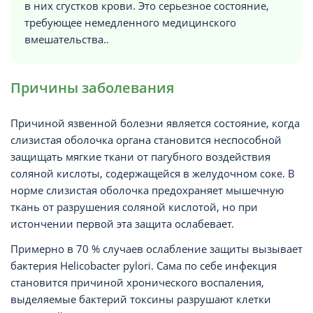
в них сгустков крови. Это серьезное состояние,
требующее немедленного медицинского
вмешательства..
Причины заболевания
Причиной язвенной болезни является состояние, когда
слизистая оболочка органа становится неспособной
защищать мягкие ткани от пагубного воздействия
соляной кислоты, содержащейся в желудочном соке. В
норме слизистая оболочка предохраняет мышечную
ткань от разрушения соляной кислотой, но при
истончении первой эта защита ослабевает.
Примерно в 70 % случаев ослабление защиты вызывает
бактерия Helicobacter pylori. Сама по себе инфекция
становится причиной хронического воспаления,
выделяемые бактерий токсины разрушают клетки