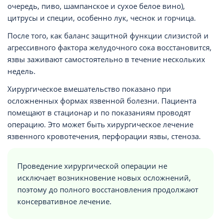
очередь, пиво, шампанское и сухое белое вино),
цитрусы и специи, особенно лук, чеснок и горчица.
После того, как баланс защитной функции слизистой и
агрессивного фактора желудочного сока восстановится,
язвы заживают самостоятельно в течение нескольких
недель.
Хирургическое вмешательство показано при
осложненных формах язвенной болезни. Пациента
помещают в стационар и по показаниям проводят
операцию. Это может быть хирургическое лечение
язвенного кровотечения, перфорации язвы, стеноза.
Проведение хирургической операции не
исключает возникновение новых осложнений,
поэтому до полного восстановления продолжают
консервативное лечение.