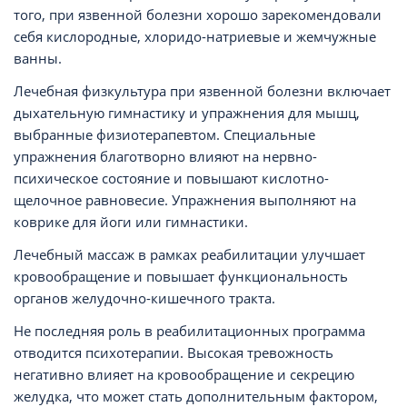
того, при язвенной болезни хорошо зарекомендовали
себя кислородные, хлоридо-натриевые и жемчужные
ванны.
Лечебная физкультура при язвенной болезни включает
дыхательную гимнастику и упражнения для мышц,
выбранные физиотерапевтом. Специальные
упражнения благотворно влияют на нервно-
психическое состояние и повышают кислотно-
щелочное равновесие. Упражнения выполняют на
коврике для йоги или гимнастики.
Лечебный массаж в рамках реабилитации улучшает
кровообращение и повышает функциональность
органов желудочно-кишечного тракта.
Не последняя роль в реабилитационных программа
отводится психотерапии. Высокая тревожность
негативно влияет на кровообращение и секрецию
желудка, что может стать дополнительным фактором,