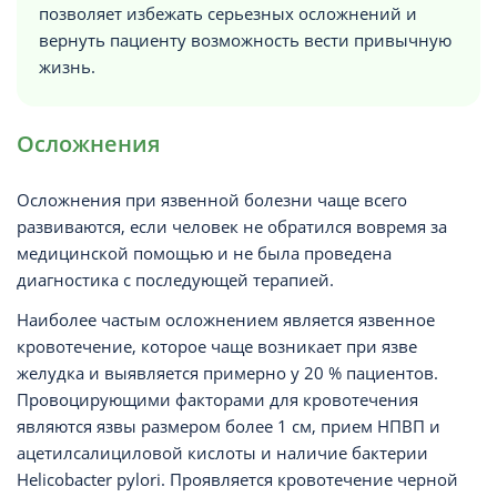
позволяет избежать серьезных осложнений и
вернуть пациенту возможность вести привычную
жизнь.
Осложнения
Осложнения при язвенной болезни чаще всего
развиваются, если человек не обратился вовремя за
медицинской помощью и не была проведена
диагностика с последующей терапией.
Наиболее частым осложнением является язвенное
кровотечение, которое чаще возникает при язве
желудка и выявляется примерно у 20 % пациентов.
Провоцирующими факторами для кровотечения
являются язвы размером более 1 см, прием НПВП и
ацетилсалициловой кислоты и наличие бактерии
Helicobacter pylori. Проявляется кровотечение черной