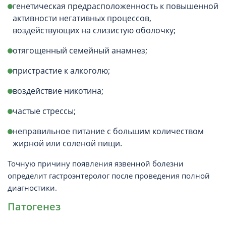
генетическая предрасположенность к повышенной
активности негативных процессов,
воздействующих на слизистую оболочку;
отягощенный семейный анамнез;
пристрастие к алкоголю;
воздействие никотина;
частые стрессы;
неправильное питание с большим количеством
жирной или соленой пищи.
Точную причину появления язвенной болезни
определит гастроэнтеролог после проведения полной
диагностики.
Патогенез