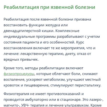
Реабилитация при язвенной болезни
Реабилитация после язвенной болезни призвана
восстановить функции желудка или
двенадцатиперстной кишки. Комплексные
индивидуальные программы разрабатывают с учетом
состояния пациента и его особенностей. Курс
восстановления включает те же мероприятия, что и
лечение: лекарственную терапию, диету, отказ от
вредных привычек.
Кроме того, методы реабилитации включают
физиопроцедуры
, которые облегчают боли, снимают
воспаление, ускоряют метаболизм, улучшают местный
кровоток и пищеварение, стимулируют перистальтику.
Физиотерапия не имеет противопоказаний и
проводится амбулаторно или в стационаре. Это лазеро-,
магнито-, УВЧ- терапия и лечение ультразвуком. Кроме