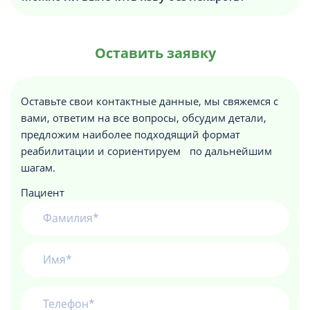
Оставить заявку
Оставьте свои контактные данные, мы свяжемся с
вами, ответим на все вопросы, обсудим детали,
предложим наиболее подходящий формат
реабилитации и сориентируем по дальнейшим
шагам.
Пациент