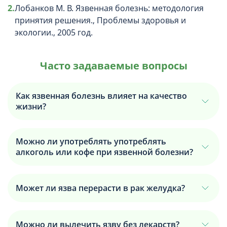
Лобанков М. В. Язвенная болезнь: методология
принятия решения., Проблемы здоровья и
экологии., 2005 год.
Часто задаваемые вопросы
Как язвенная болезнь влияет на качество
жизни?
Можно ли употреблять употреблять
алкоголь или кофе при язвенной болезни?
Может ли язва перерасти в рак желудка?
Можно ли вылечить язву без лекарств?