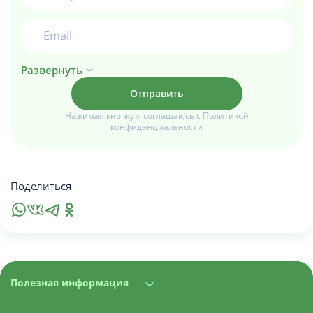
Развернуть
Нажимая кнопку я соглашаюсь с Политикой
конфиденциальности
Поделиться
Полезная информация