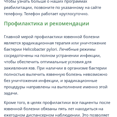
Чтобы узнать больше о наших программах
реабилитации, позвоните по указанному на сайте
телефону. Телефон работает круглосуточно.
Профилактика и рекомендации
Главной мерой профилактики язвенной болезни
является эрадикационная терапия или уничтожение
бактерии Helicobacter pylori. Лечебные режимы
сосредоточены на полном устранении инфекции,
чтобы обеспечить оптимальные условия для
заживления язв. При наличии в организме бактерии
полностью вылечить язвенную болезнь невозможно
без уничтожения инфекции, и эрадикационные
процедуры направлены на выполнение именно этой
задачи.
Кроме того, в целях профилактики все пациенты после
язвенной болезни обязаны пять лет находиться на
ежегодном диспансерном наблюдении. Это позволяет