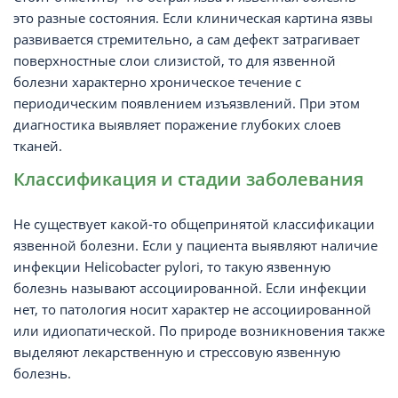
это разные состояния. Если клиническая картина язвы
развивается стремительно, а сам дефект затрагивает
поверхностные слои слизистой, то для язвенной
болезни характерно хроническое течение с
периодическим появлением изъязвлений. При этом
диагностика выявляет поражение глубоких слоев
тканей.
Классификация и стадии заболевания
Не существует какой-то общепринятой классификации
язвенной болезни. Если у пациента выявляют наличие
инфекции Helicobacter pylori, то такую язвенную
болезнь называют ассоциированной. Если инфекции
нет, то патология носит характер не ассоциированной
или идиопатической. По природе возникновения также
выделяют лекарственную и стрессовую язвенную
болезнь.