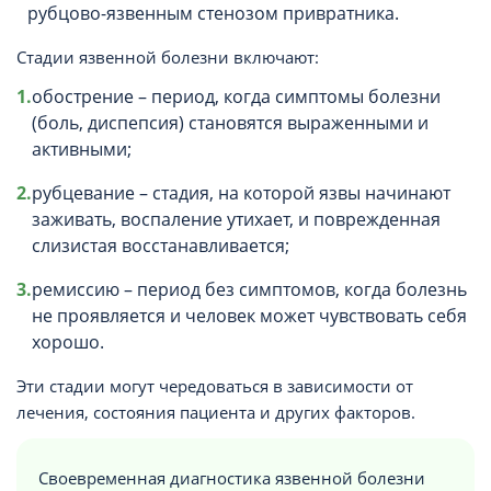
рубцово-язвенным стенозом привратника.
Стадии язвенной болезни включают:
обострение – период, когда симптомы болезни
(боль, диспепсия) становятся выраженными и
активными;
рубцевание – стадия, на которой язвы начинают
заживать, воспаление утихает, и поврежденная
слизистая восстанавливается;
ремиссию – период без симптомов, когда болезнь
не проявляется и человек может чувствовать себя
хорошо.
Эти стадии могут чередоваться в зависимости от
лечения, состояния пациента и других факторов.
Своевременная диагностика язвенной болезни