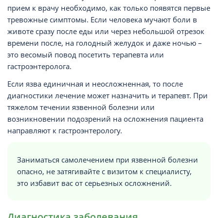
прием к врачу необходимо, как только появятся первые
тревожные симптомы. Если человека мучают боли в
животе сразу после еды или через небольшой отрезок
времени после, на голодный желудок и даже ночью –
это весомый повод посетить терапевта или
гастроэнтеролога.
Если язва единичная и неосложненная, то после
диагностики лечение может назначить и терапевт. При
тяжелом течении язвенной болезни или
возникновении подозрений на осложнения пациента
направляют к гастроэнтерологу.
Заниматься самолечением при язвенной болезни
опасно, не затягивайте с визитом к специалисту,
это избавит вас от серьезных осложнений.
Диагностика заболевания