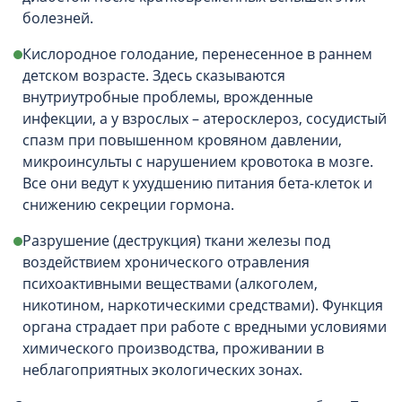
болезней.
Кислородное голодание, перенесенное в раннем
детском возрасте. Здесь сказываются
внутриутробные проблемы, врожденные
инфекции, а у взрослых – атеросклероз, сосудистый
спазм при повышенном кровяном давлении,
микроинсульты с нарушением кровотока в мозге.
Все они ведут к ухудшению питания бета-клеток и
снижению секреции гормона.
Разрушение (деструкция) ткани железы под
воздействием хронического отравления
психоактивными веществами (алкоголем,
никотином, наркотическими средствами). Функция
органа страдает при работе с вредными условиями
химического производства, проживании в
неблагоприятных экологических зонах.