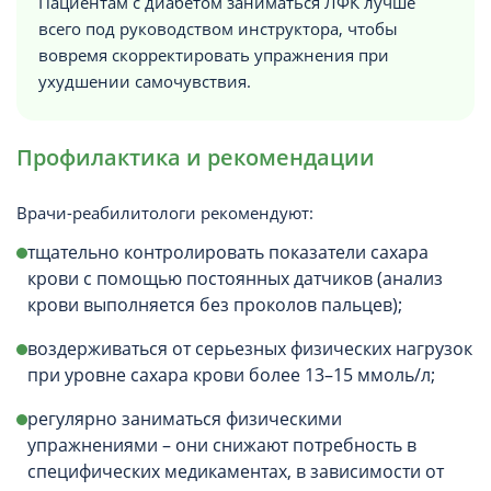
Пациентам с диабетом заниматься ЛФК лучше
всего под руководством инструктора, чтобы
вовремя скорректировать упражнения при
ухудшении самочувствия.
Профилактика и рекомендации
Врачи-реабилитологи рекомендуют:
тщательно контролировать показатели сахара
крови с помощью постоянных датчиков (анализ
крови выполняется без проколов пальцев);
воздерживаться от серьезных физических нагрузок
при уровне сахара крови более 13–15 ммоль/л;
регулярно заниматься физическими
упражнениями – они снижают потребность в
специфических медикаментах, в зависимости от