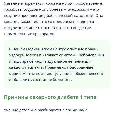
Язвенные поражения кожи на ногах, плохое зрение,
тромбозы сосудов ног с болевым синдромом – это
поздние проявления диабетической патологии. Она
коварна также тем, что со временем появляется
инсулинорезистентность в ответ на введение
гормональных препаратов.
В нашем медицинском центре опытные врачи-
эндокринологи выявляют симптомы заболеваний
и подбирают индивидуальное лечение для
каждого пациента. Правильно подобранные
медикаменты помогают улучшить обмен веществ
и облегчить состояние больного.
Причины сахарного диабета 1 типа
Ученые детально разбираются с причинами