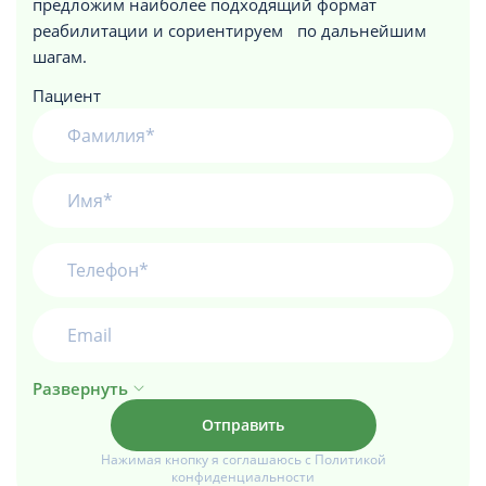
предложим наиболее подходящий формат
реабилитации и сориентируем по дальнейшим
шагам.
Пациент
Развернуть
Нажимая кнопку я соглашаюсь с Политикой
конфиденциальности