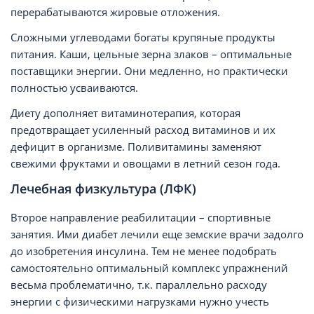
перерабатываются жировые отложения.
Сложными углеводами богаты крупяные продукты
питания. Каши, цельные зерна злаков – оптимальные
поставщики энергии. Они медленно, но практически
полностью усваиваются.
Диету дополняет витаминотерапия, которая
предотвращает усиленный расход витаминов и их
дефицит в организме. Поливитамины заменяют
свежими фруктами и овощами в летний сезон года.
Лечебная физкультура (ЛФК)
Второе направление реабилитации – спортивные
занятия. Ими диабет лечили еще земские врачи задолго
до изобретения инсулина. Тем не менее подобрать
самостоятельно оптимальный комплекс упражнений
весьма проблематично, т.к. параллельно расходу
энергии с физическими нагрузками нужно учесть