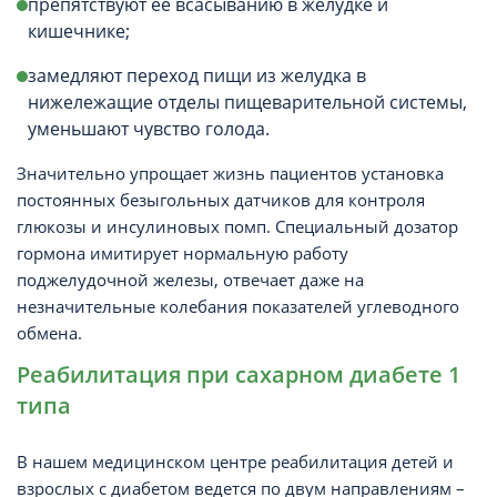
препятствуют ее всасыванию в желудке и
кишечнике;
замедляют переход пищи из желудка в
нижележащие отделы пищеварительной системы,
уменьшают чувство голода.
Значительно упрощает жизнь пациентов установка
постоянных безыгольных датчиков для контроля
глюкозы и инсулиновых помп. Специальный дозатор
гормона имитирует нормальную работу
поджелудочной железы, отвечает даже на
незначительные колебания показателей углеводного
обмена.
Реабилитация при сахарном диабете 1
типа
В нашем медицинском центре реабилитация детей и
взрослых с диабетом ведется по двум направлениям –