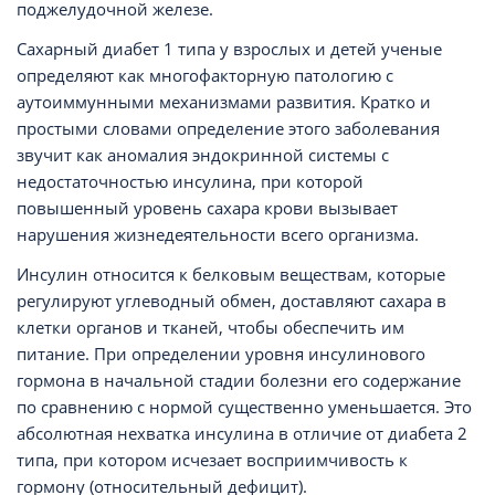
поджелудочной железе.
Сахарный диабет 1 типа у взрослых и детей ученые
определяют как многофакторную патологию с
аутоиммунными механизмами развития. Кратко и
простыми словами определение этого заболевания
звучит как аномалия эндокринной системы с
недостаточностью инсулина, при которой
повышенный уровень сахара крови вызывает
нарушения жизнедеятельности всего организма.
Инсулин относится к белковым веществам, которые
регулируют углеводный обмен, доставляют сахара в
клетки органов и тканей, чтобы обеспечить им
питание. При определении уровня инсулинового
гормона в начальной стадии болезни его содержание
по сравнению с нормой существенно уменьшается. Это
абсолютная нехватка инсулина в отличие от диабета 2
типа, при котором исчезает восприимчивость к
гормону (относительный дефицит).