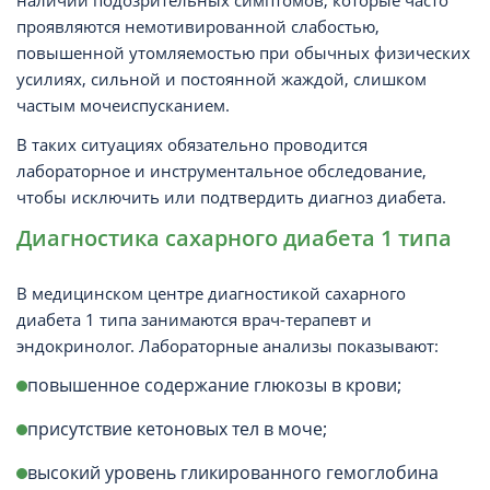
наличии подозрительных симптомов, которые часто
проявляются немотивированной слабостью,
повышенной утомляемостью при обычных физических
усилиях, сильной и постоянной жаждой, слишком
частым мочеиспусканием.
В таких ситуациях обязательно проводится
лабораторное и инструментальное обследование,
чтобы исключить или подтвердить диагноз диабета.
Диагностика сахарного диабета 1 типа
В медицинском центре диагностикой сахарного
диабета 1 типа занимаются врач-терапевт и
эндокринолог. Лабораторные анализы показывают:
повышенное содержание глюкозы в крови;
присутствие кетоновых тел в моче;
высокий уровень гликированного гемоглобина