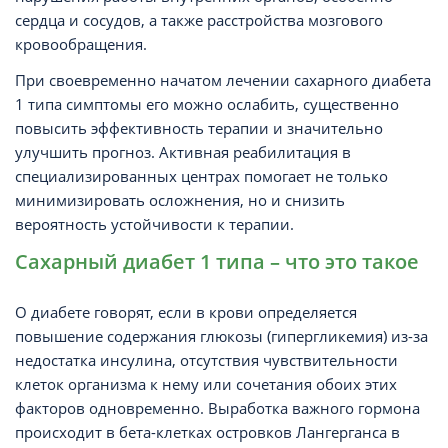
сердца и сосудов, а также расстройства мозгового
кровообращения.
При своевременно начатом лечении сахарного диабета
1 типа симптомы его можно ослабить, существенно
повысить эффективность терапии и значительно
улучшить прогноз. Активная реабилитация в
специализированных центрах помогает не только
минимизировать осложнения, но и снизить
вероятность устойчивости к терапии.
Сахарный диабет 1 типа – что это такое
О диабете говорят, если в крови определяется
повышение содержания глюкозы (гипергликемия) из-за
недостатка инсулина, отсутствия чувствительности
клеток организма к нему или сочетания обоих этих
факторов одновременно. Выработка важного гормона
происходит в бета-клетках островков Лангерганса в