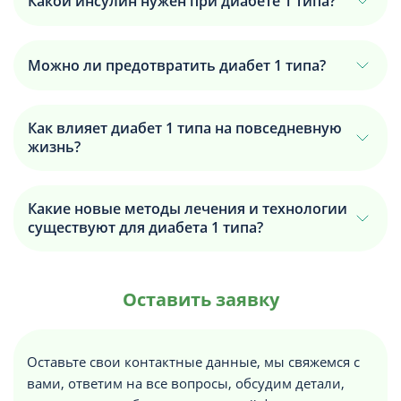
Какой инсулин нужен при диабете 1 типа?
Можно ли предотвратить диабет 1 типа?
Как влияет диабет 1 типа на повседневную
жизнь?
Какие новые методы лечения и технологии
существуют для диабета 1 типа?
Оставить заявку
Оставьте свои контактные данные, мы свяжемся с
вами, ответим на все вопросы, обсудим детали,