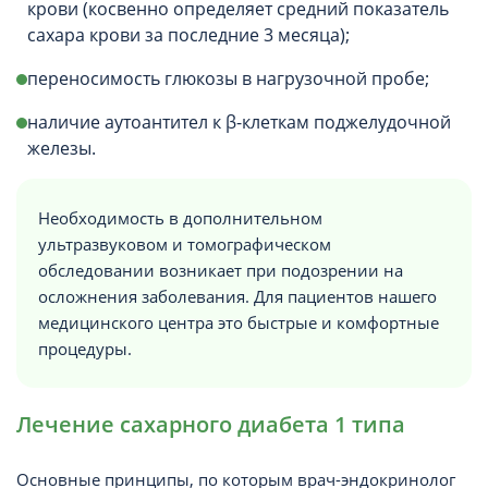
крови (косвенно определяет средний показатель
сахара крови за последние 3 месяца);
переносимость глюкозы в нагрузочной пробе;
наличие аутоантител к β-клеткам поджелудочной
железы.
Необходимость в дополнительном
ультразвуковом и томографическом
обследовании возникает при подозрении на
осложнения заболевания. Для пациентов нашего
медицинского центра это быстрые и комфортные
процедуры.
Лечение сахарного диабета 1 типа
Основные принципы, по которым врач-эндокринолог