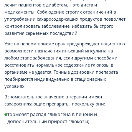
лечит пациентов с диабетом, – это диета и
медикаменты. Соблюдение строгих ограничений в
употреблении сахаросодержащих продуктов позволяет
контролировать заболевание, избежать быстрого
развития серьезных последствий.
Уже на первом приеме врач предупреждает пациента о
возможности назначения инъекций инсулина на
любом этапе заболевания, если другими способами
восстановить нормальное содержание глюкозы в
организме не удается. Точные дозировки препарата
подбираются индивидуально в стационарных
условиях.
Вспомогательное значение в терапии имеют
сахароснижающие препараты, поскольку они:
тормозят распад гликогена в печени и
дополнительный прирост глюкозы;