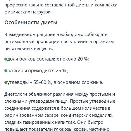
профессионально составленной диеты и комплекса
физических нагрузок.
Особенности диеты
В ежедневном рационе необходимо соблюдать
оптимальные пропорции поступления в организм
питательных веществ:
доля белков составляет около 20 %;
на жиры приходится 25 % ;
углеводы – 55–60 %, в основном сложные.
Диетологи объясняют различия между простыми и
сложными углеводами пищи. Простые углеводные
соединения содержатся в большом количестве в
рафинированном сахаре, кондитерских изделиях,
сладких газированных напитках. Они быстро
повышают показатели глюкозы крови, частично