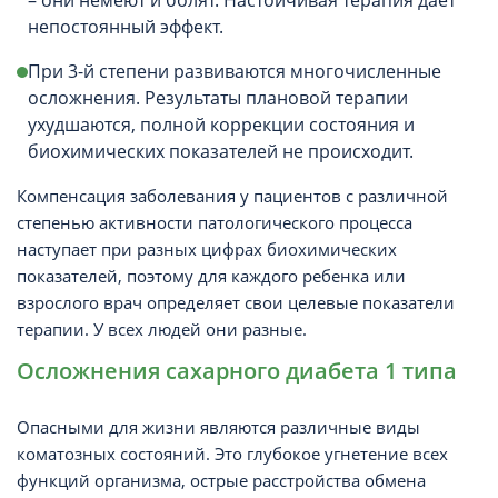
– они немеют и болят. Настойчивая терапия дает
непостоянный эффект.
При 3-й степени развиваются многочисленные
осложнения. Результаты плановой терапии
ухудшаются, полной коррекции состояния и
биохимических показателей не происходит.
Компенсация заболевания у пациентов с различной
степенью активности патологического процесса
наступает при разных цифрах биохимических
показателей, поэтому для каждого ребенка или
взрослого врач определяет свои целевые показатели
терапии. У всех людей они разные.
Осложнения сахарного диабета 1 типа
Опасными для жизни являются различные виды
коматозных состояний. Это глубокое угнетение всех
функций организма, острые расстройства обмена