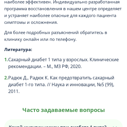
наиболее эффективен. Индивидуально разработанная
программа восстановления в нашем центре определяет
и устраняет наиболее опасные для каждого пациента
симптомы и осложнения.
Для более подробных разъяснений обратитесь в
клинику онлайн или по телефону.
Литература:
Сахарный диабет 1 типа у взрослых. Клинические
рекомендации. – М., МЗ РФ, 2020.
Радюк Д., Радюк К. Как предотвратить сахарный
диабет 1-го типа. // Наука и инновации, №5 (99),
2011.
Часто задаваемые вопросы