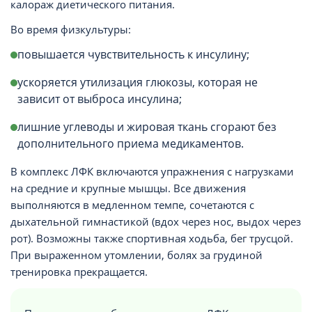
калораж диетического питания.
Во время физкультуры:
повышается чувствительность к инсулину;
ускоряется утилизация глюкозы, которая не
зависит от выброса инсулина;
лишние углеводы и жировая ткань сгорают без
дополнительного приема медикаментов.
В комплекс ЛФК включаются упражнения с нагрузками
на средние и крупные мышцы. Все движения
выполняются в медленном темпе, сочетаются с
дыхательной гимнастикой (вдох через нос, выдох через
рот). Возможны также спортивная ходьба, бег трусцой.
При выраженном утомлении, болях за грудиной
тренировка прекращается.