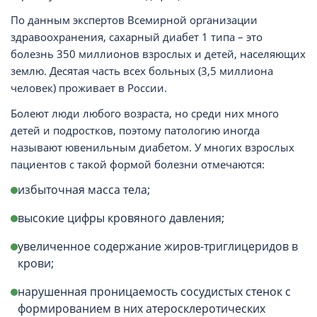
По данным экспертов Всемирной организации
здравоохранения, сахарный диабет 1 типа – это
болезнь 350 миллионов взрослых и детей, населяющих
землю. Десятая часть всех больных (3,5 миллиона
человек) проживает в России.
Болеют люди любого возраста, но среди них много
детей и подростков, поэтому патологию иногда
называют ювенильным диабетом. У многих взрослых
пациентов с такой формой болезни отмечаются:
избыточная масса тела;
высокие цифры кровяного давления;
увеличенное содержание жиров-триглицеридов в
крови;
нарушенная проницаемость сосудистых стенок с
формированием в них атеросклеротических