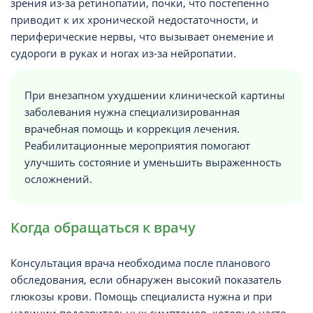
зрения из-за ретинопатии, почки, что постепенно
приводит к их хронической недостаточности, и
периферические нервы, что вызывает онемение и
судороги в руках и ногах из-за нейропатии.
При внезапном ухудшении клинической картины
заболевания нужна специализированная
врачебная помощь и коррекция лечения.
Реабилитационные мероприятия помогают
улучшить состояние и уменьшить выраженность
осложнений.
Когда обращаться к врачу
Консультация врача необходима после планового
обследования, если обнаружен высокий показатель
глюкозы крови. Помощь специалиста нужна и при