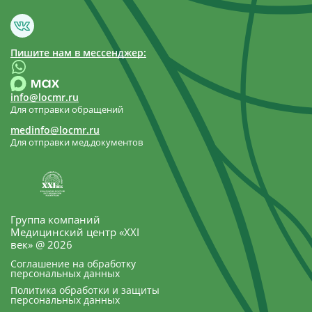
Пишите нам в мессенджер:
info@locmr.ru
Для отправки обращений
medinfo@locmr.ru
Для отправки мед.документов
Группа компаний
Медицинский центр «XXI
век» @ 2026
Соглашение на обработку
персональных данных
Политика обработки и защиты
персональных данных