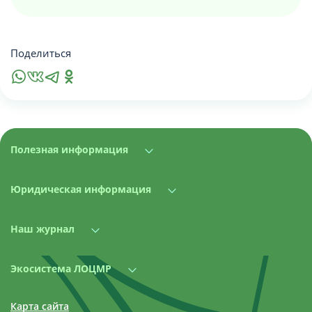
Поделиться
Полезная информация
Юридическая информация
Наш журнал
Экосистема ЛОЦМР
Карта сайта