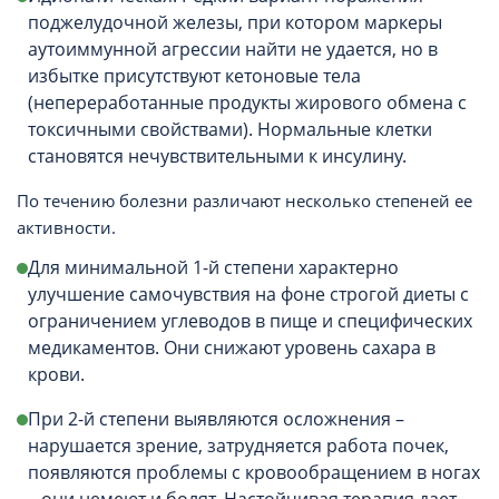
поджелудочной железы, при котором маркеры
аутоиммунной агрессии найти не удается, но в
избытке присутствуют кетоновые тела
(непереработанные продукты жирового обмена с
токсичными свойствами). Нормальные клетки
становятся нечувствительными к инсулину.
По течению болезни различают несколько степеней ее
активности.
Для минимальной 1-й степени характерно
улучшение самочувствия на фоне строгой диеты с
ограничением углеводов в пище и специфических
медикаментов. Они снижают уровень сахара в
крови.
При 2-й степени выявляются осложнения –
нарушается зрение, затрудняется работа почек,
появляются проблемы с кровообращением в ногах