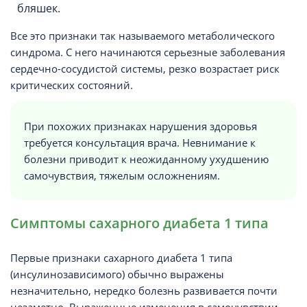
бляшек.
Все это признаки так называемого метаболического
синдрома. С него начинаются серьезные заболевания
сердечно-сосудистой системы, резко возрастает риск
критических состояний.
При похожих признаках нарушения здоровья
требуется консультация врача. Невнимание к
болезни приводит к неожиданному ухудшению
самочувствия, тяжелым осложнениям.
Симптомы сахарного диабета 1 типа
Первые признаки сахарного диабета 1 типа
(инсулинозависимого) обычно выражены
незначительно, нередко болезнь развивается почти