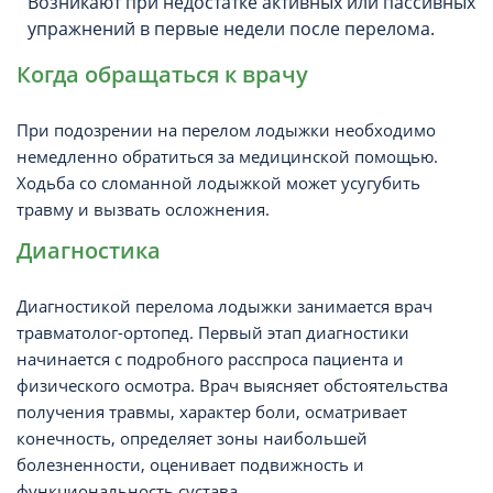
Возникают при недостатке активных или пассивных
упражнений в первые недели после перелома.
Когда обращаться к врачу
При подозрении на перелом лодыжки необходимо
немедленно обратиться за медицинской помощью.
Ходьба со сломанной лодыжкой может усугубить
травму и вызвать осложнения.
Диагностика
Диагностикой перелома лодыжки занимается врач
травматолог-ортопед. Первый этап диагностики
начинается с подробного расспроса пациента и
физического осмотра. Врач выясняет обстоятельства
получения травмы, характер боли, осматривает
конечность, определяет зоны наибольшей
болезненности, оценивает подвижность и
функциональность сустава.