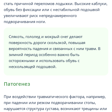
стать причиной переломов лодыжки. Высокие каблуки,
обувь без фиксации или с нестабильной подошвой
увеличивают риск непреднамеренного
подворачивания ноги.
Слякоть, гололед и мокрый снег делают
поверхность дороги скользкой, повышая
вероятность падения и связанных с ним травм. В
зимний период особенно важно быть
осторожными и использовать обувь с
нескользящей подошвой.
Патогенез
При воздействии травматического фактора, например,
при падении или резком подворачивании стопы,
нарушается структура сустава, возникают трещины или