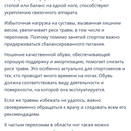
стопой или баланс на одной ноге, способствуют
укреплению связочного аппарата.
Избыточная нагрузка на суставы, вызванная лишним
весом, увеличивает риск травм, в том числе и
переломов. Поэтому помимо занятий спортом важно
придерживаться сбалансированного питания.
Ношение качественной обуви, обеспечивающей
хорошую поддержку и амортизацию, помогает снизить
риск травм. Это особенно актуально для спортсменов и
тех, кто проводит много времени на ногах. Обувь
должна соответствовать виду деятельности и
поверхности, на которой она эксплуатируется.
Если же травмы избежать не удалось, важно
своевременно обращаться к врачу и следовать всем его
рекомендациям.
К частым переломам в области ног также можно