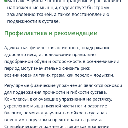
Массаж. Улучшает кровообращение и расслабляет
напряженные мышцы, содействует быстрому
заживлению тканей, а также восстановлению
подвижности в суставе.
Профилактика и рекомендации
Адекватная физическая активность, поддержание
здорового веса, использование правильно
подобранной обуви и осторожность в осенне-зимний
период могут значительно снизить риск
возникновения таких травм, как перелом лодыжки.
Регулярные физические упражнения являются основой
для поддержания прочности и гибкости сустава.
Комплексы, включающие упражнения на растяжку,
укрепление мышц нижней части ног и развитие
баланса, помогают улучшить стойкость сустава к
внешним нагрузкам и предотвратить травмы.
Специфические упражнения, такие как вращение