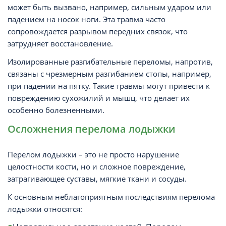
может быть вызвано, например, сильным ударом или
падением на носок ноги. Эта травма часто
сопровождается разрывом передних связок, что
затрудняет восстановление.
Изолированные разгибательные переломы, напротив,
связаны с чрезмерным разгибанием стопы, например,
при падении на пятку. Такие травмы могут привести к
повреждению сухожилий и мышц, что делает их
особенно болезненными.
Осложнения перелома лодыжки
Перелом лодыжки – это не просто нарушение
целостности кости, но и сложное повреждение,
затрагивающее суставы, мягкие ткани и сосуды.
К основным неблагоприятным последствиям перелома
лодыжки относятся: