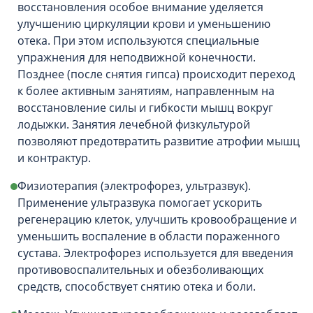
восстановления особое внимание уделяется
улучшению циркуляции крови и уменьшению
отека. При этом используются специальные
упражнения для неподвижной конечности.
Позднее (после снятия гипса) происходит переход
к более активным занятиям, направленным на
восстановление силы и гибкости мышц вокруг
лодыжки. Занятия лечебной физкультурой
позволяют предотвратить развитие атрофии мышц
и контрактур.
Физиотерапия (электрофорез, ультразвук).
Применение ультразвука помогает ускорить
регенерацию клеток, улучшить кровообращение и
уменьшить воспаление в области пораженного
сустава. Электрофорез используется для введения
противовоспалительных и обезболивающих
средств, способствует снятию отека и боли.