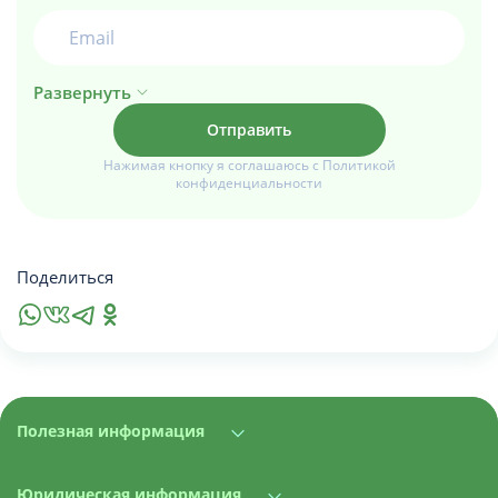
Развернуть
Нажимая кнопку я соглашаюсь с Политикой
конфиденциальности
Поделиться
Полезная информация
Юридическая информация