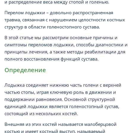
и распределение веса между стопой и голенью.
Перелом лодыжки – довольно распространенная
травма, связанная с нарушением целостности костных
структур в области голеностопного сустава.
В этой статье мы рассмотрим основные причины и
симптомы переломов лодыжки, способы диагностики и
принципы лечения, а также методы реабилитации для
полного восстановления функций сустава.
Определение
Лодыжка соединяет нижнюю часть голени с верхней
частью стопы, играя ключевую роль в движении и
поддержании равновесия. Основной структурной
единицей лодыжки является голеностопный сустав,
состоящий из нескольких костей.
Внешняя из этих костей называется малоберцовой
костью и имеет костный выступ, называемый