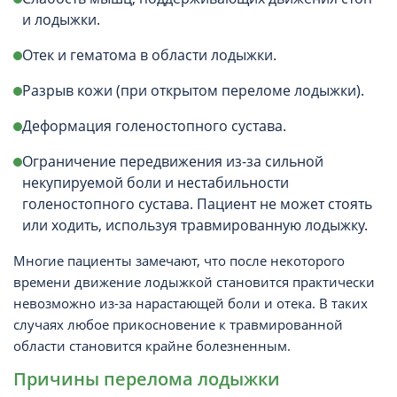
и лодыжки.
Отек и гематома в области лодыжки.
Разрыв кожи (при открытом переломе лодыжки).
Деформация голеностопного сустава.
Ограничение передвижения из-за сильной
некупируемой боли и нестабильности
голеностопного сустава. Пациент не может стоять
или ходить, используя травмированную лодыжку.
Многие пациенты замечают, что после некоторого
времени движение лодыжкой становится практически
невозможно из-за нарастающей боли и отека. В таких
случаях любое прикосновение к травмированной
области становится крайне болезненным.
Причины перелома лодыжки