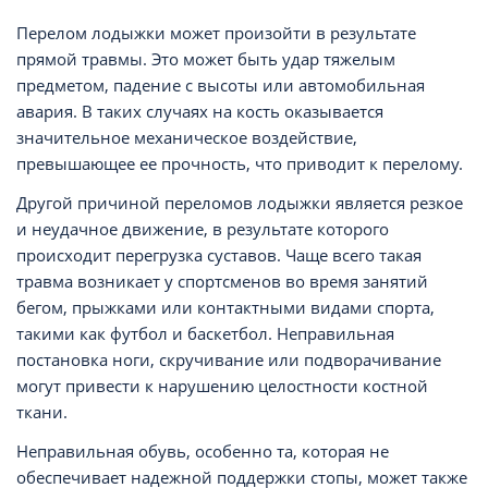
Перелом лодыжки может произойти в результате
прямой травмы. Это может быть удар тяжелым
предметом, падение с высоты или автомобильная
авария. В таких случаях на кость оказывается
значительное механическое воздействие,
превышающее ее прочность, что приводит к перелому.
Другой причиной переломов лодыжки является резкое
и неудачное движение, в результате которого
происходит перегрузка суставов. Чаще всего такая
травма возникает у спортсменов во время занятий
бегом, прыжками или контактными видами спорта,
такими как футбол и баскетбол. Неправильная
постановка ноги, скручивание или подворачивание
могут привести к нарушению целостности костной
ткани.
Неправильная обувь, особенно та, которая не
обеспечивает надежной поддержки стопы, может также