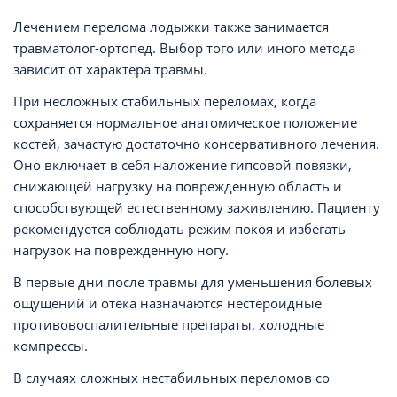
Лечением перелома лодыжки также занимается
травматолог-ортопед. Выбор того или иного метода
зависит от характера травмы.
При несложных стабильных переломах, когда
сохраняется нормальное анатомическое положение
костей, зачастую достаточно консервативного лечения.
Оно включает в себя наложение гипсовой повязки,
снижающей нагрузку на поврежденную область и
способствующей естественному заживлению. Пациенту
рекомендуется соблюдать режим покоя и избегать
нагрузок на поврежденную ногу.
В первые дни после травмы для уменьшения болевых
ощущений и отека назначаются нестероидные
противовоспалительные препараты, холодные
компрессы.
В случаях сложных нестабильных переломов со