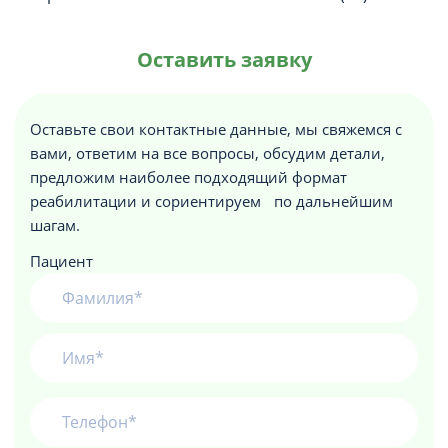
Оставить заявку
Оставьте свои контактные данные, мы свяжемся с
вами, ответим на все вопросы, обсудим детали,
предложим наиболее подходящий формат
реабилитации и сориентируем по дальнейшим
шагам.
Пациент