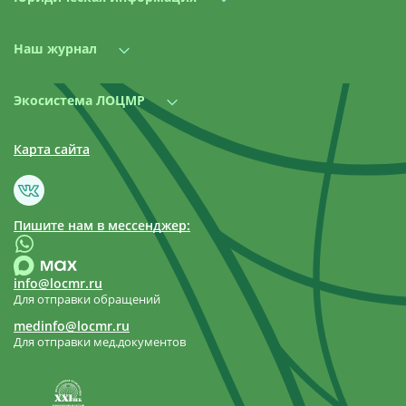
Наш журнал
Экосистема ЛОЦМР
Карта сайта
Пишите нам в мессенджер:
info@locmr.ru
Для отправки обращений
medinfo@locmr.ru
Для отправки мед.документов