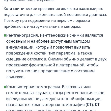
Хотя клинические проявления являются важными, их
недостаточно для окончательной постановки диагноза.
Поэтому при подозрении на перелом лодыжки
прибегают к инструментальным методам:
Рентгенография. Рентгеновские снимки являются
основным и наиболее доступным методом
визуализации, который позволяет выявить
повреждения костей, тип перелома, а также
смещение отломков. Снимки обычно делают в двух
проекциях: фронтальной и латеральной, чтобы
получить полное представление о состоянии
лодыжки.
Компьютерная томография. В сложных или
сомнительных случаях, когда рентгенологическое
исследование не дает достаточной информации,
назначается компьютерная томография (КТ). КТ
позволяет получить более детализированное