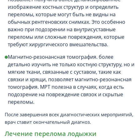
изображение костных структур и определить
переломы, которые могут быть не видны на
обычных рентгеновских снимках. Это особенно
важно при подозрении на внутрисуставные
переломы или сложные повреждения, которые
требуют хирургического вмешательства.
Магнитно-резонансная томография. более
детально изучить не только костную структуру, но и
мягкие ткани, связанные с суставом, такие как
связки и хрящи, позволяет магнитно-резонансная
томография. МРТ полезна в случаях, когда есть
подозрение на повреждение связок и скрытые
переломы.
После завершения всех диагностических мероприятий,
врач ставит окончательный диагноз.
Лечение перелома лодыжки