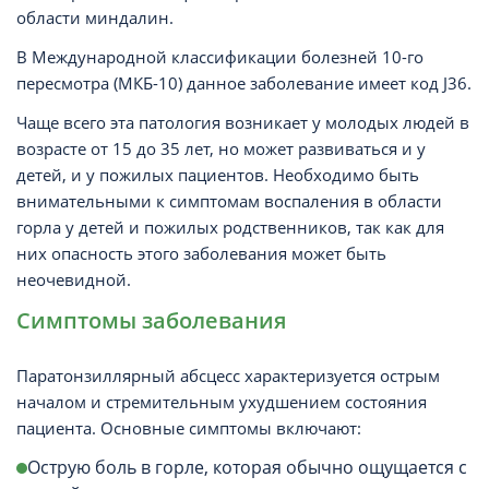
области миндалин.
В Международной классификации болезней 10-го
пересмотра (МКБ-10) данное заболевание имеет код J36.
Чаще всего эта патология возникает у молодых людей в
возрасте от 15 до 35 лет, но может развиваться и у
детей, и у пожилых пациентов. Необходимо быть
внимательными к симптомам воспаления в области
горла у детей и пожилых родственников, так как для
них опасность этого заболевания может быть
неочевидной.
Симптомы заболевания
Паратонзиллярный абсцесс характеризуется острым
началом и стремительным ухудшением состояния
пациента. Основные симптомы включают:
Острую боль в горле, которая обычно ощущается с