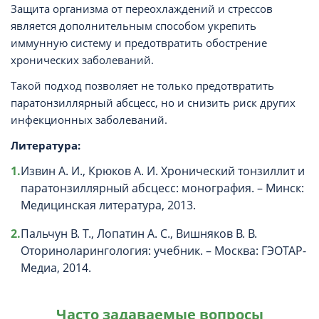
Защита организма от переохлаждений и стрессов
является дополнительным способом укрепить
иммунную систему и предотвратить обострение
хронических заболеваний.
Такой подход позволяет не только предотвратить
паратонзиллярный абсцесс, но и снизить риск других
инфекционных заболеваний.
Литература:
Извин А. И., Крюков А. И. Хронический тонзиллит и
паратонзиллярный абсцесс: монография. – Минск:
Медицинская литература, 2013.
Пальчун В. Т., Лопатин А. С., Вишняков В. В.
Оториноларингология: учебник. – Москва: ГЭОТАР-
Медиа, 2014.
Часто задаваемые вопросы