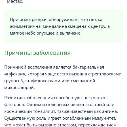
местах.
При осмотре врач обнаруживает, что глотка
асимметрична: миндалина смещена к центру, а
мягкое небо опухшее и выпячено.
Причины заболевания
Причиной воспаления является бактериальная
инфекция, которая чаще всего вызвана стрептококками
группы A, стафилококками или смешанной
микрофлорой.
Развитию заболевания способствуют несколько
факторов. Одним из ключевых является острый или
хронический тонзиллит, также известный как ангина.
Существенную роль играет ослабленный иммунитет,
что может быть вызвано стрессом, переохлаждением