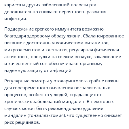
кариеса и других заболеваний полости рта
дополнительно снижают вероятность развития
инфекции.
Поддержание крепкого иммунитета возможно
благодаря здоровому образу жизни. Сбалансированное
питание с достаточным количеством витаминов,
микроэлементов и клетчатки, регулярная физическая
активность, прогулки на свежем воздухе, закаливание
и качественный сон обеспечивают организму
надежную защиту от инфекций.
Регулярные осмотры у отоларинголога крайне важны
для своевременного выявления воспалительных
процессов, особенно у людей, страдающих от
хронических заболеваний миндалин. В некоторых
случаях может быть рекомендовано удаление
миндалин (тонзиллэктомия), что существенно снижает
риск рецидивов.