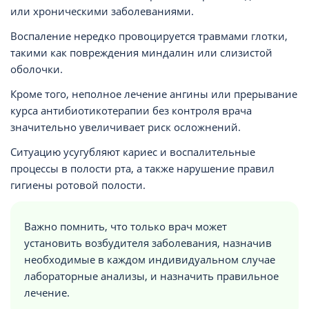
или хроническими заболеваниями.
Воспаление нередко провоцируется травмами глотки,
такими как повреждения миндалин или слизистой
оболочки.
Кроме того, неполное лечение ангины или прерывание
курса антибиотикотерапии без контроля врача
значительно увеличивает риск осложнений.
Ситуацию усугубляют кариес и воспалительные
процессы в полости рта, а также нарушение правил
гигиены ротовой полости.
Важно помнить, что только врач может
установить возбудителя заболевания, назначив
необходимые в каждом индивидуальном случае
лабораторные анализы, и назначить правильное
лечение.