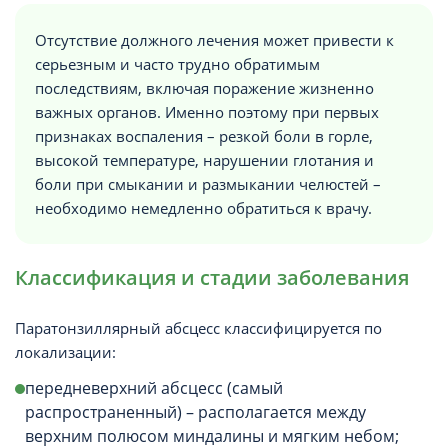
Отсутствие должного лечения может привести к
серьезным и часто трудно обратимым
последствиям, включая поражение жизненно
важных органов. Именно поэтому при первых
признаках воспаления – резкой боли в горле,
высокой температуре, нарушении глотания и
боли при смыкании и размыкании челюстей –
необходимо немедленно обратиться к врачу.
Классификация и стадии заболевания
Паратонзиллярный абсцесс классифицируется по
локализации:
передневерхний абсцесс (самый
распространенный) – располагается между
верхним полюсом миндалины и мягким небом;