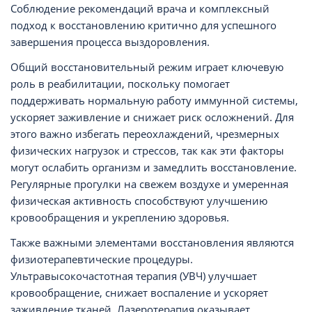
Соблюдение рекомендаций врача и комплексный
подход к восстановлению критично для успешного
завершения процесса выздоровления.
Общий восстановительный режим играет ключевую
роль в реабилитации, поскольку помогает
поддерживать нормальную работу иммунной системы,
ускоряет заживление и снижает риск осложнений. Для
этого важно избегать переохлаждений, чрезмерных
физических нагрузок и стрессов, так как эти факторы
могут ослабить организм и замедлить восстановление.
Регулярные прогулки на свежем воздухе и умеренная
физическая активность способствуют улучшению
кровообращения и укреплению здоровья.
Также важными элементами восстановления являются
физиотерапевтические процедуры.
Ультравысокочастотная терапия (УВЧ) улучшает
кровообращение, снижает воспаление и ускоряет
заживление тканей. Лазеротерапия оказывает