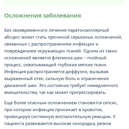
Осложнения заболевания
Без своевременного лечения паратонзиллярный
абсцесс может стать причиной серьезных осложнений,
связанных с распространением инфекции и
повреждением окружающих тканей. Одним из таких
осложнений является флегмона шеи – гнойный
процесс, охватывающий глубокие мягкие ткани.
Инфекция распространяется диффузно, вызывая
выраженный отек, сильную боль и ограничение
движений шеи. Это состояние требует немедленного
вмешательства, так как может прогрессировать.
Еще более опасным осложнением становится сепсис,
при котором инфекция проникает в кровоток,
провоцируя системную воспалительную реакцию. У
пациента развиваются высокая лихорадка, резкое