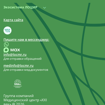
Экосистема ЛОЦМР
Карта сайта
Пишите нам в мессенджер:
info@locmr.ru
Для отправки обращений
medinfo@locmr.ru
Для отправки мед.документов
Группа компаний
Медицинский центр «XXI
век» @ 2026