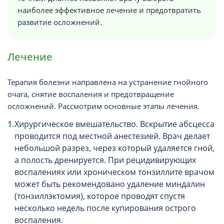
наиболее эффективное лечение и предотвратить
развитие осложнений.
Лечение
Терапия болезни направлена на устранение гнойного
очага, снятие воспаления и предотвращение
осложнений. Рассмотрим основные этапы лечения.
Хирургическое вмешательство. Вскрытие абсцесса
проводится под местной анестезией. Врач делает
небольшой разрез, через который удаляется гной,
а полость дренируется. При рецидивирующих
воспалениях или хроническом тонзиллите врачом
может быть рекомендовано удаление миндалин
(тонзиллэктомия), которое проводят спустя
несколько недель после купирования острого
воспаления.