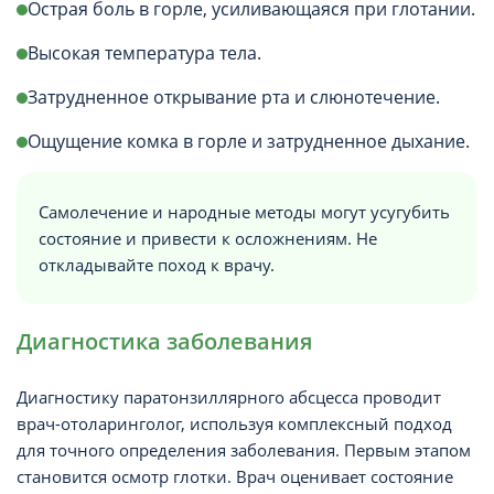
Острая боль в горле, усиливающаяся при глотании.
Высокая температура тела.
Затрудненное открывание рта и слюнотечение.
Ощущение комка в горле и затрудненное дыхание.
Самолечение и народные методы могут усугубить
состояние и привести к осложнениям. Не
откладывайте поход к врачу.
Диагностика заболевания
Диагностику паратонзиллярного абсцесса проводит
врач-отоларинголог, используя комплексный подход
для точного определения заболевания. Первым этапом
становится осмотр глотки. Врач оценивает состояние