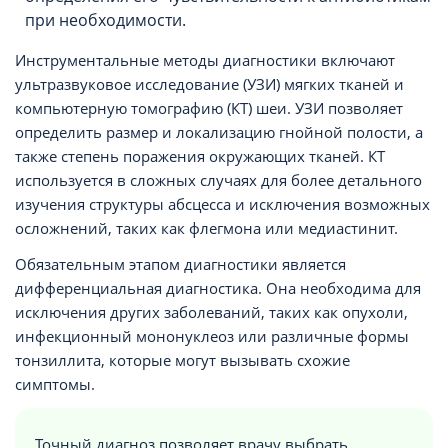
при необходимости.
Инструментальные методы диагностики включают
ультразвуковое исследование (УЗИ) мягких тканей и
компьютерную томографию (КТ) шеи. УЗИ позволяет
определить размер и локализацию гнойной полости, а
также степень поражения окружающих тканей. КТ
используется в сложных случаях для более детального
изучения структуры абсцесса и исключения возможных
осложнений, таких как флегмона или медиастинит.
Обязательным этапом диагностики является
дифференциальная диагностика. Она необходима для
исключения других заболеваний, таких как опухоли,
инфекционный мононуклеоз или различные формы
тонзиллита, которые могут вызывать схожие
симптомы.
Точный диагноз позволяет врачу выбрать