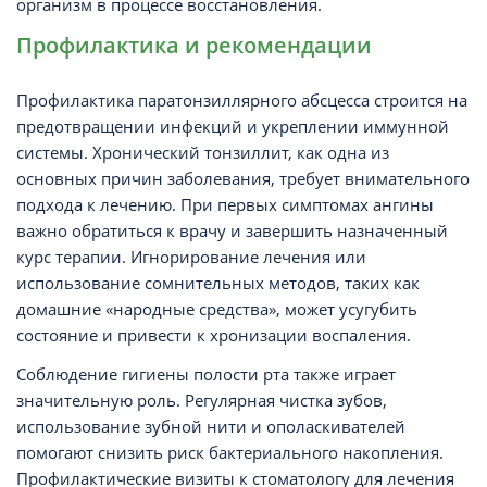
организм в процессе восстановления.
Профилактика и рекомендации
Профилактика паратонзиллярного абсцесса строится на
предотвращении инфекций и укреплении иммунной
системы. Хронический тонзиллит, как одна из
основных причин заболевания, требует внимательного
подхода к лечению. При первых симптомах ангины
важно обратиться к врачу и завершить назначенный
курс терапии. Игнорирование лечения или
использование сомнительных методов, таких как
домашние «народные средства», может усугубить
состояние и привести к хронизации воспаления.
Соблюдение гигиены полости рта также играет
значительную роль. Регулярная чистка зубов,
использование зубной нити и ополаскивателей
помогают снизить риск бактериального накопления.
Профилактические визиты к стоматологу для лечения