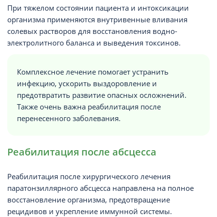
При тяжелом состоянии пациента и интоксикации
организма применяются внутривенные вливания
солевых растворов для восстановления водно-
электролитного баланса и выведения токсинов.
Комплексное лечение помогает устранить
инфекцию, ускорить выздоровление и
предотвратить развитие опасных осложнений.
Также очень важна реабилитация после
перенесенного заболевания.
Реабилитация после абсцесса
Реабилитация после хирургического лечения
паратонзиллярного абсцесса направлена на полное
восстановление организма, предотвращение
рецидивов и укрепление иммунной системы.