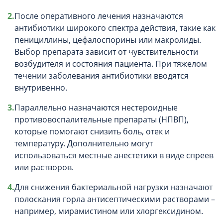
После оперативного лечения назначаются
антибиотики широкого спектра действия, такие как
пенициллины, цефалоспорины или макролиды.
Выбор препарата зависит от чувствительности
возбудителя и состояния пациента. При тяжелом
течении заболевания антибиотики вводятся
внутривенно.
Параллельно назначаются нестероидные
противовоспалительные препараты (НПВП),
которые помогают снизить боль, отек и
температуру. Дополнительно могут
использоваться местные анестетики в виде спреев
или растворов.
Для снижения бактериальной нагрузки назначают
полоскания горла антисептическими растворами –
например, мирамистином или хлоргексидином.