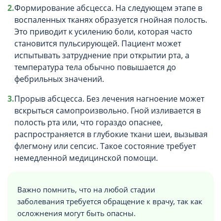
Формирование абсцесса. На следующем этапе в
воспаленных тканях образуется гнойная полость.
Это приводит к усилению боли, которая часто
становится пульсирующей. Пациент может
испытывать затруднение при открытии рта, а
температура тела обычно повышается до
фебрильных значений.
Прорыв абсцесса. Без лечения нагноение может
вскрыться самопроизвольно. Гной изливается в
полость рта или, что гораздо опаснее,
распространяется в глубокие ткани шеи, вызывая
флегмону или сепсис. Такое состояние требует
немедленной медицинской помощи.
Важно помнить, что на любой стадии
заболевания требуется обращение к врачу, так как
осложнения могут быть опасны.