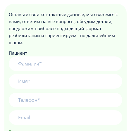
Оставьте свои контактные данные, мы свяжемся с
вами, ответим на все вопросы, обсудим детали,
предложим наиболее подходящий формат
реабилитации и сориентируем по дальнейшим
шагам.
Пациент