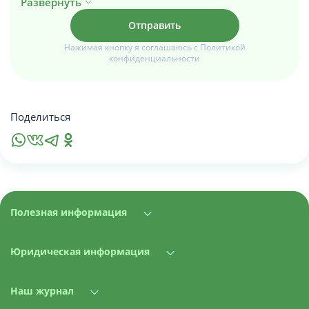
Развернуть
Нажимая кнопку я соглашаюсь с Политикой
конфиденциальности
Поделиться
Полезная информация
Юридическая информация
Наш журнал