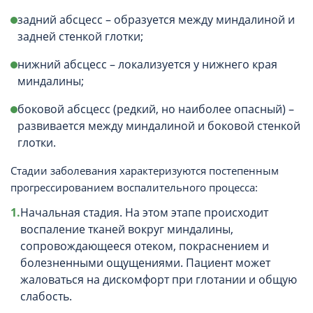
задний абсцесс – образуется между миндалиной и
задней стенкой глотки;
нижний абсцесс – локализуется у нижнего края
миндалины;
боковой абсцесс (редкий, но наиболее опасный) –
развивается между миндалиной и боковой стенкой
глотки.
Стадии заболевания характеризуются постепенным
прогрессированием воспалительного процесса:
Начальная стадия. На этом этапе происходит
воспаление тканей вокруг миндалины,
сопровождающееся отеком, покраснением и
болезненными ощущениями. Пациент может
жаловаться на дискомфорт при глотании и общую
слабость.