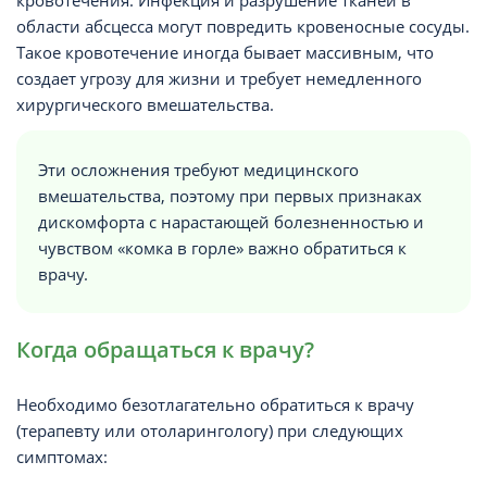
кровотечения. Инфекция и разрушение тканей в
области абсцесса могут повредить кровеносные сосуды.
Такое кровотечение иногда бывает массивным, что
создает угрозу для жизни и требует немедленного
хирургического вмешательства.
Эти осложнения требуют медицинского
вмешательства, поэтому при первых признаках
дискомфорта с нарастающей болезненностью и
чувством «комка в горле» важно обратиться к
врачу.
Когда обращаться к врачу?
Необходимо безотлагательно обратиться к врачу
(терапевту или отоларингологу) при следующих
симптомах: