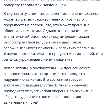
повороте головы или наклоне шеи.
В случае отсутствия своевременного лечения абсцесс
может вскрыться самостоятельно. Гной часто
прорывается в полость рта, что может временно
облегчить симптомы. Однако это состояние несет
значительный риск, поскольку инфекция может
распространяться вглубь тканей шеи. Такое
осложнение может привести к развитию флегмоны,
тяжелого воспалительного процесса мягких тканей, или
сепсиса, угрожающего жизни пациента.
Дополнительно воспалительный процесс может
спровоцировать отек гортани, что приводит к
нарушению дыхания. Это состояние требует
экстренного вмешательства. В тяжелых случаях
проводится хирургическая операция по вскрытию
абсцесса, удалению гноя и восстановлению
дыхательных путей.