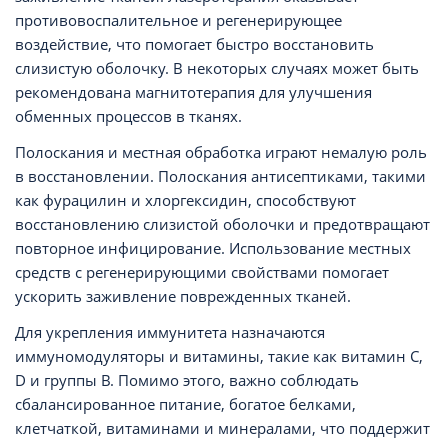
противовоспалительное и регенерирующее
воздействие, что помогает быстро восстановить
слизистую оболочку. В некоторых случаях может быть
рекомендована магнитотерапия для улучшения
обменных процессов в тканях.
Полоскания и местная обработка играют немалую роль
в восстановлении. Полоскания антисептиками, такими
как фурацилин и хлоргексидин, способствуют
восстановлению слизистой оболочки и предотвращают
повторное инфицирование. Использование местных
средств с регенерирующими свойствами помогает
ускорить заживление поврежденных тканей.
Для укрепления иммунитета назначаются
иммуномодуляторы и витамины, такие как витамин C,
D и группы B. Помимо этого, важно соблюдать
сбалансированное питание, богатое белками,
клетчаткой, витаминами и минералами, что поддержит