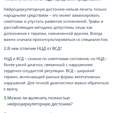
Нейроциркуляторную дистонию нельзя лечить только
народными средствами – это может замаскировать
симптомы и упустить развитие осложнений. Травы и
расслабляющие методики допустимы лишь как
дополнение к терапии, назначенной врачом. Всегда
важно сначала проконсультироваться со специалистом.
В чем отличие НЦД от ВСД?
НЦД и ВСД – схожие по симптомам состояния, но НЦД –
более узкий диагноз, связанный с нарушением
сердечно-сосудистой регуляции. ВСД – широкий
термин, включающий разные формы вегетативных
нарушений. Для точной диагностики важно обратиться
к врачу.
Можно ли вылечить полностью
нейроциркуляторную дистонию?