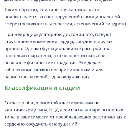
Таким образом, клиническая картина часто
подпитывается за счет нарушений в эмоциональной
сфере (тревожность, депрессия, астенический синдром).
При нейроциркуляторной дистонии отсутствуют
структурные изменения сердца, сосудов и других
органов. Однако функциональные расстройства
настолько выражены, что человек испытывает
реальные физические страдания. Это делает
заболевание сложно воспринимаемым и для
пациентов, и порой – для окружающих.
Классификация и стадии
Согласно общепринятой классификации по
клиническому типу, НЦД делится на четыре основных
типа, в зависимости от преобладающих вегетативных и
сердечно-сосудистых нарушений: