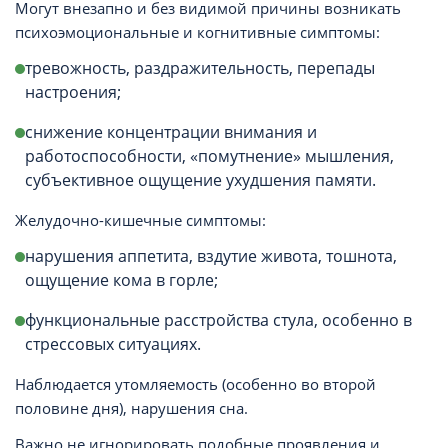
Могут внезапно и без видимой причины возникать
психоэмоциональные и когнитивные симптомы:
тревожность, раздражительность, перепады
настроения;
снижение концентрации внимания и
работоспособности, «помутнение» мышления,
субъективное ощущение ухудшения памяти.
Желудочно-кишечные симптомы:
нарушения аппетита, вздутие живота, тошнота,
ощущение кома в горле;
функциональные расстройства стула, особенно в
стрессовых ситуациях.
Наблюдается утомляемость (особенно во второй
половине дня), нарушения сна.
Важно не игнорировать подобные проявления и