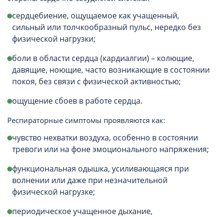
сердцебиение, ощущаемое как учащенный,
сильный или толчкообразный пульс, нередко без
физической нагрузки;
боли в области сердца (кардиалгии) – колющие,
давящие, ноющие, часто возникающие в состоянии
покоя, без связи с физической активностью;
ощущение сбоев в работе сердца.
Респираторные симптомы проявляются как:
чувство нехватки воздуха, особенно в состоянии
тревоги или на фоне эмоционального напряжения;
функциональная одышка, усиливающаяся при
волнении или даже при незначительной
физической нагрузке;
периодическое учащенное дыхание,