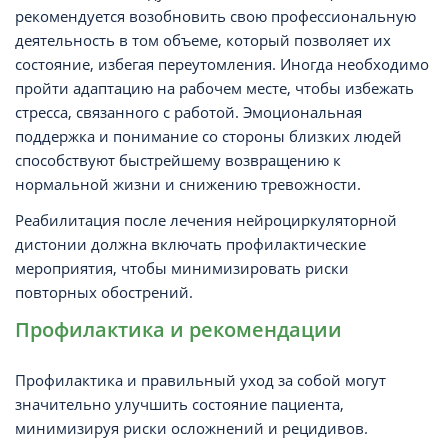
рекомендуется возобновить свою профессиональную
деятельность в том объеме, который позволяет их
состояние, избегая переутомления. Иногда необходимо
пройти адаптацию на рабочем месте, чтобы избежать
стресса, связанного с работой. Эмоциональная
поддержка и понимание со стороны близких людей
способствуют быстрейшему возвращению к
нормальной жизни и снижению тревожности.
Реабилитация после лечения нейроциркуляторной
дистонии должна включать профилактические
мероприятия, чтобы минимизировать риски
повторных обострений.
Профилактика и рекомендации
Профилактика и правильный уход за собой могут
значительно улучшить состояние пациента,
минимизируя риски осложнений и рецидивов.