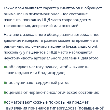
Также врач выявляет характер симптомов и обращает
внимание на психоэмоциональное состояние
пациента, поскольку НЦД часто сопровождается
тревожностью, депрессией или астенией.
На этапе физикального обследования артериальное
давление измеряют в разные моменты времени и в
различных положениях пациента (лежа, сидя, стоя),
поскольку у пациентов с НЦД часто наблюдается
неустойчивость артериального давления. Для этого:
наблюдают частоту пульса, чтобы выявить
тахикардию или брадикардию;
прослушивают сердечный ритм;
оценивают нервно-психологическое состояние;
осматривают кожные покровы на предмет
выявления признаков гипергидроза (повышенной