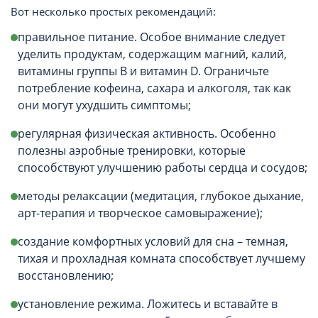
Вот несколько простых рекомендаций:
правильное питание. Особое внимание следует
уделить продуктам, содержащим магний, калий,
витамины группы B и витамин D. Ограничьте
потребление кофеина, сахара и алкоголя, так как
они могут ухудшить симптомы;
регулярная физическая активность. Особенно
полезны аэробные тренировки, которые
способствуют улучшению работы сердца и сосудов;
методы релаксации (медитация, глубокое дыхание,
арт-терапия и творческое самовыражение);
создание комфортных условий для сна – темная,
тихая и прохладная комната способствует лучшему
восстановлению;
установление режима. Ложитесь и вставайте в