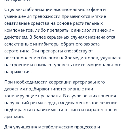
С целью стабилизации эмоционального фона и
уменьшения тревожности применяются мягкие
седативные средства на основе растительных
компонентов, либо препараты с анксиолитическим
действием. В более серьезных случаях назначаются
селективные ингибиторы обратного захвата
серотонина. Эти препараты способствуют
восстановлению баланса нейромедиаторов, улучшают
настроение и снижают уровень психоэмоционального
напряжения.
При необходимости коррекции артериального
давления,подбирают гипотензивные или
тонизирующие препараты. В случае возникновения
нарушений ритма сердца медикаментозное лечение
подбирается в зависимости от типа и выраженности
аритмии.
Для улучшения метаболических процессов и