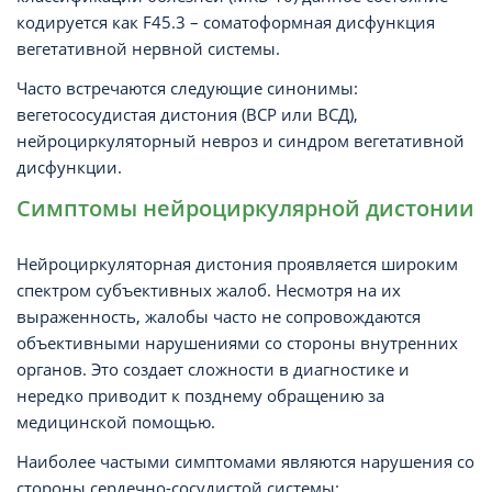
кодируется как F45.3 – соматоформная дисфункция
вегетативной нервной системы.
Часто встречаются следующие синонимы:
вегетососудистая дистония (ВСР или ВСД),
нейроциркуляторный невроз и синдром вегетативной
дисфункции.
Симптомы нейроциркулярной дистонии
Нейроциркуляторная дистония проявляется широким
спектром субъективных жалоб. Несмотря на их
выраженность, жалобы часто не сопровождаются
объективными нарушениями со стороны внутренних
органов. Это создает сложности в диагностике и
нередко приводит к позднему обращению за
медицинской помощью.
Наиболее частыми симптомами являются нарушения со
стороны сердечно-сосудистой системы: