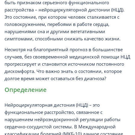
быть признаком серьезного функционального
расстройства – нейроциркуляторной дистонии (НЦД).
Это состояние, при котором человек сталкивается с
головокружением, перебоями в работе сердца,
нарушениями сна и другими вегетативными
симптомами, способными снижать качество жизни.
Несмотря на благоприятный прогноз в большинстве
случаев, без своевременной медицинской помощи НЦД
прогрессирует и становится источником постоянного
дискомфорта. Что важно знать о состоянии, которое
долгое время может оставаться без диагноза?
Определение
Нейроциркуляторная дистония (НЦД) – это
функциональное расстройство, связанное с
нарушением нейроэндокринной регуляции работы
сердечно-сосудистой системы. В Международной
классификации болезней (МКБ-10) данное состояние