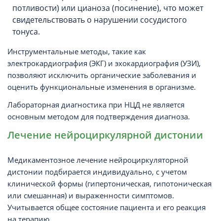
потливости) или цианоза (посинение), что может
свидетельствовать о нарушении сосудистого
тонуса.
Инструментальные методы, такие как
электрокардиография (ЭКГ) и эхокардиография (УЗИ),
позволяют исключить органические заболевания и
оценить функциональные изменения в организме.
Лабораторная диагностика при НЦД не является
основным методом для подтверждения диагноза.
Лечение нейроциркулярной дистонии
Медикаментозное лечение нейроциркуляторной
дистонии подбирается индивидуально, с учетом
клинической формы (гипертоническая, гипотоническая
или смешанная) и выраженности симптомов.
Учитывается общее состояние пациента и его реакция
на терапию.