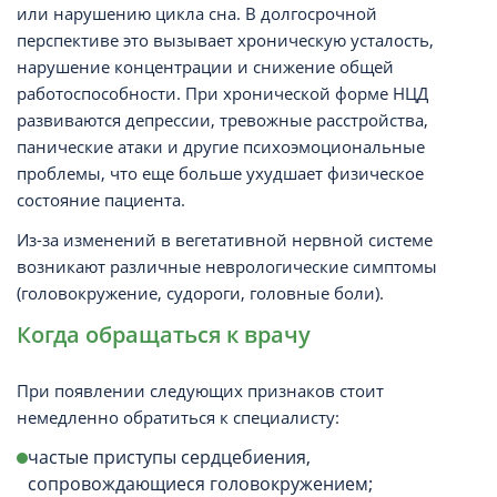
или нарушению цикла сна. В долгосрочной
перспективе это вызывает хроническую усталость,
нарушение концентрации и снижение общей
работоспособности. При хронической форме НЦД
развиваются депрессии, тревожные расстройства,
панические атаки и другие психоэмоциональные
проблемы, что еще больше ухудшает физическое
состояние пациента.
Из-за изменений в вегетативной нервной системе
возникают различные неврологические симптомы
(головокружение, судороги, головные боли).
Когда обращаться к врачу
При появлении следующих признаков стоит
немедленно обратиться к специалисту:
частые приступы сердцебиения,
сопровождающиеся головокружением;