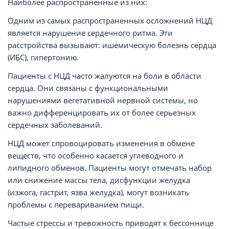
Наиболее распространенные из них:
Одним из самых распространенных осложнений НЦД
является нарушение сердечного ритма. Эти
расстройства вызывают: ишемическую болезнь сердца
(ИБС), гипертонию.
Пациенты с НЦД часто жалуются на боли в области
сердца. Они связаны с функциональными
нарушениями вегетативной нервной системы, но
важно дифференцировать их от более серьезных
сердечных заболеваний.
НЦД может спровоцировать изменения в обмене
веществ, что особенно касается углеводного и
липидного обменов. Пациенты могут отмечать набор
или снижение массы тела, дисфункции желудка
(изжога, гастрит, язва желудка), могут возникать
проблемы с перевариванием пищи.
Частые стрессы и тревожность приводят к бессоннице