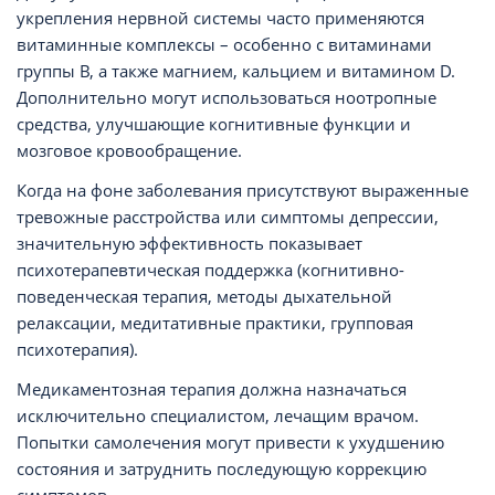
укрепления нервной системы часто применяются
витаминные комплексы – особенно с витаминами
группы B, а также магнием, кальцием и витамином D.
Дополнительно могут использоваться ноотропные
средства, улучшающие когнитивные функции и
мозговое кровообращение.
Когда на фоне заболевания присутствуют выраженные
тревожные расстройства или симптомы депрессии,
значительную эффективность показывает
психотерапевтическая поддержка (когнитивно-
поведенческая терапия, методы дыхательной
релаксации, медитативные практики, групповая
психотерапия).
Медикаментозная терапия должна назначаться
исключительно специалистом, лечащим врачом.
Попытки самолечения могут привести к ухудшению
состояния и затруднить последующую коррекцию