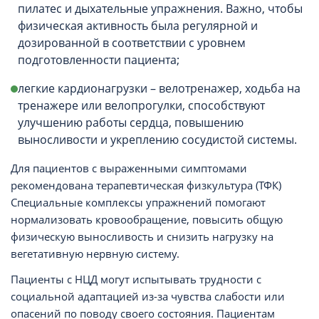
пилатес и дыхательные упражнения. Важно, чтобы
физическая активность была регулярной и
дозированной в соответствии с уровнем
подготовленности пациента;
легкие кардионагрузки – велотренажер, ходьба на
тренажере или велопрогулки, способствуют
улучшению работы сердца, повышению
выносливости и укреплению сосудистой системы.
Для пациентов с выраженными симптомами
рекомендована терапевтическая физкультура (ТФК)
Специальные комплексы упражнений помогают
нормализовать кровообращение, повысить общую
физическую выносливость и снизить нагрузку на
вегетативную нервную систему.
Пациенты с НЦД могут испытывать трудности с
социальной адаптацией из-за чувства слабости или
опасений по поводу своего состояния. Пациентам