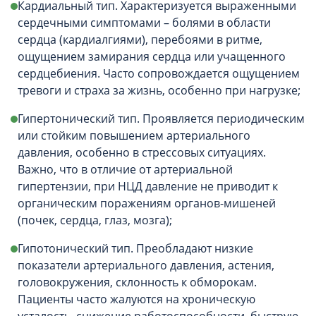
Кардиальный тип. Характеризуется выраженными
сердечными симптомами – болями в области
сердца (кардиалгиями), перебоями в ритме,
ощущением замирания сердца или учащенного
сердцебиения. Часто сопровождается ощущением
тревоги и страха за жизнь, особенно при нагрузке;
Гипертонический тип. Проявляется периодическим
или стойким повышением артериального
давления, особенно в стрессовых ситуациях.
Важно, что в отличие от артериальной
гипертензии, при НЦД давление не приводит к
органическим поражениям органов-мишеней
(почек, сердца, глаз, мозга);
Гипотонический тип. Преобладают низкие
показатели артериального давления, астения,
головокружения, склонность к обморокам.
Пациенты часто жалуются на хроническую