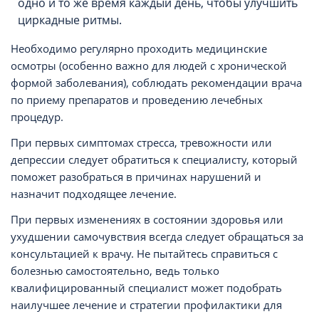
одно и то же время каждый день, чтобы улучшить
циркадные ритмы.
Необходимо регулярно проходить медицинские
осмотры (особенно важно для людей с хронической
формой заболевания), соблюдать рекомендации врача
по приему препаратов и проведению лечебных
процедур.
При первых симптомах стресса, тревожности или
депрессии следует обратиться к специалисту, который
поможет разобраться в причинах нарушений и
назначит подходящее лечение.
При первых изменениях в состоянии здоровья или
ухудшении самочувствия всегда следует обращаться за
консультацией к врачу. Не пытайтесь справиться с
болезнью самостоятельно, ведь только
квалифицированный специалист может подобрать
наилучшее лечение и стратегии профилактики для