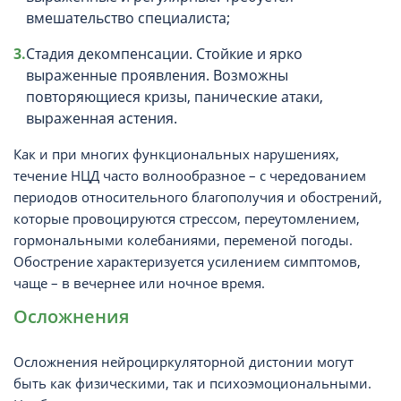
вмешательство специалиста;
Стадия декомпенсации. Стойкие и ярко
выраженные проявления. Возможны
повторяющиеся кризы, панические атаки,
выраженная астения.
Как и при многих функциональных нарушениях,
течение НЦД часто волнообразное – с чередованием
периодов относительного благополучия и обострений,
которые провоцируются стрессом, переутомлением,
гормональными колебаниями, переменой погоды.
Обострение характеризуется усилением симптомов,
чаще – в вечернее или ночное время.
Осложнения
Осложнения нейроциркуляторной дистонии могут
быть как физическими, так и психоэмоциональными.