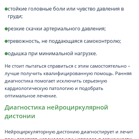
стойкие головные боли или чувство давления в
груди;
резкие скачки артериального давления;
тревожность, не поддающаяся самоконтролю;
одышка при минимальной нагрузке.
Не стоит пытаться справиться с этим самостоятельно –
лучше получить квалифицированную помощь. Ранняя
диагностика помогает исключить серьезную
кардиологическую патологию и подобрать
оптимальное лечение.
Диагностика нейроциркулярной
дистонии
Нейроциркуляторную дистонию диагностирует и лечит