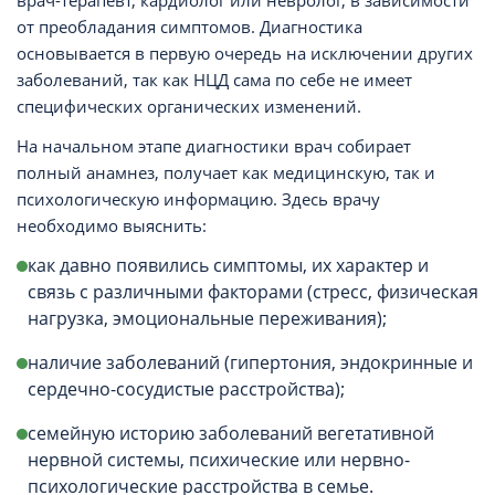
врач-терапевт, кардиолог или невролог, в зависимости
от преобладания симптомов. Диагностика
основывается в первую очередь на исключении других
заболеваний, так как НЦД сама по себе не имеет
специфических органических изменений.
На начальном этапе диагностики врач собирает
полный анамнез, получает как медицинскую, так и
психологическую информацию. Здесь врачу
необходимо выяснить:
как давно появились симптомы, их характер и
связь с различными факторами (стресс, физическая
нагрузка, эмоциональные переживания);
наличие заболеваний (гипертония, эндокринные и
сердечно-сосудистые расстройства);
семейную историю заболеваний вегетативной
нервной системы, психические или нервно-
психологические расстройства в семье.