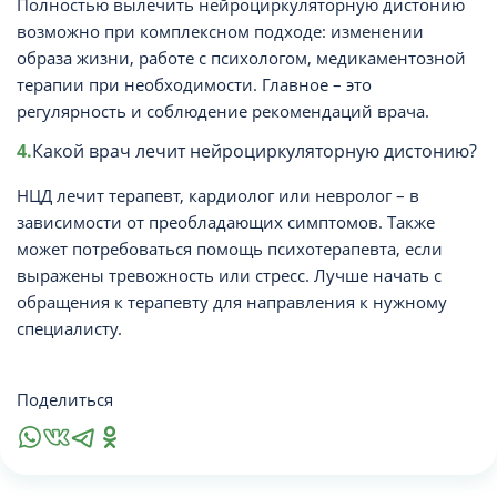
Полностью вылечить нейроциркуляторную дистонию
возможно при комплексном подходе: изменении
образа жизни, работе с психологом, медикаментозной
терапии при необходимости. Главное – это
регулярность и соблюдение рекомендаций врача.
Какой врач лечит нейроциркуляторную дистонию?
НЦД лечит терапевт, кардиолог или невролог – в
зависимости от преобладающих симптомов. Также
может потребоваться помощь психотерапевта, если
выражены тревожность или стресс. Лучше начать с
обращения к терапевту для направления к нужному
специалисту.
Поделиться