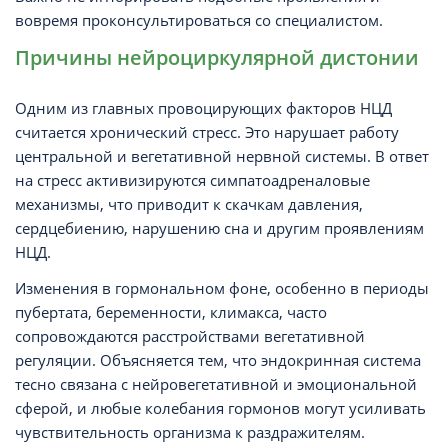
вовремя проконсультироваться со специалистом.
Причины нейроциркулярной дистонии
Одним из главных провоцирующих факторов НЦД
считается хронический стресс. Это нарушает работу
центральной и вегетативной нервной системы. В ответ
на стресс активизируются симпатоадреналовые
механизмы, что приводит к скачкам давления,
сердцебиению, нарушению сна и другим проявлениям
НЦД.
Изменения в гормональном фоне, особенно в периоды
пубертата, беременности, климакса, часто
сопровождаются расстройствами вегетативной
регуляции. Объясняется тем, что эндокринная система
тесно связана с нейровегетативной и эмоциональной
сферой, и любые колебания гормонов могут усиливать
чувствительность организма к раздражителям.