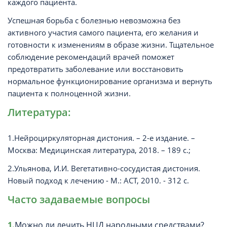
каждого пациента.
Успешная борьба с болезнью невозможна без
активного участия самого пациента, его желания и
готовности к изменениям в образе жизни. Тщательное
соблюдение рекомендаций врачей поможет
предотвратить заболевание или восстановить
нормальное функционирование организма и вернуть
пациента к полноценной жизни.
Литература:
1.Нейроциркуляторная дистония. – 2-е издание. –
Москва: Медицинская литература, 2018. – 189 с.;
2.Ульянова, И.И. Вегетативно-сосудистая дистония.
Новый подход к лечению - М.: АСТ, 2010. - 312 c.
Часто задаваемые вопросы
Можно ли лечить НЦД народными средствами?