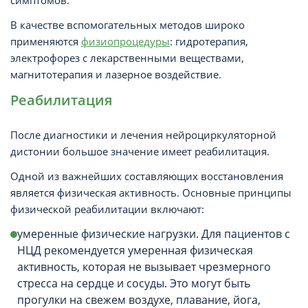
симптомов.
В качестве вспомогательных методов широко
применяются
физиопроцедуры
: гидротерапия,
электрофорез с лекарственными веществами,
магнитотерапия и лазерное воздействие.
Реабилитация
После диагностики и лечения нейроциркуляторной
дистонии большое значение имеет реабилитация.
Одной из важнейших составляющих восстановления
является физическая активность. Основные принципы
физической реабилитации включают:
умеренные физические нагрузки. Для пациентов с
НЦД рекомендуется умеренная физическая
активность, которая не вызывает чрезмерного
стресса на сердце и сосуды. Это могут быть
прогулки на свежем воздухе, плавание, йога,