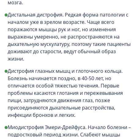
мозга.
Дистальная дистрофия. Редкая форма патологии с
началом уже в зрелом возрасте. Чаще всего
поражаются мышцы рук и ног, но изменения
выражены умеренно, не распространяются на
дыхательную мускулатуру, поэтому такие пациенты
доживают до старости, ведут обычный образ
жизни.
Дистрофия глазных мышц и глоточного кольца.
Болезнь начинается поздно, в 40-50 лет, но
отличается особой тяжестью течения. Первые
проблемы касаются глотания и пережевывания
пищи, затрудняются движения глаз, позже
присоединяются дыхательные расстройства,
инфекции бронхов и легких.
Миодистрофия Эмери-Дрейфуса. Начало болезни –
подростковый период жизни. Слабеют мышцы