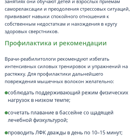
занятиях они обучают детей и взрослых приемам
саморелаксации и преодоления стрессовых ситуаций,
прививают навыки спокойного отношения к
собственным недостаткам и нахождения в кругу
здоровых сверстников.
Профилактика и рекомендации
Врачи-реабилитологи рекомендуют избегать
интенсивных силовых тренировок и упражнений на
растяжку. Для профилактики дальнейшего
повреждения мышечных волокон желательно:
соблюдать поддерживающий режим физических
нагрузок в низком темпе;
сочетать плавание в бассейне со щадящей
лечебной физкультурой;
проводить ЛФК дважды в день по 10–15 минут;