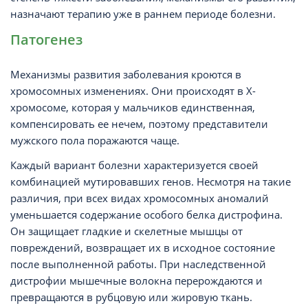
назначают терапию уже в раннем периоде болезни.
Патогенез
Механизмы развития заболевания кроются в
хромосомных изменениях. Они происходят в Х-
хромосоме, которая у мальчиков единственная,
компенсировать ее нечем, поэтому представители
мужского пола поражаются чаще.
Каждый вариант болезни характеризуется своей
комбинацией мутировавших генов. Несмотря на такие
различия, при всех видах хромосомных аномалий
уменьшается содержание особого белка дистрофина.
Он защищает гладкие и скелетные мышцы от
повреждений, возвращает их в исходное состояние
после выполненной работы. При наследственной
дистрофии мышечные волокна перерождаются и
превращаются в рубцовую или жировую ткань.