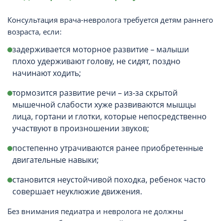
Консультация врача-невролога требуется детям раннего
возраста, если:
задерживается моторное развитие – малыши
плохо удерживают голову, не сидят, поздно
начинают ходить;
тормозится развитие речи – из-за скрытой
мышечной слабости хуже развиваются мышцы
лица, гортани и глотки, которые непосредственно
участвуют в произношении звуков;
постепенно утрачиваются ранее приобретенные
двигательные навыки;
становится неустойчивой походка, ребенок часто
совершает неуклюжие движения.
Без внимания педиатра и невролога не должны