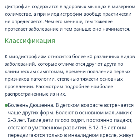
Дистрофин содержится в здоровых мышцах в мизерном
количестве, а при миодистрофии вообще практически
не определяется. Чем его меньше, тем тяжелее
протекает заболевание и тем раньше оно начинается.
Классификация
К миодистрофиям относится более 30 различных видов
заболеваний, которые отличаются друг от друга по
клиническим симптомам, времени появления первых
признаков патологии, степенью тяжести основных
проявлений. Рассмотрим подробнее наиболее
распространенные из них.
Болезнь Дюшенна. В детском возрасте встречается
чаще других форм. Болеют в основном мальчики с
2–3 лет. Такие дети плохо ходят, постоянно падают,
отстают в умственном развитии. В 12–13 лет они
передвигаются только в инвалидном кресле, живут