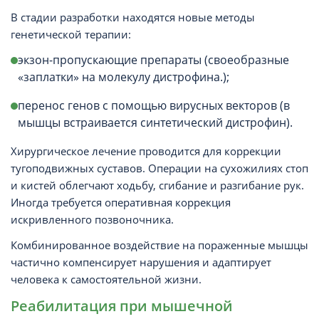
В стадии разработки находятся новые методы
генетической терапии:
экзон-пропускающие препараты (своеобразные
«заплатки» на молекулу дистрофина.);
перенос генов с помощью вирусных векторов (в
мышцы встраивается синтетический дистрофин).
Хирургическое лечение проводится для коррекции
тугоподвижных суставов. Операции на сухожилиях стоп
и кистей облегчают ходьбу, сгибание и разгибание рук.
Иногда требуется оперативная коррекция
искривленного позвоночника.
Комбинированное воздействие на пораженные мышцы
частично компенсирует нарушения и адаптирует
человека к самостоятельной жизни.
Реабилитация при мышечной