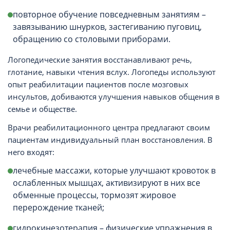
повторное обучение повседневным занятиям –
завязыванию шнурков, застегиванию пуговиц,
обращению со столовыми приборами.
Логопедические занятия восстанавливают речь,
глотание, навыки чтения вслух. Логопеды используют
опыт реабилитации пациентов после мозговых
инсультов, добиваются улучшения навыков общения в
семье и обществе.
Врачи реабилитационного центра предлагают своим
пациентам индивидуальный план восстановления. В
него входят:
лечебные массажи, которые улучшают кровоток в
ослабленных мышцах, активизируют в них все
обменные процессы, тормозят жировое
перерождение тканей;
гидрокинезотерапия – физические упражнения в