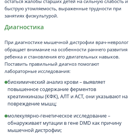
остаться жалобы старших детей на сильную слабость и
быструю утомляемость, выраженные трудности при
занятиях физкультурой.
Диагностика
При диагностике мышечной дистрофии врач-невролог
обращает внимание на особенности раннего развития
ребенка и становления его двигательных навыков.
Поставить правильный диагноз помогают
лабораторные исследования:
биохимический анализ крови – выявляет
повышенное содержание ферментов
креатинкиназы (КФК), АЛТ и АСТ, они указывают на
повреждение мышц;
молекулярно-генетическое исследование –
обнаруживает мутации в гене DMD как причину
мышечной дистрофии;