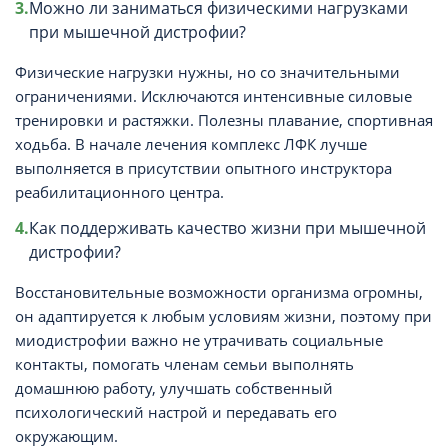
Можно ли заниматься физическими нагрузками
при мышечной дистрофии?
Физические нагрузки нужны, но со значительными
ограничениями. Исключаются интенсивные силовые
тренировки и растяжки. Полезны плавание, спортивная
ходьба. В начале лечения комплекс ЛФК лучше
выполняется в присутствии опытного инструктора
реабилитационного центра.
Как поддерживать качество жизни при мышечной
дистрофии?
Восстановительные возможности организма огромны,
он адаптируется к любым условиям жизни, поэтому при
миодистрофии важно не утрачивать социальные
контакты, помогать членам семьи выполнять
домашнюю работу, улучшать собственный
психологический настрой и передавать его
окружающим.