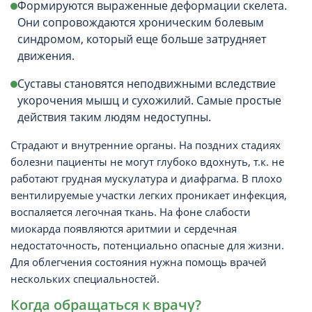
Формируются выраженные деформации скелета.
Они сопровождаются хроническим болевым
синдромом, который еще больше затрудняет
движения.
Суставы становятся неподвижными вследствие
укорочения мышц и сухожилий. Самые простые
действия таким людям недоступны.
Страдают и внутренние органы. На поздних стадиях
болезни пациенты не могут глубоко вдохнуть, т.к. не
работают грудная мускулатура и диафрагма. В плохо
вентилируемые участки легких проникает инфекция,
воспаляется легочная ткань. На фоне слабости
миокарда появляются аритмии и сердечная
недостаточность, потенциально опасные для жизни.
Для облегчения состояния нужна помощь врачей
нескольких специальностей.
Когда обращаться к врачу?