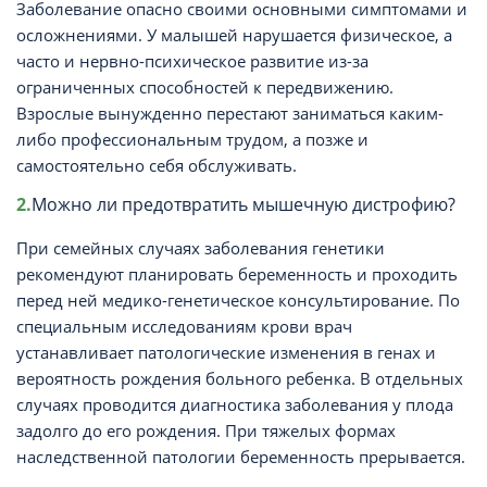
Заболевание опасно своими основными симптомами и
осложнениями. У малышей нарушается физическое, а
часто и нервно-психическое развитие из-за
ограниченных способностей к передвижению.
Взрослые вынужденно перестают заниматься каким-
либо профессиональным трудом, а позже и
самостоятельно себя обслуживать.
Можно ли предотвратить мышечную дистрофию?
При семейных случаях заболевания генетики
рекомендуют планировать беременность и проходить
перед ней медико-генетическое консультирование. По
специальным исследованиям крови врач
устанавливает патологические изменения в генах и
вероятность рождения больного ребенка. В отдельных
случаях проводится диагностика заболевания у плода
задолго до его рождения. При тяжелых формах
наследственной патологии беременность прерывается.