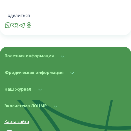
Поделиться
Полезная информация
Юридическая информация
Наш журнал
Экосистема ЛОЦМР
Карта сайта