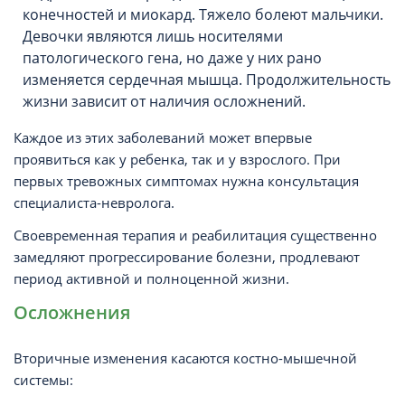
конечностей и миокард. Тяжело болеют мальчики.
Девочки являются лишь носителями
патологического гена, но даже у них рано
изменяется сердечная мышца. Продолжительность
жизни зависит от наличия осложнений.
Каждое из этих заболеваний может впервые
проявиться как у ребенка, так и у взрослого. При
первых тревожных симптомах нужна консультация
специалиста-невролога.
Своевременная терапия и реабилитация существенно
замедляют прогрессирование болезни, продлевают
период активной и полноценной жизни.
Осложнения
Вторичные изменения касаются костно-мышечной
системы: