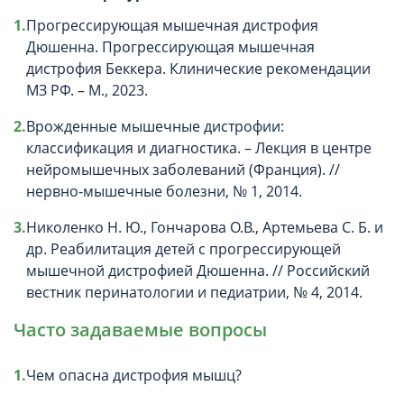
Прогрессирующая мышечная дистрофия
Дюшенна. Прогрессирующая мышечная
дистрофия Беккера. Клинические рекомендации
МЗ РФ. – М., 2023.
Врожденные мышечные дистрофии:
классификация и диагностика. – Лекция в центре
нейромышечных заболеваний (Франция). //
нервно-мышечные болезни, № 1, 2014.
Николенко Н. Ю., Гончарова О.В., Артемьева С. Б. и
др. Реабилитация детей с прогрессирующей
мышечной дистрофией Дюшенна. // Российский
вестник перинатологии и педиатрии, № 4, 2014.
Часто задаваемые вопросы
Чем опасна дистрофия мышц?