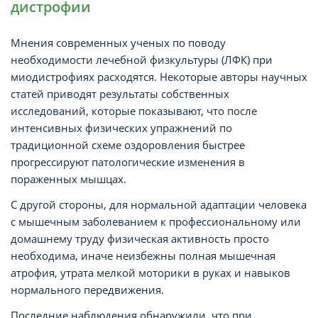
дистрофии
Мнения современных ученых по поводу
необходимости лечебной физкультуры (ЛФК) при
миодистрофиях расходятся. Некоторые авторы научных
статей приводят результаты собственных
исследований, которые показывают, что после
интенсивных физических упражнений по
традиционной схеме оздоровления быстрее
прогрессируют патологические изменения в
пораженных мышцах.
С другой стороны, для нормальной адаптации человека
с мышечным заболеванием к профессиональному или
домашнему труду физическая активность просто
необходима, иначе неизбежны полная мышечная
атрофия, утрата мелкой моторики в руках и навыков
нормального передвижения.
Последние наблюдения обнаружили, что при