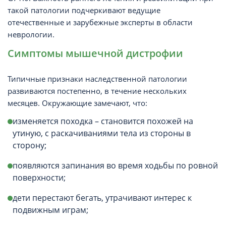
такой патологии подчеркивают ведущие
отечественные и зарубежные эксперты в области
неврологии.
Симптомы мышечной дистрофии
Типичные признаки наследственной патологии
развиваются постепенно, в течение нескольких
месяцев. Окружающие замечают, что:
изменяется походка – становится похожей на
утиную, с раскачиваниями тела из стороны в
сторону;
появляются запинания во время ходьбы по ровной
поверхности;
дети перестают бегать, утрачивают интерес к
подвижным играм;