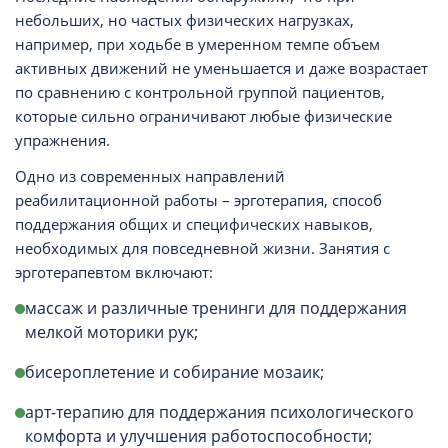
небольших, но частых физических нагрузках,
например, при ходьбе в умеренном темпе объем
активных движений не уменьшается и даже возрастает
по сравнению с контрольной группой пациентов,
которые сильно ограничивают любые физические
упражнения.
Одно из современных направлений
реабилитационной работы – эрготерапия, способ
поддержания общих и специфических навыков,
необходимых для повседневной жизни. Занятия с
эрготерапевтом включают:
массаж и различные тренинги для поддержания
мелкой моторики рук;
бисероплетение и собирание мозаик;
арт-терапию для поддержания психологического
комфорта и улучшения работоспособности;