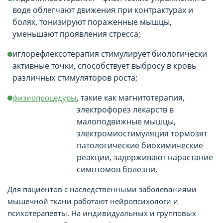
воде облегчают движения при контрактурах и
болях, тонизируют пораженные мышцы,
уменьшают проявления стресса;
иглорефлексотерапия стимулирует биологически
активные точки, способствует выбросу в кровь
различных стимуляторов роста;
, такие как магнитотерапия,
физиопроцедуры
электрофорез лекарств в
малоподвижные мышцы,
электромиостимуляция тормозят
патологические биохимические
реакции, задерживают нарастание
симптомов болезни.
Для пациентов с наследственными заболеваниями
мышечной ткани работают нейропсихологи и
психотерапевты. На индивидуальных и групповых