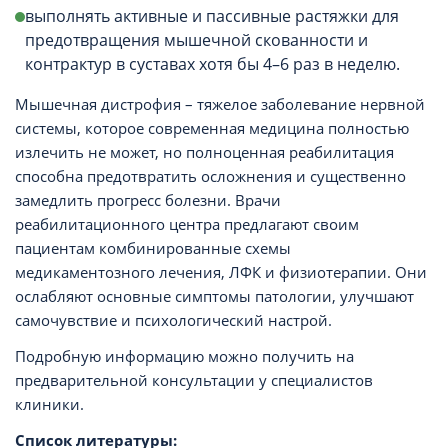
выполнять активные и пассивные растяжки для
предотвращения мышечной скованности и
контрактур в суставах хотя бы 4–6 раз в неделю.
Мышечная дистрофия – тяжелое заболевание нервной
системы, которое современная медицина полностью
излечить не может, но полноценная реабилитация
способна предотвратить осложнения и существенно
замедлить прогресс болезни. Врачи
реабилитационного центра предлагают своим
пациентам комбинированные схемы
медикаментозного лечения, ЛФК и физиотерапии. Они
ослабляют основные симптомы патологии, улучшают
самочувствие и психологический настрой.
Подробную информацию можно получить на
предварительной консультации у специалистов
клиники.
Список литературы: