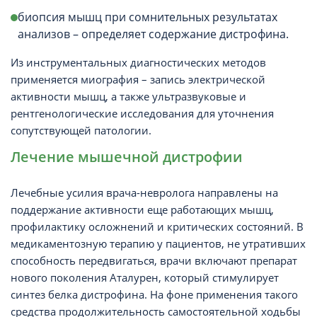
биопсия мышц при сомнительных результатах
анализов – определяет содержание дистрофина.
Из инструментальных диагностических методов
применяется миография – запись электрической
активности мышц, а также ультразвуковые и
рентгенологические исследования для уточнения
сопутствующей патологии.
Лечение мышечной дистрофии
Лечебные усилия врача-невролога направлены на
поддержание активности еще работающих мышц,
профилактику осложнений и критических состояний. В
медикаментозную терапию у пациентов, не утративших
способность передвигаться, врачи включают препарат
нового поколения Аталурен, который стимулирует
синтез белка дистрофина. На фоне применения такого
средства продолжительность самостоятельной ходьбы