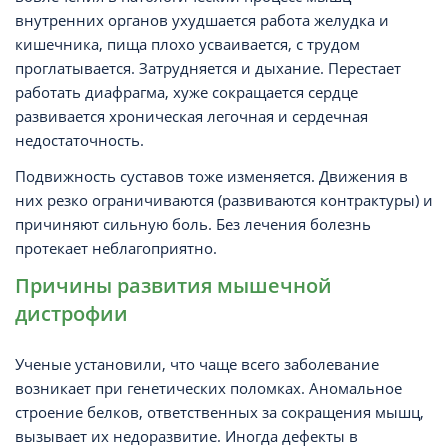
внутренних органов ухудшается работа желудка и
кишечника, пища плохо усваивается, с трудом
проглатывается. Затрудняется и дыхание. Перестает
работать диафрагма, хуже сокращается сердце
развивается хроническая легочная и сердечная
недостаточность.
Подвижность суставов тоже изменяется. Движения в
них резко ограничиваются (развиваются контрактуры) и
причиняют сильную боль. Без лечения болезнь
протекает неблагоприятно.
Причины развития мышечной
дистрофии
Ученые установили, что чаще всего заболевание
возникает при генетических поломках. Аномальное
строение белков, ответственных за сокращения мышц,
вызывает их недоразвитие. Иногда дефекты в