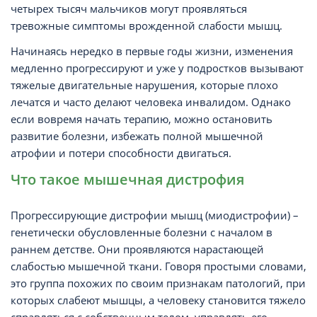
четырех тысяч мальчиков могут проявляться
тревожные симптомы врожденной слабости мышц.
Начинаясь нередко в первые годы жизни, изменения
медленно прогрессируют и уже у подростков вызывают
тяжелые двигательные нарушения, которые плохо
лечатся и часто делают человека инвалидом. Однако
если вовремя начать терапию, можно остановить
развитие болезни, избежать полной мышечной
атрофии и потери способности двигаться.
Что такое мышечная дистрофия
Прогрессирующие дистрофии мышц (миодистрофии) –
генетически обусловленные болезни с началом в
раннем детстве. Они проявляются нарастающей
слабостью мышечной ткани. Говоря простыми словами,
это группа похожих по своим признакам патологий, при
которых слабеют мышцы, а человеку становится тяжело