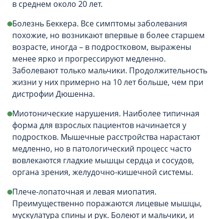
в среднем около 20 лет.
Болезнь Беккера. Все симптомы заболевания
похожие, но возникают впервые в более старшем
возрасте, иногда – в подростковом, выражены
менее ярко и прогрессируют медленно.
Заболевают только мальчики. Продолжительность
жизни у них примерно на 10 лет больше, чем при
дистрофии Дюшенна.
Миотонические нарушения. Наиболее типичная
форма для взрослых пациентов начинается у
подростков. Мышечные расстройства нарастают
медленно, но в патологический процесс часто
вовлекаются гладкие мышцы сердца и сосудов,
органа зрения, желудочно-кишечной системы.
Плече-лопаточная и левая миопатия.
Преимущественно поражаются лицевые мышцы,
мускулатура спины и рук. Болеют и мальчики, и