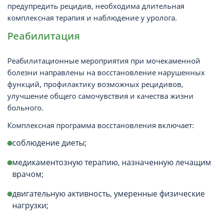
предупредить рецидив, необходима длительная
комплексная терапия и наблюдение у уролога.
Реабилитация
Реабилитационные мероприятия при мочекаменной
болезни направлены на восстановление нарушенных
функций, профилактику возможных рецидивов,
улучшение общего самочувствия и качества жизни
больного.
Комплексная программа восстановления включает:
соблюдение диеты;
медикаментозную терапию, назначенную лечащим
врачом;
двигательную активность, умеренные физические
нагрузки;