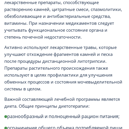
лекарственные препараты, способствующие
растворению камней, цитратные смеси, спазмолитики,
обезболивающие и антибактериальные средства,
витамины. При назначении медикаментов следует
учитывать функциональное состояние органа и
степень почечной недостаточности.
Активно используют лекарственные травы, которые
улучшают отхождение фрагментов камней и песка
после процедуры дистанционной литотрипсии.
Препараты растительного происхождения также
используют в целях профилактики для улучшения
обменных процессов и состояния мочевыделительной
системы в целом.
Важной составляющей лечебной программы является
диета. Общие принципы диетотерапии:
разнообразный и полноценный рацион питания;
ограничение общего объема потребляемой пищи,