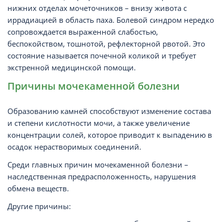
нижних отделах мочеточников – внизу живота с
иррадиацией в область паха. Болевой синдром нередко
сопровождается выраженной слабостью,
беспокойством, тошнотой, рефлекторной рвотой. Это
состояние называется почечной коликой и требует
экстренной медицинской помощи.
Причины мочекаменной болезни
Образованию камней способствуют изменение состава
и степени кислотности мочи, а также увеличение
концентрации солей, которое приводит к выпадению в
осадок нерастворимых соединений.
Среди главных причин мочекаменной болезни –
наследственная предрасположенность, нарушения
обмена веществ.
Другие причины: