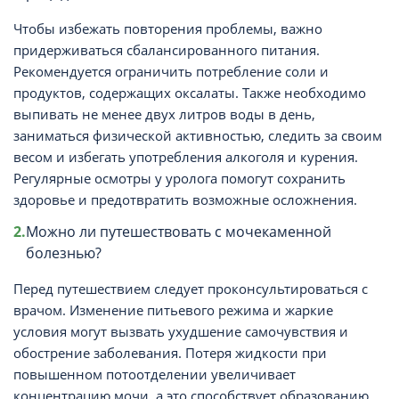
Чтобы избежать повторения проблемы, важно
придерживаться сбалансированного питания.
Рекомендуется ограничить потребление соли и
продуктов, содержащих оксалаты. Также необходимо
выпивать не менее двух литров воды в день,
заниматься физической активностью, следить за своим
весом и избегать употребления алкоголя и курения.
Регулярные осмотры у уролога помогут сохранить
здоровье и предотвратить возможные осложнения.
Можно ли путешествовать с мочекаменной
болезнью?
Перед путешествием следует проконсультироваться с
врачом. Изменение питьевого режима и жаркие
условия могут вызвать ухудшение самочувствия и
обострение заболевания. Потеря жидкости при
повышенном потоотделении увеличивает
концентрацию мочи, а это способствует образованию