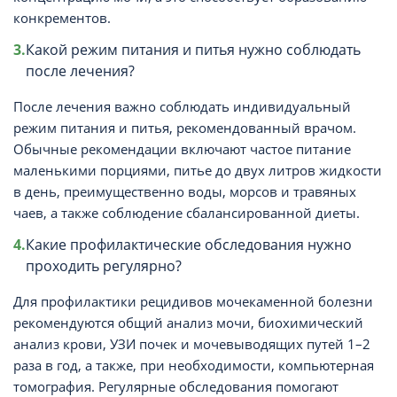
конкрементов.
Какой режим питания и питья нужно соблюдать
после лечения?
После лечения важно соблюдать индивидуальный
режим питания и питья, рекомендованный врачом.
Обычные рекомендации включают частое питание
маленькими порциями, питье до двух литров жидкости
в день, преимущественно воды, морсов и травяных
чаев, а также соблюдение сбалансированной диеты.
Какие профилактические обследования нужно
проходить регулярно?
Для профилактики рецидивов мочекаменной болезни
рекомендуются общий анализ мочи, биохимический
анализ крови, УЗИ почек и мочевыводящих путей 1–2
раза в год, а также, при необходимости, компьютерная
томография. Регулярные обследования помогают