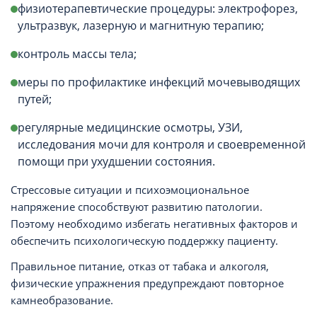
физиотерапевтические процедуры: электрофорез,
ультразвук, лазерную и магнитную терапию;
контроль массы тела;
меры по профилактике инфекций мочевыводящих
путей;
регулярные медицинские осмотры, УЗИ,
исследования мочи для контроля и своевременной
помощи при ухудшении состояния.
Стрессовые ситуации и психоэмоциональное
напряжение способствуют развитию патологии.
Поэтому необходимо избегать негативных факторов и
обеспечить психологическую поддержку пациенту.
Правильное питание, отказ от табака и алкоголя,
физические упражнения предупреждают повторное
камнеобразование.