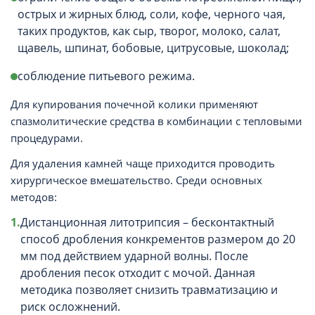
острых и жирных блюд, соли, кофе, черного чая,
таких продуктов, как сыр, творог, молоко, салат,
щавель, шпинат, бобовые, цитрусовые, шоколад;
соблюдение питьевого режима.
Для купирования почечной колики применяют
спазмолитические средства в комбинации с тепловыми
процедурами.
Для удаления камней чаще приходится проводить
хирургическое вмешательство. Среди основных
методов:
Дистанционная литотрипсия – бесконтактный
способ дробления конкрементов размером до 20
мм под действием ударной волны. После
дробления песок отходит с мочой. Данная
методика позволяет снизить травматизацию и
риск осложнений.