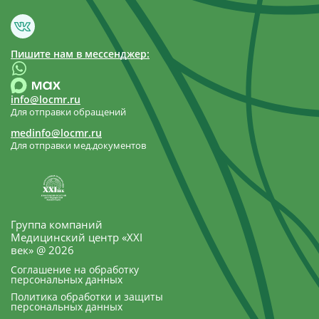
Пишите нам в мессенджер:
info@locmr.ru
Для отправки обращений
medinfo@locmr.ru
Для отправки мед.документов
Группа компаний
Медицинский центр «XXI
век» @ 2026
Соглашение на обработку
персональных данных
Политика обработки и защиты
персональных данных