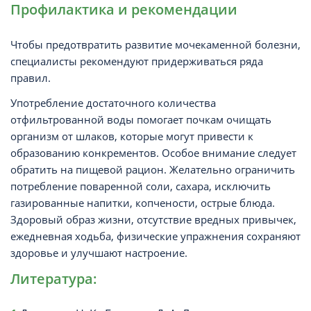
Профилактика и рекомендации
Чтобы предотвратить развитие мочекаменной болезни,
специалисты рекомендуют придерживаться ряда
правил.
Употребление достаточного количества
отфильтрованной воды помогает почкам очищать
организм от шлаков, которые могут привести к
образованию конкрементов. Особое внимание следует
обратить на пищевой рацион. Желательно ограничить
потребление поваренной соли, сахара, исключить
газированные напитки, копчености, острые блюда.
Здоровый образ жизни, отсутствие вредных привычек,
ежедневная ходьба, физические упражнения сохраняют
здоровье и улучшают настроение.
Литература: