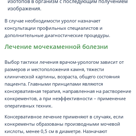
изотопов в организм с последующим получением
изображения.
В случае необходимости уролог назначает
консультации профильных специалистов и
дополнительные диагностические процедуры.
Лечение мочекаменной болезни
Выбор тактики лечения врачом-урологом зависит от
размеров и местоположения камня, тяжести
клинической картины, возраста, общего состояния
пациента. Главными принципами являются
консервативная терапия, направленная на растворение
конкрементов, а при неэффективности – применение
оперативных техник.
Консервативное лечение применяют в случаях, если
конкременты образованы производными мочевой
кислоты, менее 0,5 см в диаметре. Назначают