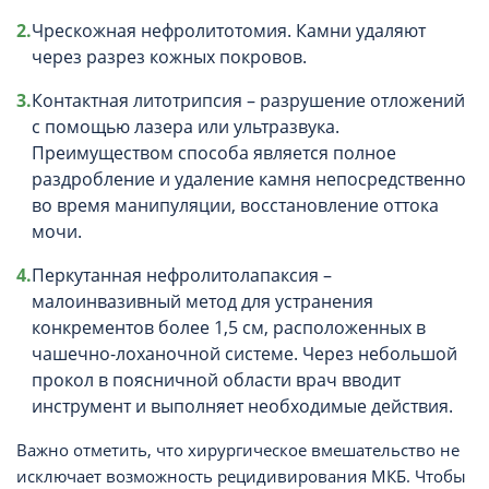
Чрескожная нефролитотомия. Камни удаляют
через разрез кожных покровов.
Контактная литотрипсия – разрушение отложений
с помощью лазера или ультразвука.
Преимуществом способа является полное
раздробление и удаление камня непосредственно
во время манипуляции, восстановление оттока
мочи.
Перкутанная нефролитолапаксия –
малоинвазивный метод для устранения
конкрементов более 1,5 см, расположенных в
чашечно-лоханочной системе. Через небольшой
прокол в поясничной области врач вводит
инструмент и выполняет необходимые действия.
Важно отметить, что хирургическое вмешательство не
исключает возможность рецидивирования МКБ. Чтобы