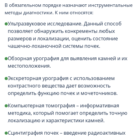
В обязательном порядке назначают инструментальные
методы диагностики. К ним относятся:
Ультразвуковое исследование. Данный способ
позволяет обнаружить конкременты любых
размеров и локализации, оценить состояние
чашечно-лоханочной системы почек.
Обзорная урография для выявления камней и их
местоположения.
Экскреторная урография с использованием
контрастного вещества дает возможность
определить функцию почек и мочеточников.
Компьютерная томография – информативная
методика, который помогает определить точную
локализацию и характеристики камней.
Сцинтиграфия почек – введение радиоактивных