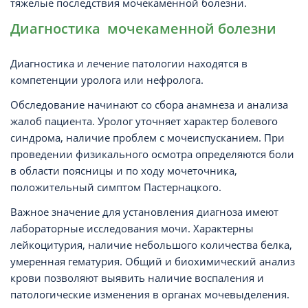
тяжелые последствия мочекаменной болезни.
Диагностика мочекаменной болезни
Диагностика и лечение патологии находятся в
компетенции уролога или нефролога.
Обследование начинают со сбора анамнеза и анализа
жалоб пациента. Уролог уточняет характер болевого
синдрома, наличие проблем с мочеиспусканием. При
проведении физикального осмотра определяются боли
в области поясницы и по ходу мочеточника,
положительный симптом Пастернацкого.
Важное значение для установления диагноза имеют
лабораторные исследования мочи. Характерны
лейкоцитурия, наличие небольшого количества белка,
умеренная гематурия. Общий и биохимический анализ
крови позволяют выявить наличие воспаления и
патологические изменения в органах мочевыделения.