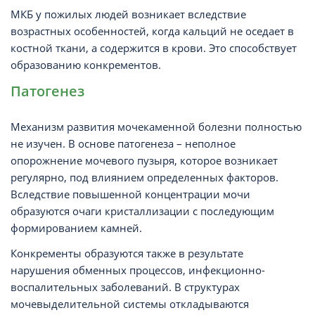
МКБ у пожилых людей возникает вследствие
возрастных особенностей, когда кальций не оседает в
костной ткани, а содержится в крови. Это способствует
образованию конкрементов.
Патогенез
Механизм развития мочекаменной болезни полностью
не изучен. В основе патогенеза – неполное
опорожнение мочевого пузыря, которое возникает
регулярно, под влиянием определенных факторов.
Вследствие повышенной концентрации мочи
образуются очаги кристаллизации с последующим
формированием камней.
Конкременты образуются также в результате
нарушения обменных процессов, инфекционно-
воспалительных заболеваний. В структурах
мочевыделительной системы откладываются