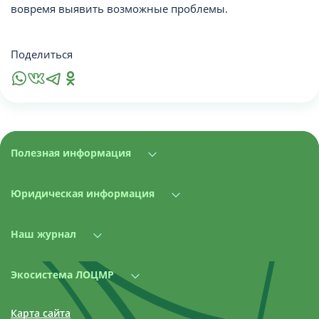
вовремя выявить возможные проблемы.
Поделиться
Полезная информация
Юридическая информация
Наш журнал
Экосистема ЛОЦМР
Карта сайта