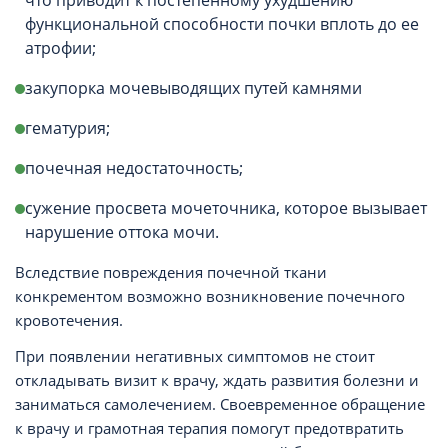
что приводит к постепенному ухудшению
функциональной способности почки вплоть до ее
атрофии;
закупорка мочевыводящих путей камнями
гематурия;
почечная недостаточность;
сужение просвета мочеточника, которое вызывает
нарушение оттока мочи.
Вследствие повреждения почечной ткани
конкрементом возможно возникновение почечного
кровотечения.
При появлении негативных симптомов не стоит
откладывать визит к врачу, ждать развития болезни и
заниматься самолечением. Своевременное обращение
к врачу и грамотная терапия помогут предотвратить