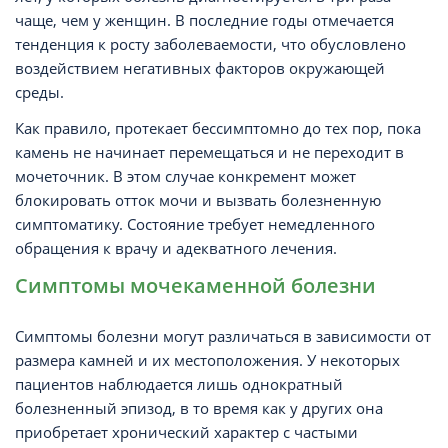
чаще, чем у женщин. В последние годы отмечается
тенденция к росту заболеваемости, что обусловлено
воздействием негативных факторов окружающей
среды.
Как правило, протекает бессимптомно до тех пор, пока
камень не начинает перемещаться и не переходит в
мочеточник. В этом случае конкремент может
блокировать отток мочи и вызвать болезненную
симптоматику. Состояние требует немедленного
обращения к врачу и адекватного лечения.
Симптомы мочекаменной болезни
Симптомы болезни могут различаться в зависимости от
размера камней и их местоположения. У некоторых
пациентов наблюдается лишь однократный
болезненный эпизод, в то время как у других она
приобретает хронический характер с частыми