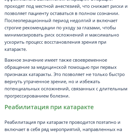
проходят под местной анестезией, что снижает риски и
позволяет пациенту оставаться в полном сознании.
Послеоперационный период недолгий и включает
строгие рекомендации по уходу за глазами, чтобы
минимизировать риск осложнений и максимально
ускорить процесс восстановления зрения при
катаракте.
Важное значение имеет также своевременное
обращение за медицинской помощью при первых
признаках катаракты. Это позволяет не только быстро
вернуть утраченное зрение, но и избежать
потенциальных осложнений, связанных с длительным
прогрессированием болезни.
Реабилитация при катаракте
Реабилитация при катаракте проводится поэтапно и
включает в себя ряд мероприятий, направленных на