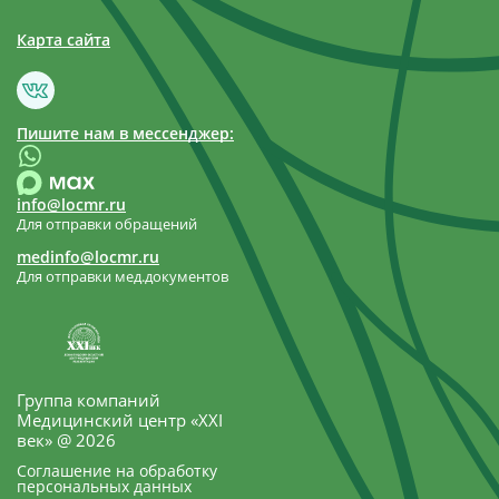
Карта сайта
Пишите нам в мессенджер:
info@locmr.ru
Для отправки обращений
medinfo@locmr.ru
Для отправки мед.документов
Группа компаний
Медицинский центр «XXI
век» @ 2026
Соглашение на обработку
персональных данных