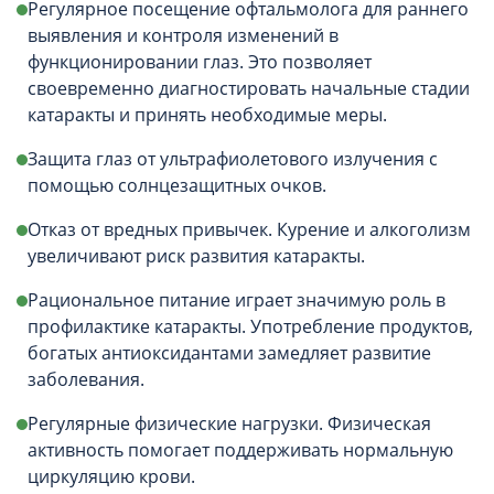
Регулярное посещение офтальмолога для раннего
выявления и контроля изменений в
функционировании глаз. Это позволяет
своевременно диагностировать начальные стадии
катаракты и принять необходимые меры.
Защита глаз от ультрафиолетового излучения с
помощью солнцезащитных очков.
Отказ от вредных привычек. Курение и алкоголизм
увеличивают риск развития катаракты.
Рациональное питание играет значимую роль в
профилактике катаракты. Употребление продуктов,
богатых антиоксидантами замедляет развитие
заболевания.
Регулярные физические нагрузки. Физическая
активность помогает поддерживать нормальную
циркуляцию крови.