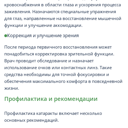
кровоснабжения в области глаза и ускорения процесса
заживления. Назначаются специальные упражнения
для глаз, направленные на восстановление мышечной
функции и улучшение аккомодации.
Коррекция и улучшение зрения
После периода первичного восстановления может
понадобиться корректировка зрительной функции.
Врач проводит обследование и назначает
использование очков или контактных линз. Такие
средства необходимы для точной фокусировки и
обеспечения максимального комфорта в повседневной
жизни.
Профилактика и рекомендации
Профилактика катаракты включает несколько
основных рекомендаций.