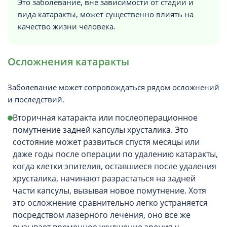
Это заболевание, вне зависимости от стадии и
вида катаракты, может существенно влиять на
качество жизни человека.
Осложнения катаракты
Заболевание может сопровождаться рядом осложнений
и последствий.
Вторичная катаракта или послеоперационное
помутнение задней капсулы хрусталика. Это
состояние может развиться спустя месяцы или
даже годы после операции по удалению катаракты,
когда клетки эпителия, оставшиеся после удаления
хрусталика, начинают разрастаться на задней
части капсулы, вызывая новое помутнение. Хотя
это осложнение сравнительно легко устраняется
посредством лазерного лечения, оно все же