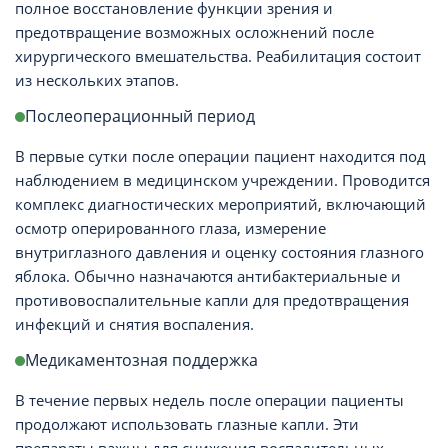
полное восстановление функции зрения и
предотвращение возможных осложнений после
хирургического вмешательства. Реабилитация состоит
из нескольких этапов.
Послеоперационный период
В первые сутки после операции пациент находится под
наблюдением в медицинском учреждении. Проводится
комплекс диагностических мероприятий, включающий
осмотр оперированного глаза, измерение
внутриглазного давления и оценку состояния глазного
яблока. Обычно назначаются антибактериальные и
противовоспалительные капли для предотвращения
инфекций и снятия воспаления.
Медикаментозная поддержка
В течение первых недель после операции пациенты
продолжают использовать глазные капли. Эти