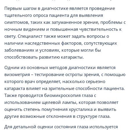
Первым шагом в диагностике является проведение
тщательного опроса пациента для выявления
симптомов, таких как затуманенное зрение, проблемы с
ночным видением и повышенная чувствительность к
свету. Специалист также может задать вопросы о
наличии наследственных факторов, сопутствующих
заболеваниях и условиях, которые могли бы
способствовать развитию катаракты.
Одним из основных методов диагностики является
визометрия – тестирование остроты зрения, с помощью
которого врач определяет, насколько серьезно
катаракта влияет на зрительные способности пациента.
Также проводится биомикроскопия глаза с
использованием щелевой лампы, которая позволяет
оценить степень помутнения хрусталика и выявить
другие возможные отклонения в структуре глаза.
Для детальной оценки состояния глаза используется