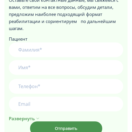
Оставьте свои контактные данные, мы свяжемся с
вами, ответим на все вопросы, обсудим детали,
предложим наиболее подходящий формат
реабилитации и сориентируем по дальнейшим
шагам.
Пациент
Развернуть