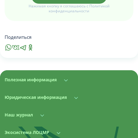
Нажимая кнопку я соглашаюсь с Политикой
конфиденциальности
Поделиться
Полезная информация
Юридическая информация
Наш журнал
Экосистема ЛОЦМР