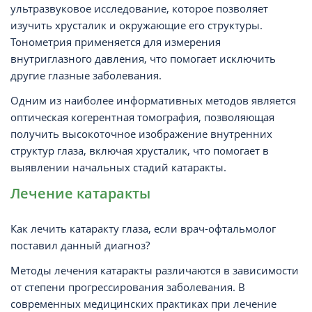
ультразвуковое исследование, которое позволяет
изучить хрусталик и окружающие его структуры.
Тонометрия применяется для измерения
внутриглазного давления, что помогает исключить
другие глазные заболевания.
Одним из наиболее информативных методов является
оптическая когерентная томография, позволяющая
получить высокоточное изображение внутренних
структур глаза, включая хрусталик, что помогает в
выявлении начальных стадий катаракты.
Лечение катаракты
Как лечить катаракту глаза, если врач-офтальмолог
поставил данный диагноз?
Методы лечения катаракты различаются в зависимости
от степени прогрессирования заболевания. В
современных медицинских практиках при лечение