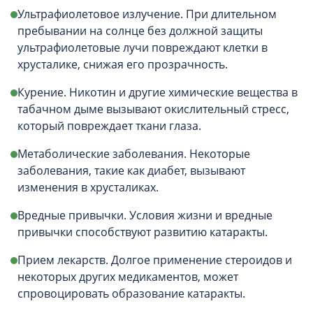
Ультрафиолетовое излучение. При длительном
пребывании на солнце без должной защиты
ультрафиолетовые лучи повреждают клетки в
хрусталике, снижая его прозрачность.
Курение. Никотин и другие химические вещества в
табачном дыме вызывают окислительный стресс,
который повреждает ткани глаза.
Метаболические заболевания. Некоторые
заболевания, такие как диабет, вызывают
изменения в хрусталиках.
Вредные привычки. Условия жизни и вредные
привычки способствуют развитию катаракты.
Прием лекарств. Долгое применение стероидов и
некоторых других медикаментов, может
спровоцировать образование катаракты.