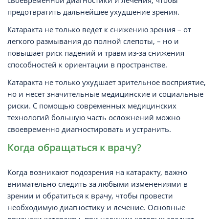
своевременной диагностики и лечения, чтобы
предотвратить дальнейшее ухудшение зрения.
Катаракта не только ведет к снижению зрения – от
легкого размывания до полной слепоты, – но и
повышает риск падений и травм из-за снижения
способностей к ориентации в пространстве.
Катаракта не только ухудшает зрительное восприятие,
но и несет значительные медицинские и социальные
риски. С помощью современных медицинских
технологий большую часть осложнений можно
своевременно диагностировать и устранить.
Когда обращаться к врачу?
Когда возникают подозрения на катаракту, важно
внимательно следить за любыми изменениями в
зрении и обратиться к врачу, чтобы провести
необходимую диагностику и лечение. Основные