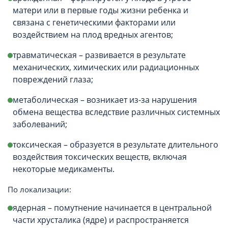
матери или в первые годы жизни ребенка и
связана с генетическими факторами или
воздействием на плод вредных агентов;
травматическая – развивается в результате
механических, химических или радиационных
повреждений глаза;
метаболическая – возникает из-за нарушения
обмена вещества вследствие различных системных
заболеваний;
токсическая – образуется в результате длительного
воздействия токсических веществ, включая
некоторые медикаменты.
По локализации:
ядерная – помутнение начинается в центральной
части хрусталика (ядре) и распространяется