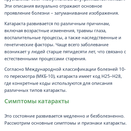
Эти описания визуально отражают основное
проявление болезни – затуманивание изображения.
Катаракта развивается по различным причинам,
включая возрастные изменения, травмы глаза,
воспалительные процессы, а также наследственные и
генетические факторы. Чаще всего заболевание
возникает у людей старше пятидесяти лет, что связано с
естественными процессами старения.
Согласно Международной классификации болезней 10-
го пересмотра (МКБ-10), катаракта имеет код H25–H28,
где конкретные коды используются для описания
различных типов катаракты.
Симптомы катаракты
Это состояние развивается медленно и безболезненно.
Рассмотрим основные симптомы и признаки катаракты.