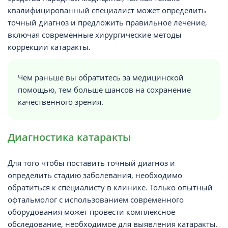
квалифицированный специалист может определить
точный диагноз и предложить правильное лечение,
включая современные хирургические методы
коррекции катаракты.
Чем раньше вы обратитесь за медицинской
помощью, тем больше шансов на сохранение
качественного зрения.
Диагностика катаракты
Для того чтобы поставить точный диагноз и
определить стадию заболевания, необходимо
обратиться к специалисту в клинике. Только опытный
офтальмолог с использованием современного
оборудования может провести комплексное
обследование, необходимое для выявления катаракты.