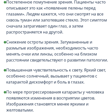
Постепенное помутнение зрения. Пациенты часто
описывают это как «появление пелены перед
глазами». Людям кажется, что они смотрят на все
сквозь туман или запотевшее стекло. Этот симптом
сначала затрагивает один глаз, а затем
распространяется на другой.
Снижение остроты зрения. Затуманенные и
размытые изображения, необходимость часто
менять очки или линзы, особенно на близком
расстоянии свидетельствуют о развитии патологии.
Повышенная чувствительность к свету. Яркий свет,
особенно солнечный, вызывает у пациентов с
катарактой дискомфорт и боль в глазах.
По мере прогрессирования катаракты у человека
появляются изменения в восприятии цветов.
Изображения становятся менее яркими и
желтоватыми.