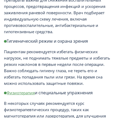
препараты важны для снижения воспалительных
процессов, предотвращения инфекций и ускорения
заживления раневой поверхности. Врач подбирает
индивидуальную схему лечения, включая
противовоспалительные, антибактериальные и
гипотензивные средства.
Гигиенический режим и охрана зрения
Пациентам рекомендуется избегать физических
нагрузок, не поднимать тяжелые предметы и избегать
резких наклонов в первые недели после операции.
Важно соблюдать гигиену глаза, не тереть его и
избегать попадания пыли или грязи. На время сна
можно использовать защитные повязки.
и специальные упражнения
Физиотерапия
В некоторых случаях рекомендуется курс
физиотерапевтических процедур, таких как
магнитотерапия или лазеротерапия, для улучшения