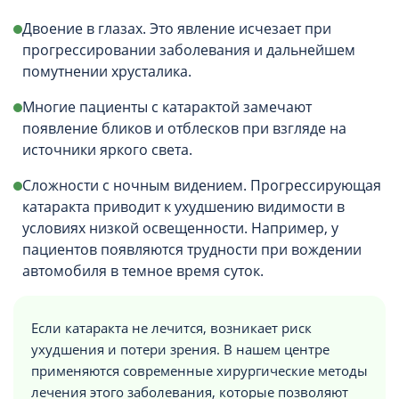
Двоение в глазах. Это явление исчезает при
прогрессировании заболевания и дальнейшем
помутнении хрусталика.
Многие пациенты с катарактой замечают
появление бликов и отблесков при взгляде на
источники яркого света.
Сложности с ночным видением. Прогрессирующая
катаракта приводит к ухудшению видимости в
условиях низкой освещенности. Например, у
пациентов появляются трудности при вождении
автомобиля в темное время суток.
Если катаракта не лечится, возникает риск
ухудшения и потери зрения. В нашем центре
применяются современные хирургические методы
лечения этого заболевания, которые позволяют