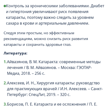
Контроль за хроническими заболеваниями. Диабет
и гипертония увеличивают риск появления
катаракты, поэтому важно следить за уровнем
сахара в крови и артериальным давлением.
Следуя этим простым, но эффективным
рекомендациям, можно снизить риск развития
катаракты и сохранить здоровье глаз.
Литература:
Айвазянов, В. М. Катаракта: современные методы
лечения / В. М. Айвазянов. – Москва: ГЭОТАР-
Медиа, 2018. – 256 с.
Алексеев, И. Н., Хирургия катаракты: руководство
для практикующих врачей / И.Н. Алексеев. – Санкт-
Петербург: СпецЛит, 2019. – 320 с.
Борисов, П. Е. Катаракта и ее осложнения / П. Е.