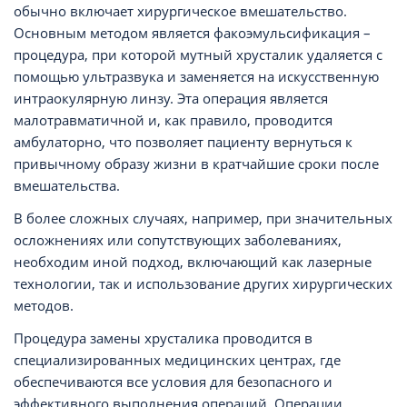
обычно включает хирургическое вмешательство.
Основным методом является факоэмульсификация –
процедура, при которой мутный хрусталик удаляется с
помощью ультразвука и заменяется на искусственную
интраокулярную линзу. Эта операция является
малотравматичной и, как правило, проводится
амбулаторно, что позволяет пациенту вернуться к
привычному образу жизни в кратчайшие сроки после
вмешательства.
В более сложных случаях, например, при значительных
осложнениях или сопутствующих заболеваниях,
необходим иной подход, включающий как лазерные
технологии, так и использование других хирургических
методов.
Процедура замены хрусталика проводится в
специализированных медицинских центрах, где
обеспечиваются все условия для безопасного и
эффективного выполнения операций. Операции