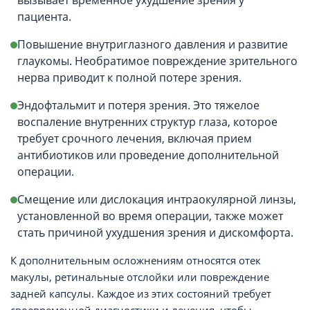
вызывает временное ухудшение зрения у
пациента.
Повышение внутриглазного давления и развитие
глаукомы. Необратимое повреждение зрительного
нерва приводит к полной потере зрения.
Эндофтальмит и потеря зрения. Это тяжелое
воспаление внутренних структур глаза, которое
требует срочного лечения, включая прием
антибиотиков или проведение дополнительной
операции.
Смещение или дислокация интраокулярной линзы,
установленной во время операции, также может
стать причиной ухудшения зрения и дискомфорта.
К дополнительным осложнениям относятся отек
макулы, ретинальные отслойки или повреждение
задней капсулы. Каждое из этих состояний требует