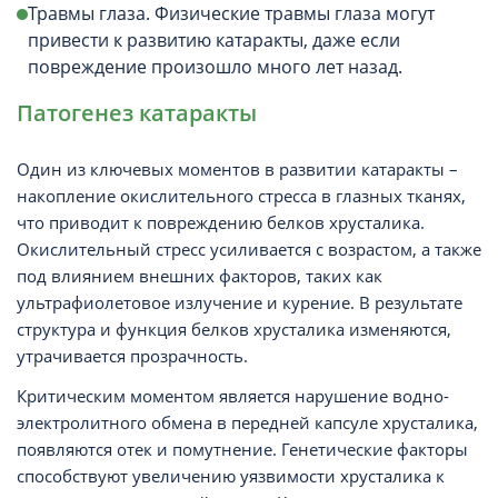
Травмы глаза. Физические травмы глаза могут
привести к развитию катаракты, даже если
повреждение произошло много лет назад.
Патогенез катаракты
Один из ключевых моментов в развитии катаракты –
накопление окислительного стресса в глазных тканях,
что приводит к повреждению белков хрусталика.
Окислительный стресс усиливается с возрастом, а также
под влиянием внешних факторов, таких как
ультрафиолетовое излучение и курение. В результате
структура и функция белков хрусталика изменяются,
утрачивается прозрачность.
Критическим моментом является нарушение водно-
электролитного обмена в передней капсуле хрусталика,
появляются отек и помутнение. Генетические факторы
способствуют увеличению уязвимости хрусталика к