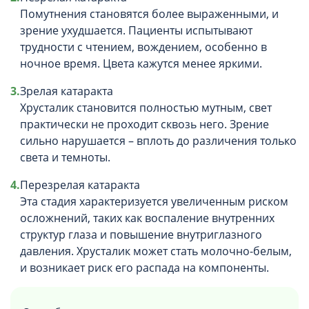
Помутнения становятся более выраженными, и
зрение ухудшается. Пациенты испытывают
трудности с чтением, вождением, особенно в
ночное время. Цвета кажутся менее яркими.
Зрелая катаракта
Хрусталик становится полностью мутным, свет
практически не проходит сквозь него. Зрение
сильно нарушается – вплоть до различения только
света и темноты.
Перезрелая катаракта
Эта стадия характеризуется увеличенным риском
осложнений, таких как воспаление внутренних
структур глаза и повышение внутриглазного
давления. Хрусталик может стать молочно-белым,
и возникает риск его распада на компоненты.