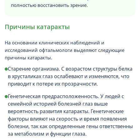
полностью восстановить зрение.
Причины катаракты
На основании клинических наблюдений и
исследований офтальмологи выделяют следующие
причины катаракты.
Старение организма. С возрастом структуры белка
в хрусталиках глаз ослабевают и изменяются, что
приводит к потере их прозрачности.
Генетическая предрасположенность. У людей с
семейной историей болезней глаз выше
вероятность развития катаракты. Генетические
факторы влияют на скорость и время появления
болезни, так как определенные гены ответственны
за метаболизм и функции глаза.