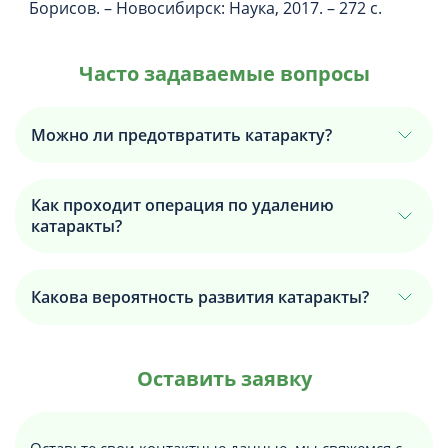
Борисов. – Новосибирск: Наука, 2017. – 272 с.
Часто задаваемые вопросы
Можно ли предотвратить катаракту?
Как проходит операция по удалению
катаракты?
Какова вероятность развития катаракты?
Оставить заявку