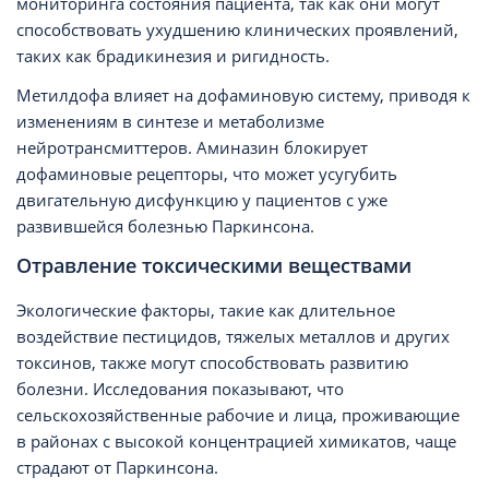
мониторинга состояния пациента, так как они могут
способствовать ухудшению клинических проявлений,
таких как брадикинезия и ригидность.
Метилдофа влияет на дофаминовую систему, приводя к
изменениям в синтезе и метаболизме
нейротрансмиттеров. Аминазин блокирует
дофаминовые рецепторы, что может усугубить
двигательную дисфункцию у пациентов с уже
развившейся болезнью Паркинсона.
Отравление токсическими веществами
Экологические факторы, такие как длительное
воздействие пестицидов, тяжелых металлов и других
токсинов, также могут способствовать развитию
болезни. Исследования показывают, что
сельскохозяйственные рабочие и лица, проживающие
в районах с высокой концентрацией химикатов, чаще
страдают от Паркинсона.