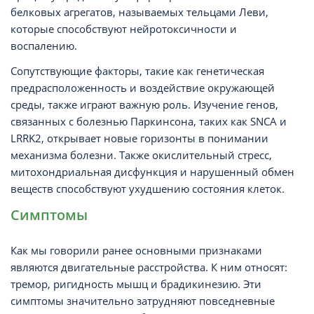
белковых агрегатов, называемых тельцами Леви,
которые способствуют нейротоксичности и
воспалению.
Сопутствующие факторы, такие как генетическая
предрасположенность и воздействие окружающей
среды, также играют важную роль. Изучение генов,
связанных с болезнью Паркинсона, таких как SNCA и
LRRK2, открывает новые горизонты в понимании
механизма болезни. Также окислительный стресс,
митохондриальная дисфункция и нарушенный обмен
веществ способствуют ухудшению состояния клеток.
Симптомы
Как мы говорили ранее основными признаками
являются двигательные расстройства. К ним относят:
тремор, ригидность мышц и брадикинезию. Эти
симптомы значительно затрудняют повседневные