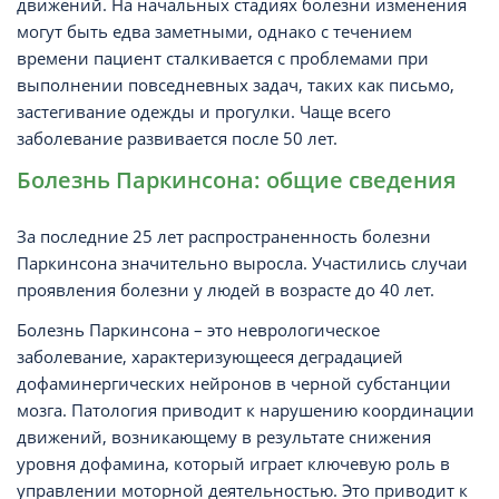
движений. На начальных стадиях болезни изменения
могут быть едва заметными, однако с течением
времени пациент сталкивается с проблемами при
выполнении повседневных задач, таких как письмо,
застегивание одежды и прогулки. Чаще всего
заболевание развивается после 50 лет.
Болезнь Паркинсона: общие сведения
За последние 25 лет распространенность болезни
Паркинсона значительно выросла. Участились случаи
проявления болезни у людей в возрасте до 40 лет.
Болезнь Паркинсона – это неврологическое
заболевание, характеризующееся деградацией
дофаминергических нейронов в черной субстанции
мозга. Патология приводит к нарушению координации
движений, возникающему в результате снижения
уровня дофамина, который играет ключевую роль в
управлении моторной деятельностью. Это приводит к