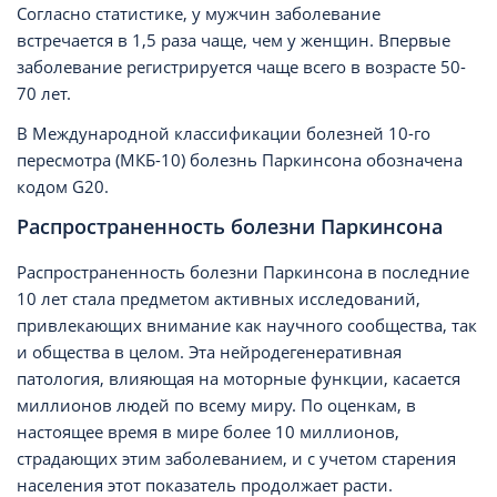
Согласно статистике, у мужчин заболевание
встречается в 1,5 раза чаще, чем у женщин. Впервые
заболевание регистрируется чаще всего в возрасте 50-
70 лет.
В Международной классификации болезней 10-го
пересмотра (МКБ-10) болезнь Паркинсона обозначена
кодом G20.
Распространенность болезни Паркинсона
Распространенность болезни Паркинсона в последние
10 лет стала предметом активных исследований,
привлекающих внимание как научного сообщества, так
и общества в целом. Эта нейродегенеративная
патология, влияющая на моторные функции, касается
миллионов людей по всему миру. По оценкам, в
настоящее время в мире более 10 миллионов,
страдающих этим заболеванием, и с учетом старения
населения этот показатель продолжает расти.