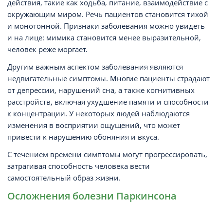
действия, такие как ходьба, питание, взаимодействие с
окружающим миром. Речь пациентов становится тихой
и монотонной. Признаки заболевания можно увидеть
и на лице: мимика становится менее выразительной,
человек реже моргает.
Другим важным аспектом заболевания являются
недвигательные симптомы. Многие пациенты страдают
от депрессии, нарушений сна, а также когнитивных
расстройств, включая ухудшение памяти и способности
к концентрации. У некоторых людей наблюдаются
изменения в восприятии ощущений, что может
привести к нарушению обоняния и вкуса.
С течением времени симптомы могут прогрессировать,
затрагивая способность человека вести
самостоятельный образ жизни.
Осложнения болезни Паркинсона