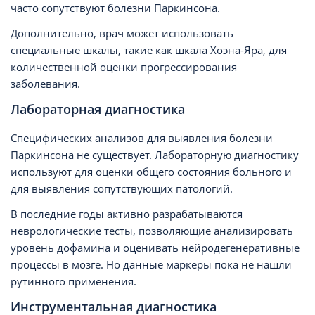
часто сопутствуют болезни Паркинсона.
Дополнительно, врач может использовать
специальные шкалы, такие как шкала Хоэна-Яра, для
количественной оценки прогрессирования
заболевания.
Лабораторная диагностика
Специфических анализов для выявления болезни
Паркинсона не существует. Лабораторную диагностику
используют для оценки общего состояния больного и
для выявления сопутствующих патологий.
В последние годы активно разрабатываются
неврологические тесты, позволяющие анализировать
уровень дофамина и оценивать нейродегенеративные
процессы в мозге. Но данные маркеры пока не нашли
рутинного применения.
Инструментальная диагностика