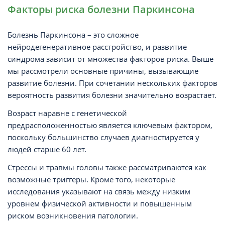
Факторы риска болезни Паркинсона
Болезнь Паркинсона – это сложное
нейродегенеративное расстройство, и развитие
синдрома зависит от множества факторов риска. Выше
мы рассмотрели основные причины, вызывающие
развитие болезни. При сочетании нескольких факторов
вероятность развития болезни значительно возрастает.
Возраст наравне с генетической
предрасположенностью является ключевым фактором,
поскольку большинство случаев диагностируется у
людей старше 60 лет.
Стрессы и травмы головы также рассматриваются как
возможные триггеры. Кроме того, некоторые
исследования указывают на связь между низким
уровнем физической активности и повышенным
риском возникновения патологии.