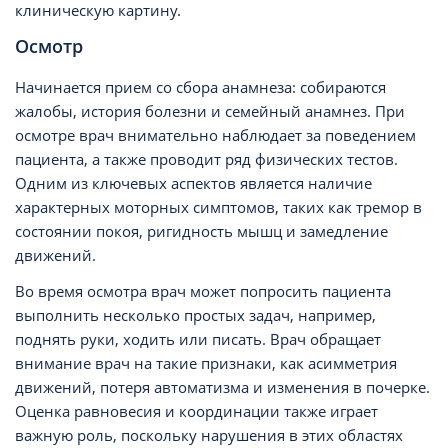
клиническую картину.
Осмотр
Начинается прием со сбора анамнеза: собираются
жалобы, история болезни и семейный анамнез. При
осмотре врач внимательно наблюдает за поведением
пациента, а также проводит ряд физических тестов.
Одним из ключевых аспектов является наличие
характерных моторных симптомов, таких как тремор в
состоянии покоя, ригидность мышц и замедление
движений.
Во время осмотра врач может попросить пациента
выполнить несколько простых задач, например,
поднять руки, ходить или писать. Врач обращает
внимание врач на такие признаки, как асимметрия
движений, потеря автоматизма и изменения в почерке.
Оценка равновесия и координации также играет
важную роль, поскольку нарушения в этих областях