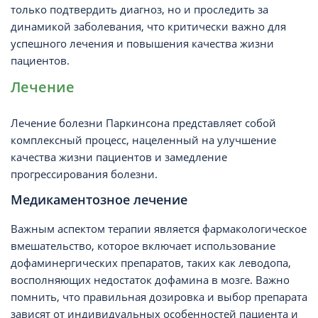
только подтвердить диагноз, но и проследить за
динамикой заболевания, что критически важно для
успешного лечения и повышения качества жизни
пациентов.
Лечение
Лечение болезни Паркинсона представляет собой
комплексный процесс, нацеленный на улучшение
качества жизни пациентов и замедление
прогрессирования болезни.
Медикаментозное лечение
Важным аспектом терапии является фармакологическое
вмешательство, которое включает использование
дофаминергических препаратов, таких как леводопа,
восполняющих недостаток дофамина в мозге. Важно
помнить, что правильная дозировка и выбор препарата
зависят от индивидуальных особенностей пациента и