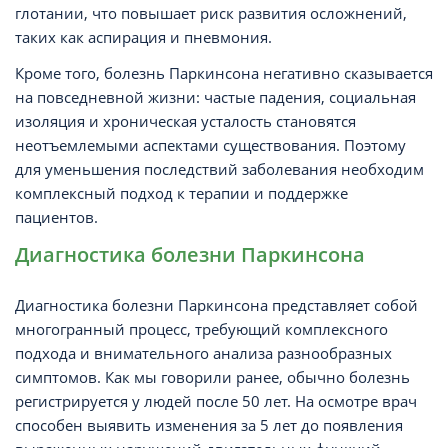
глотании, что повышает риск развития осложнений,
таких как аспирация и пневмония.
Кроме того, болезнь Паркинсона негативно сказывается
на повседневной жизни: частые падения, социальная
изоляция и хроническая усталость становятся
неотъемлемыми аспектами существования. Поэтому
для уменьшения последствий заболевания необходим
комплексный подход к терапии и поддержке
пациентов.
Диагностика болезни Паркинсона
Диагностика болезни Паркинсона представляет собой
многогранный процесс, требующий комплексного
подхода и внимательного анализа разнообразных
симптомов. Как мы говорили ранее, обычно болезнь
регистрируется у людей после 50 лет. На осмотре врач
способен выявить изменения за 5 лет до появления