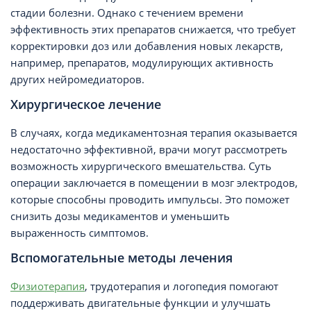
стадии болезни. Однако с течением времени
эффективность этих препаратов снижается, что требует
корректировки доз или добавления новых лекарств,
например, препаратов, модулирующих активность
других нейромедиаторов.
Хирургическое лечение
В случаях, когда медикаментозная терапия оказывается
недостаточно эффективной, врачи могут рассмотреть
возможность хирургического вмешательства. Суть
операции заключается в помещении в мозг электродов,
которые способны проводить импульсы. Это поможет
снизить дозы медикаментов и уменьшить
выраженность симптомов.
Вспомогательные методы лечения
Физиотерапия
, трудотерапия и логопедия помогают
поддерживать двигательные функции и улучшать