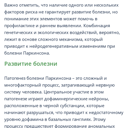
Важно отметить, что наличие одного или нескольких
факторов риска не гарантирует развитие болезни, но
понимание этих элементов может помочь в
профилактике и раннем выявлении. Комбинация
генетических и экологических воздействий, вероятно,
лежит в основе сложного механизма, который
приводит к нейродегенеративным изменениям при
болезни Паркинсона.
Развитие болезни
Патогенез болезни Паркинсона – это сложный и
многофакторный процесс, затрагивающий нервную
систему человека. Центральное участие в этом
патогенезе играют дофаминергические нейроны,
расположенные в черной субстанции, которые
начинают разрушаться, что приводит к недостаточному
уровню дофамина в базальных ганглиях. Этому
процессу предшествует формирование аномальных