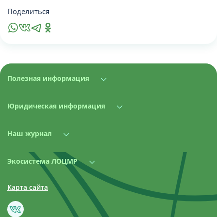
Поделиться
Полезная информация
Юридическая информация
Наш журнал
Экосистема ЛОЦМР
Карта сайта