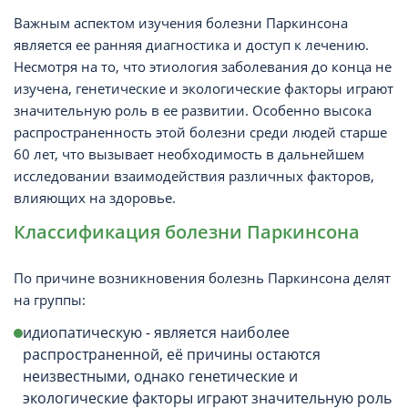
Важным аспектом изучения болезни Паркинсона
является ее ранняя диагностика и доступ к лечению.
Несмотря на то, что этиология заболевания до конца не
изучена, генетические и экологические факторы играют
значительную роль в ее развитии. Особенно высока
распространенность этой болезни среди людей старше
60 лет, что вызывает необходимость в дальнейшем
исследовании взаимодействия различных факторов,
влияющих на здоровье.
Классификация болезни Паркинсона
По причине возникновения болезнь Паркинсона делят
на группы:
идиопатическую - является наиболее
распространенной, её причины остаются
неизвестными, однако генетические и
экологические факторы играют значительную роль