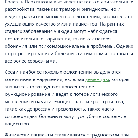
Болезнь Паркинсона вызывает не только двигательные
расстройства, такие как тремор и ригидность, но и
ведет к развитию множества осложнений, значительно
ухудшающих качество жизни пациентов. На ранних
стадиях заболевания у людей могут наблюдаться
незначительные нарушения, такие как потеря
обоняния или психоэмоциональные проблемы. Однако
с прогрессированием болезни эти симптомы становятся
все более серьезными.
Среди наиболее тяжелых осложнений выделяются
когнитивные нарушения, включая
деменцию
, которая
значительно затрудняет повседневное
функционирование и ведет к потере логического
мышления и памяти. Эмоциональные расстройства,
такие как депрессия и тревожность, также часто
сопровождают болезнь и могут усугублять состояние
пациентов.
Физически пациенты сталкиваются с трудностями при