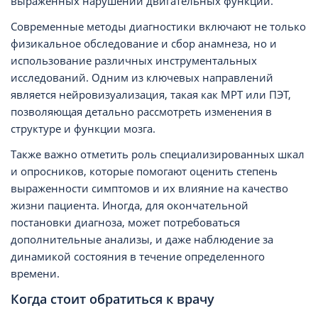
выраженных нарушений двигательных функций.
Современные методы диагностики включают не только
физикальное обследование и сбор анамнеза, но и
использование различных инструментальных
исследований. Одним из ключевых направлений
является нейровизуализация, такая как МРТ или ПЭТ,
позволяющая детально рассмотреть изменения в
структуре и функции мозга.
Также важно отметить роль специализированных шкал
и опросников, которые помогают оценить степень
выраженности симптомов и их влияние на качество
жизни пациента. Иногда, для окончательной
постановки диагноза, может потребоваться
дополнительные анализы, и даже наблюдение за
динамикой состояния в течение определенного
времени.
Когда стоит обратиться к врачу