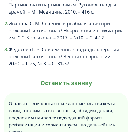
Паркинсона и паркинсонизм: Руководство для
врачей. – М.: Медицина, 2010. – 416 с.
Иванова С. М. Лечение и реабилитация при
болезни Паркинсона // Неврология и психиатрия
им. С.С. Корсакова. – 2017. – №10. – С. 4-12.
Федосеев Г. Б. Современные подходы к терапии
болезни Паркинсона // Вестник неврологии. –
2020. – Т. 25, № 3. – С. 31-37.
Оставить заявку
Оставьте свои контактные данные, мы свяжемся с
вами, ответим на все вопросы, обсудим детали,
предложим наиболее подходящий формат
реабилитации и сориентируем по дальнейшим
шагам.