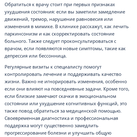
Обратиться к врачу стоит при первых признаках
ухудшения состояния: если вы заметили замедление
движений, тремор, нарушение равновесия или
изменения в мимике. В клинике расскажут, как лечить
паркинсонизм и как скорректировать состояние
больного. Также следует проконсультироваться с
врачом, если появляются новые симптомы, такие как
депрессия или бессонница.
Регулярные визиты к специалисту помогут
контролировать лечение и поддерживать качество
жизни. Важно не игнорировать изменения, особенно
если они влияют на повседневные задачи. Кроме того,
если близкие замечают скачки в эмоциональном
состоянии или ухудшение когнитивных функций, это
также повод обратиться за медицинской помощью.
Своевременная диагностика и профессиональная
поддержка могут существенно замедлить
прогрессирование болезни и улучшить общую