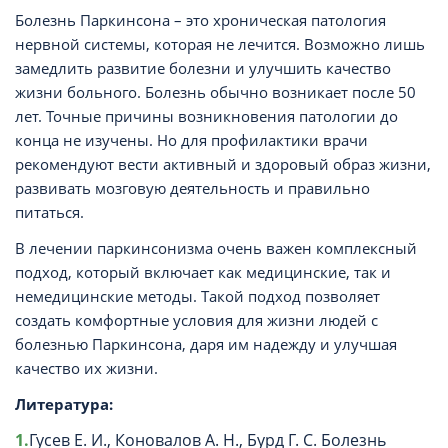
Болезнь Паркинсона – это хроническая патология
нервной системы, которая не лечится. Возможно лишь
замедлить развитие болезни и улучшить качество
жизни больного. Болезнь обычно возникает после 50
лет. Точные причины возникновения патологии до
конца не изучены. Но для профилактики врачи
рекомендуют вести активный и здоровый образ жизни,
развивать мозговую деятельность и правильно
питаться.
В лечении паркинсонизма очень важен комплексный
подход, который включает как медицинские, так и
немедицинские методы. Такой подход позволяет
создать комфортные условия для жизни людей с
болезнью Паркинсона, даря им надежду и улучшая
качество их жизни.
Литература:
Гусев Е. И., Коновалов А. Н., Бурд Г. С. Болезнь