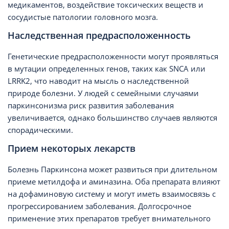
медикаментов, воздействие токсических веществ и
сосудистые патологии головного мозга.
Наследственная предрасположенность
Генетические предрасположенности могут проявляться
в мутации определенных генов, таких как SNCA или
LRRK2, что наводит на мысль о наследственной
природе болезни. У людей с семейными случаями
паркинсонизма риск развития заболевания
увеличивается, однако большинство случаев являются
спорадическими.
Прием некоторых лекарств
Болезнь Паркинсона может развиться при длительном
приеме метилдофа и аминазина. Оба препарата влияют
на дофаминовую систему и могут иметь взаимосвязь с
прогрессированием заболевания. Долгосрочное
применение этих препаратов требует внимательного