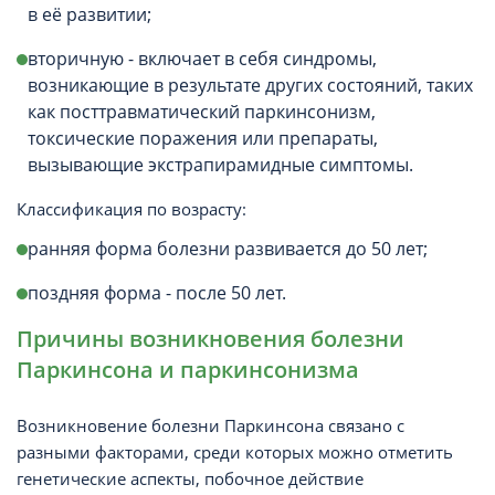
в её развитии;
вторичную - включает в себя синдромы,
возникающие в результате других состояний, таких
как посттравматический паркинсонизм,
токсические поражения или препараты,
вызывающие экстрапирамидные симптомы.
Классификация по возрасту:
ранняя форма болезни развивается до 50 лет;
поздняя форма - после 50 лет.
Причины возникновения болезни
Паркинсона и паркинсонизма
Возникновение болезни Паркинсона связано с
разными факторами, среди которых можно отметить
генетические аспекты, побочное действие