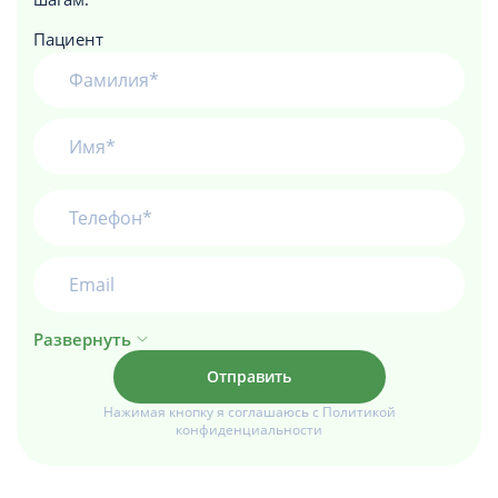
Пациент
Развернуть
Нажимая кнопку я соглашаюсь с Политикой
конфиденциальности