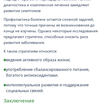
диагностика и комплексное лечение замедляют
развитие симптомов
Профилактика болезни остается сложной задачей,
потому что точные причины ее возникновения до
конца не изучены. Однако некоторые исследования
предлагают стратегии, способные снизить риск
развития заболевания.
К таким стратегиям относятся:
ведение активного образа жизни;
употребление сбалансированного питания,
богатого антиоксидантами;
интеллектуальное развитие и поддержание
социальных связей.
Заключение