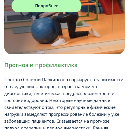
Подробнее
Прогноз и профилактика
Прогноз болезни Паркинсона варьирует в зависимости
от следующих факторов: возраст на момент
диагностики, генетическая предрасположенность и
состояние здоровья. Некоторые научные данные
свидетельствуют о том, что регулярные физические
нагрузки замедляют прогрессирование болезни у уже
заболевших пациентов. Сказывается на прогнозе
подход к терапии и период диагностики. Ранняя