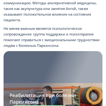
коммуникацию. Методы альтернативной медицины,
такие как акупунктура или занятия йогой, также
оказывают положительное влияние на состояние
пациента.
Не менее важным является психологическое
сопровождение: группа поддержки и психотерапия
помогают справиться с эмоциональными трудностями
людям с болезнью Паркинсона.
>
loading="lazy" alt="">
Реабилитация при болезни
Паркинсона