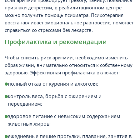
Если аритмия провоцирует тревогу, панику, появились
признаки депрессии, в реабилитационном центре
можно получить помощь психиатра. Психотерапия
восстанавливает эмоциональное равновесие, помогает
справиться со стрессами без лекарств.
Профилактика и рекомендации
Чтобы снизить риск аритмии, необходимо изменить
образ жизни, внимательно относиться к собственному
здоровью. Эффективная профилактика включает:
полный отказ от курения и алкоголя;
контроль веса, борьба с ожирением и
перееданием;
здоровое питание с невысоким содержанием
животных жиров;
ежедневные пешие прогулки, плавание, занятия в