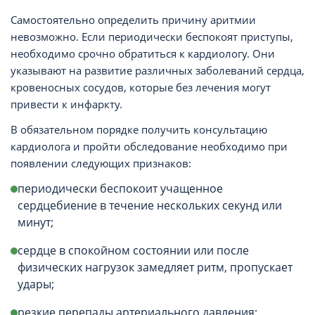
Самостоятельно определить причину аритмии
невозможно. Если периодически беспокоят приступы,
необходимо срочно обратиться к кардиологу. Они
указывают на развитие различных заболеваний сердца,
кровеносных сосудов, которые без лечения могут
привести к инфаркту.
В обязательном порядке получить консультацию
кардиолога и пройти обследование необходимо при
появлении следующих признаков:
периодически беспокоит учащенное
сердцебиение в течение нескольких секунд или
минут;
сердце в спокойном состоянии или после
физических нагрузок замедляет ритм, пропускает
удары;
резкие перепады артериального давления;