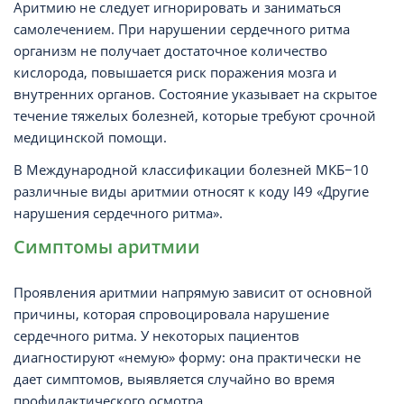
Аритмию не следует игнорировать и заниматься
самолечением. При нарушении сердечного ритма
организм не получает достаточное количество
кислорода, повышается риск поражения мозга и
внутренних органов. Состояние указывает на скрытое
течение тяжелых болезней, которые требуют срочной
медицинской помощи.
В Международной классификации болезней МКБ−10
различные виды аритмии относят к коду I49 «Другие
нарушения сердечного ритма».
Симптомы аритмии
Проявления аритмии напрямую зависит от основной
причины, которая спровоцировала нарушение
сердечного ритма. У некоторых пациентов
диагностируют «немую» форму: она практически не
дает симптомов, выявляется случайно во время
профилактического осмотра.