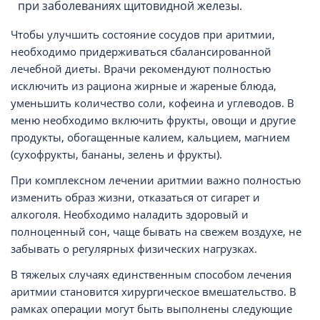
при заболеваниях щитовидной железы.
Чтобы улучшить состояние сосудов при аритмии,
необходимо придерживаться сбалансированной
лечебной диеты. Врачи рекомендуют полностью
исключить из рациона жирные и жареные блюда,
уменьшить количество соли, кофеина и углеводов. В
меню необходимо включить фрукты, овощи и другие
продукты, обогащенные калием, кальцием, магнием
(сухофрукты, бананы, зелень и фрукты).
При комплексном лечении аритмии важно полностью
изменить образ жизни, отказаться от сигарет и
алкоголя. Необходимо наладить здоровый и
полноценный сон, чаще бывать на свежем воздухе, не
забывать о регулярных физических нагрузках.
В тяжелых случаях единственным способом лечения
аритмии становится хирургическое вмешательство. В
рамках операции могут быть выполнены следующие