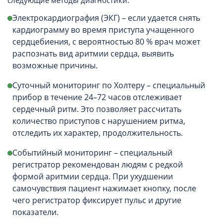
следующие методы диагностики:
Электрокардиография (ЭКГ) – если удается снять
кардиограмму во время приступа учащенного
сердцебиения, с вероятностью 80 % врач может
распознать вид аритмии сердца, выявить
возможные причины.
Суточный мониторинг по Холтеру – специальный
прибор в течение 24–72 часов отслеживает
сердечный ритм. Это позволяет рассчитать
количество приступов с нарушением ритма,
отследить их характер, продолжительность.
Событийный мониторинг – специальный
регистратор рекомендован людям с редкой
формой аритмии сердца. При ухудшении
самочувствия пациент нажимает кнопку, после
чего регистратор фиксирует пульс и другие
показатели.