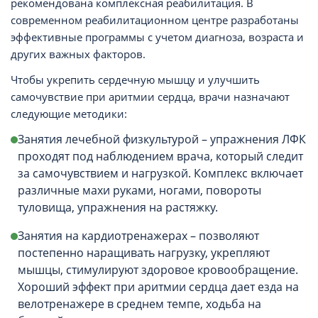
рекомендована комплексная реабилитация. В
современном реабилитационном центре разработаны
эффективные программы с учетом диагноза, возраста и
других важных факторов.
Чтобы укрепить сердечную мышцу и улучшить
самочувствие при аритмии сердца, врачи назначают
следующие методики:
Занятия лечебной физкультурой – упражнения ЛФК
проходят под наблюдением врача, который следит
за самочувствием и нагрузкой. Комплекс включает
различные махи руками, ногами, повороты
туловища, упражнения на растяжку.
Занятия на кардиотренажерах – позволяют
постепенно наращивать нагрузку, укрепляют
мышцы, стимулируют здоровое кровообращение.
Хороший эффект при аритмии сердца дает езда на
велотренажере в среднем темпе, ходьба на