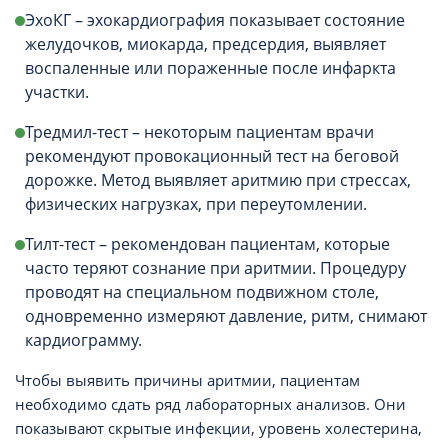
ЭхоКГ – эхокардиография показывает состояние
желудочков, миокарда, предсердия, выявляет
воспаленные или пораженные после инфаркта
участки.
Тредмил-тест – некоторым пациентам врачи
рекомендуют провокационный тест на беговой
дорожке. Метод выявляет аритмию при стрессах,
физических нагрузках, при переутомлении.
Тилт-тест – рекомендован пациентам, которые
часто теряют сознание при аритмии. Процедуру
проводят на специальном подвижном столе,
одновременно измеряют давление, ритм, снимают
кардиограмму.
Чтобы выявить причины аритмии, пациентам
необходимо сдать ряд лабораторных анализов. Они
показывают скрытые инфекции, уровень холестерина,