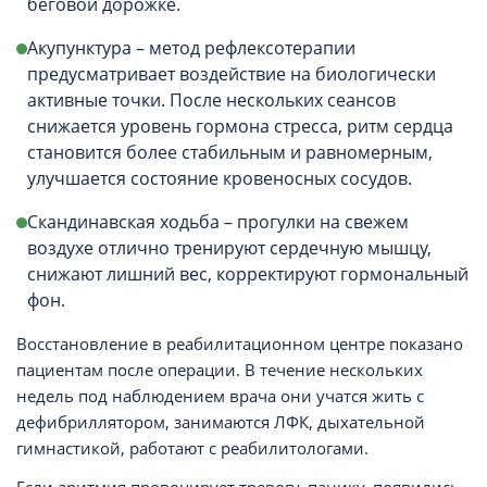
беговой дорожке.
Акупунктура – метод рефлексотерапии
предусматривает воздействие на биологически
активные точки. После нескольких сеансов
снижается уровень гормона стресса, ритм сердца
становится более стабильным и равномерным,
улучшается состояние кровеносных сосудов.
Скандинавская ходьба – прогулки на свежем
воздухе отлично тренируют сердечную мышцу,
снижают лишний вес, корректируют гормональный
фон.
Восстановление в реабилитационном центре показано
пациентам после операции. В течение нескольких
недель под наблюдением врача они учатся жить с
дефибриллятором, занимаются ЛФК, дыхательной
гимнастикой, работают с реабилитологами.