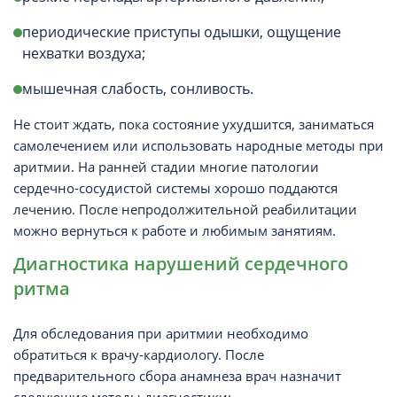
периодические приступы одышки, ощущение
нехватки воздуха;
мышечная слабость, сонливость.
Не стоит ждать, пока состояние ухудшится, заниматься
самолечением или использовать народные методы при
аритмии. На ранней стадии многие патологии
сердечно-сосудистой системы хорошо поддаются
лечению. После непродолжительной реабилитации
можно вернуться к работе и любимым занятиям.
Диагностика нарушений сердечного
ритма
Для обследования при аритмии необходимо
обратиться к врачу-кардиологу. После
предварительного сбора анамнеза врач назначит