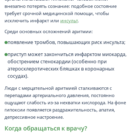
внезапно потерять сознание: подобное состояние
требует срочной медицинской помощи, чтобы
исключить инфаркт или
инсульт
.
Среди основных осложнений аритмии:
появление тромбов, повышающих риск инсульта;
приступ может закончиться инфарктом миокарда,
обострением стенокардии (особенно при
атеросклеротических бляшках в коронарных
сосудах).
Люди с мерцательной аритмией сталкиваются с
перепадами артериального давления, постоянно
ощущают слабость из-за нехватки кислорода. На фоне
гипоксии появляется раздражительность, апатия,
депрессивное настроение.
Когда обращаться к врачу?