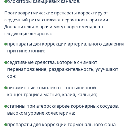
блокаторы кальциевых каналов.
Противоаритмические препараты корректируют
сердечный ритм, снижают вероятность аритмии.
Дополнительно врачи могут порекомендовать
следующие лекарства:
препараты для коррекции артериального давления
при гипертонии;
седативные средства, которые снимают
перенапряжение, раздражительность, улучшают
сон;
витаминные комплексы с повышенной
концентрацией магния, калия, кальция;
статины при атеросклерозе коронарных сосудов,
высоком уровне холестерина;
препараты для коррекции гормонального фона