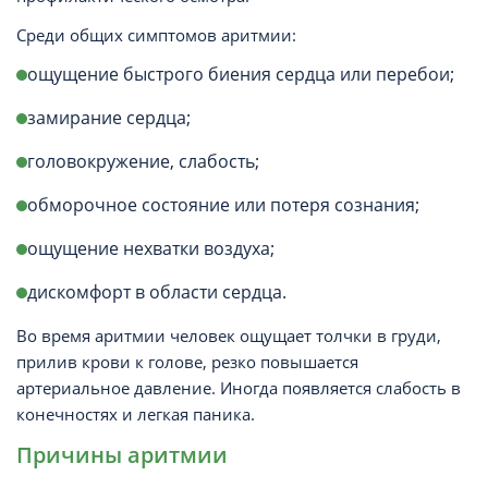
Среди общих симптомов аритмии:
ощущение быстрого биения сердца или перебои;
замирание сердца;
головокружение, слабость;
обморочное состояние или потеря сознания;
ощущение нехватки воздуха;
дискомфорт в области сердца.
Во время аритмии человек ощущает толчки в груди,
прилив крови к голове, резко повышается
артериальное давление. Иногда появляется слабость в
конечностях и легкая паника.
Причины аритмии