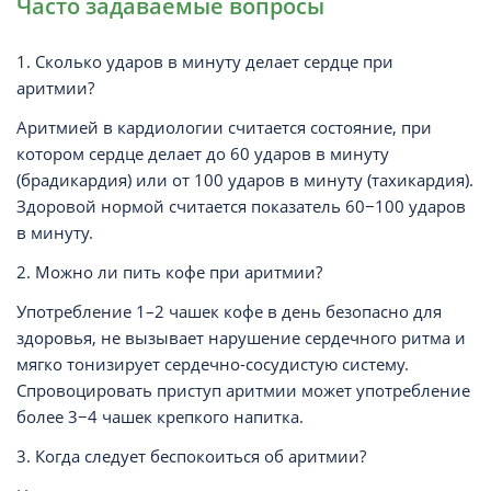
Часто задаваемые вопросы
1. Сколько ударов в минуту делает сердце при
аритмии?
Аритмией в кардиологии считается состояние, при
котором сердце делает до 60 ударов в минуту
(брадикардия) или от 100 ударов в минуту (тахикардия).
Здоровой нормой считается показатель 60−100 ударов
в минуту.
2. Можно ли пить кофе при аритмии?
Употребление 1–2 чашек кофе в день безопасно для
здоровья, не вызывает нарушение сердечного ритма и
мягко тонизирует сердечно-сосудистую систему.
Спровоцировать приступ аритмии может употребление
более 3−4 чашек крепкого напитка.
3. Когда следует беспокоиться об аритмии?