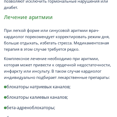
позволяют исключить гормональные нарушения или
диабет.
Лечение аритмии
При легкой форме или синусовой аритмии врач-
кардиолог порекомендует корректировать режим дня,
больше отдыхать, избегать стресса. Медикаментозная
терапия в этом случае требуется редко.
Комплексное лечение необходимо при аритмии,
которая может привести к сердечной недостаточности,
инфаркту или инсульту. В таком случае кардиолог
индивидуально подбирает лекарственные препараты:
блокаторы натриевых каналов;
блокаторы калиевых каналов;
бета-адреноблокаторы;