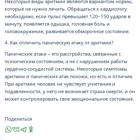
Некоторые виды аритмии являются вариантом нормы,
которые не нужно лечить. Обращаться к кардиологу
необходимо, если пульс превышает 120−150 ударов в
минуту, появляется одышка, головная боль и
головокружение, развивается обморочное состояние.
4. Как отличить паническую атаку от аритмии?
Панические атаки – это расстройства, связанные с
психическим состоянием, а не с нарушением работы
сердечно-сосудистой системы. Некоторые симптомы
аритмии и панических атак похожи, но есть и отличия.
При аритмии человек не чувствует угнетения и
подавленности, у него не возникает страха смерти, и он
может контролировать свое эмоциональное состояние.
Поделиться