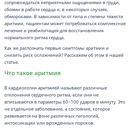
сопровождаться неприятными ощущениями в груди,
сбоями в работе сердца и, в некоторых случаях,
обмороками. В зависимости от типа и степени тяжести
аритмии, пациентам может потребоваться комплексное
лечение и реабилитация для восстановления
нормального ритма сердца.
Как же распознать первые симптомы аритмии и
снизить риск осложнений? Расскажем об этом в нашей
статье.
Что такое аритмия
В кардиологии аритмией называют различные
отклонения сердечного ритма, если они не
вписываются в параметры 60−100 ударов в минуту. Это
не отдельное заболевание, а состояние, которое
развивается на фоне различных патологий,
интоксикации или врожденных пороков.