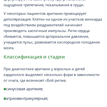
ощущение трепетания, покалывания в груди.
У некоторых пациентов аритмию провоцирует
деполяризация. Клетки на одном из участков миокарда
под воздействием раздражителей начинают
производить хаотичные импульсы. Ритм сердца
сбивается, повышается артериальное давление,
учащается пульс, развивается кислородное голодание
мозга.
Классификация и стадии
При диагностике аритмии у взрослых и детей
кардиологи выделяют несколько форм в зависимости
от очага, где возникает сбой ритма:
синусовая аритмия;
атриовентрикулярная;