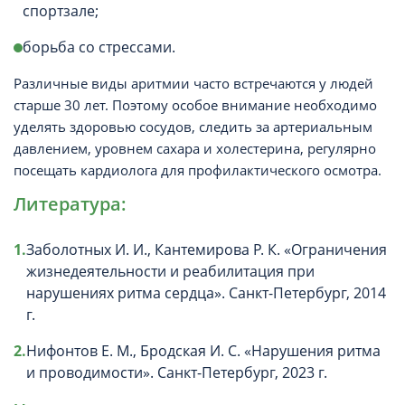
спортзале;
борьба со стрессами.
Различные виды аритмии часто встречаются у людей
старше 30 лет. Поэтому особое внимание необходимо
уделять здоровью сосудов, следить за артериальным
давлением, уровнем сахара и холестерина, регулярно
посещать кардиолога для профилактического осмотра.
Литература:
Заболотных И. И., Кантемирова Р. К. «Ограничения
жизнедеятельности и реабилитация при
нарушениях ритма сердца». Санкт-Петербург, 2014
г.
Нифонтов Е. М., Бродская И. С. «Нарушения ритма
и проводимости». Санкт-Петербург, 2023 г.