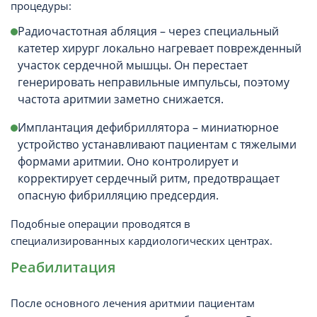
процедуры:
Радиочастотная абляция – через специальный
катетер хирург локально нагревает поврежденный
участок сердечной мышцы. Он перестает
генерировать неправильные импульсы, поэтому
частота аритмии заметно снижается.
Имплантация дефибриллятора – миниатюрное
устройство устанавливают пациентам с тяжелыми
формами аритмии. Оно контролирует и
корректирует сердечный ритм, предотвращает
опасную фибрилляцию предсердия.
Подобные операции проводятся в
специализированных кардиологических центрах.
Реабилитация
После основного лечения аритмии пациентам