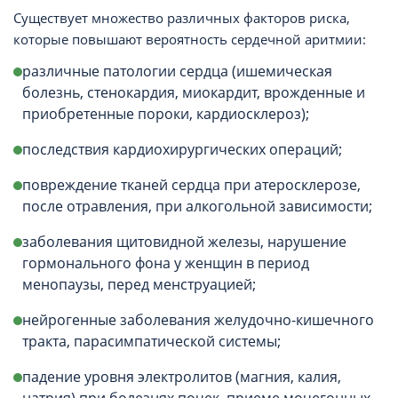
Существует множество различных факторов риска,
которые повышают вероятность сердечной аритмии:
различные патологии сердца (ишемическая
болезнь, стенокардия, миокардит, врожденные и
приобретенные пороки, кардиосклероз);
последствия кардиохирургических операций;
повреждение тканей сердца при атеросклерозе,
после отравления, при алкогольной зависимости;
заболевания щитовидной железы, нарушение
гормонального фона у женщин в период
менопаузы, перед менструацией;
нейрогенные заболевания желудочно-кишечного
тракта, парасимпатической системы;
падение уровня электролитов (магния, калия,