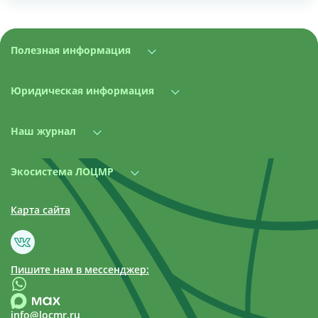
Полезная информация
Юридическая информация
Наш журнал
Экосистема ЛОЦМР
Карта сайта
Пишите нам в мессенджер:
info@locmr.ru